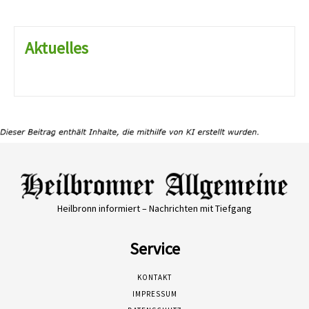
Aktuelles
Heilbronn informiert – Nachrichten mit Tiefgang
Service
KONTAKT
IMPRESSUM