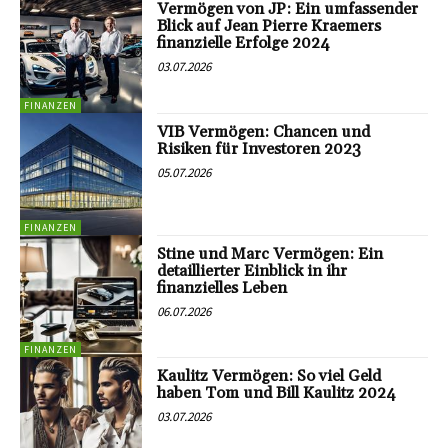
Vermögen von JP: Ein umfassender
Blick auf Jean Pierre Kraemers
finanzielle Erfolge 2024
03.07.2026
FINANZEN
VIB Vermögen: Chancen und
Risiken für Investoren 2023
05.07.2026
FINANZEN
Stine und Marc Vermögen: Ein
detaillierter Einblick in ihr
finanzielles Leben
06.07.2026
FINANZEN
Kaulitz Vermögen: So viel Geld
haben Tom und Bill Kaulitz 2024
03.07.2026