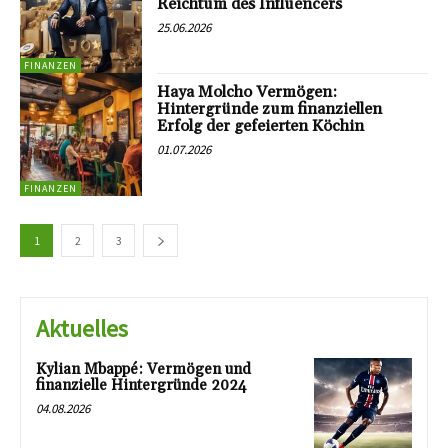
Reichtum des Influencers
25.06.2026
FINANZEN
Haya Molcho Vermögen:
Hintergründe zum finanziellen
Erfolg der gefeierten Köchin
01.07.2026
FINANZEN
1
2
3
Aktuelles
Kylian Mbappé: Vermögen und
finanzielle Hintergründe 2024
04.08.2026