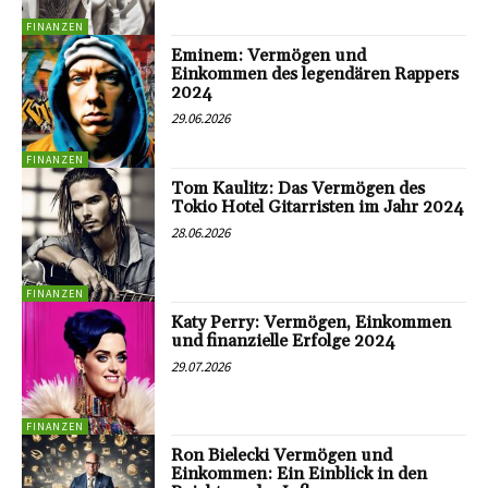
FINANZEN
Eminem: Vermögen und
Einkommen des legendären Rappers
2024
29.06.2026
FINANZEN
Tom Kaulitz: Das Vermögen des
Tokio Hotel Gitarristen im Jahr 2024
28.06.2026
FINANZEN
Katy Perry: Vermögen, Einkommen
und finanzielle Erfolge 2024
29.07.2026
FINANZEN
Ron Bielecki Vermögen und
Einkommen: Ein Einblick in den