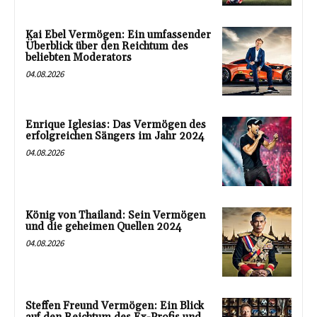
Kai Ebel Vermögen: Ein umfassender
Überblick über den Reichtum des
beliebten Moderators
04.08.2026
Enrique Iglesias: Das Vermögen des
erfolgreichen Sängers im Jahr 2024
04.08.2026
König von Thailand: Sein Vermögen
und die geheimen Quellen 2024
04.08.2026
Steffen Freund Vermögen: Ein Blick