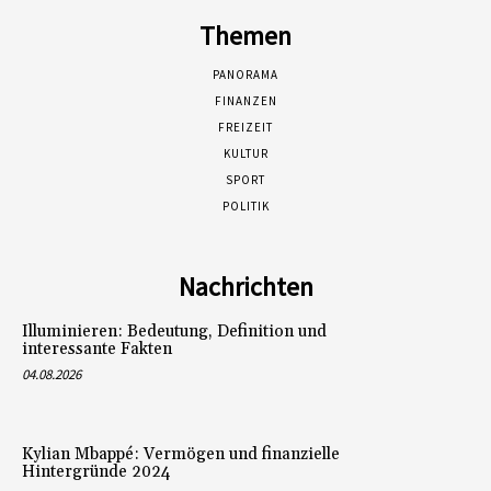
Themen
PANORAMA
FINANZEN
FREIZEIT
KULTUR
SPORT
POLITIK
Nachrichten
Illuminieren: Bedeutung, Definition und
interessante Fakten
04.08.2026
Kylian Mbappé: Vermögen und finanzielle
Hintergründe 2024