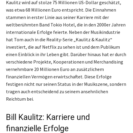
Kaulitz wird auf stolze 75 Millionen US-Dollar geschätzt,
was etwa 68 Millionen Euro entspricht. Die Einnahmen
stammen in erster Linie aus seiner Karriere mit der
weltberühmten Band Tokio Hotel, die in den 2000er Jahren
internationale Erfolge feierte. Neben der Musikindustrie
hat Tom auch in die Reality-Serie „Kaulitz & Kaulitz“
investiert, die auf Netflix zu sehen ist und dem Publikum
einen Einblick in ihr Leben gibt. Darüber hinaus hat er durch
verschiedene Projekte, Kooperationen und Merchandising
vernehmbare 20 Millionen Euro an zusätzlichem
finanziellen Vermögen erwirtschaftet. Diese Erfolge
festigen nicht nur seinen Status in der Musikszene, sondern
tragen auch entscheidend zu seinem ansehnlichen
Reichtum bei.
Bill Kaulitz: Karriere und
finanzielle Erfolge