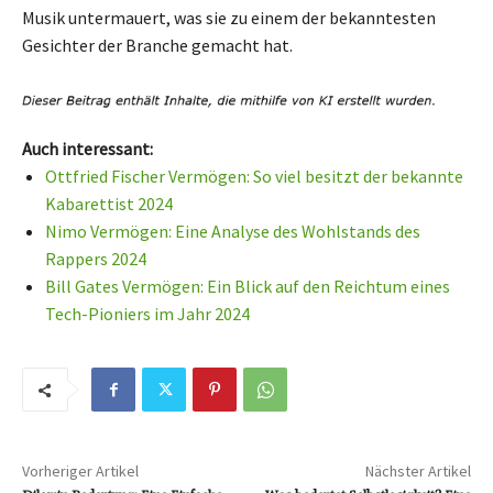
Musik untermauert, was sie zu einem der bekanntesten
Gesichter der Branche gemacht hat.
Auch interessant:
Ottfried Fischer Vermögen: So viel besitzt der bekannte
Kabarettist 2024
Nimo Vermögen: Eine Analyse des Wohlstands des
Rappers 2024
Bill Gates Vermögen: Ein Blick auf den Reichtum eines
Tech-Pioniers im Jahr 2024
Vorheriger Artikel
Nächster Artikel