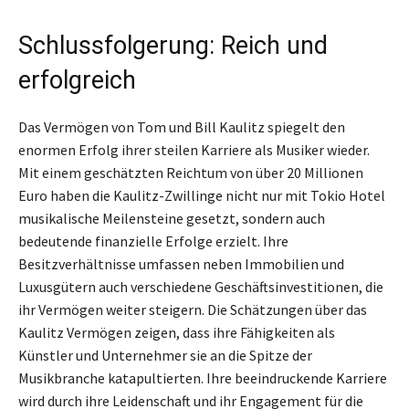
Schlussfolgerung: Reich und
erfolgreich
Das Vermögen von Tom und Bill Kaulitz spiegelt den
enormen Erfolg ihrer steilen Karriere als Musiker wieder.
Mit einem geschätzten Reichtum von über 20 Millionen
Euro haben die Kaulitz-Zwillinge nicht nur mit Tokio Hotel
musikalische Meilensteine gesetzt, sondern auch
bedeutende finanzielle Erfolge erzielt. Ihre
Besitzverhältnisse umfassen neben Immobilien und
Luxusgütern auch verschiedene Geschäftsinvestitionen, die
ihr Vermögen weiter steigern. Die Schätzungen über das
Kaulitz Vermögen zeigen, dass ihre Fähigkeiten als
Künstler und Unternehmer sie an die Spitze der
Musikbranche katapultierten. Ihre beeindruckende Karriere
wird durch ihre Leidenschaft und ihr Engagement für die