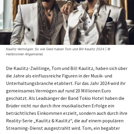
Kaulitz Vermögen: So viel Geld haben Tom und Bill Kaulitz 2024 | ©
Heilbronner Allgemeine)
Die Kaulitz-Zwillinge, Tom und Bill Kaulitz, haben sich über
die Jahre als einflussreiche Figuren in der Musik- und
Unterhaltungsbranche etabliert. Für das Jahr 2024 wird ihr
gemeinsames Vermögen auf rund 20 Millionen Euro
geschätzt. Als Leadsänger der Band Tokio Hotel haben die
Brüder nicht nur durch ihre musikalischen Erfolge ein
beträchtliches Einkommen erzielt, sondern auch durch ihre
Reality-Serie „Kaulitz & Kaulitz“, die auf einem populären
Streaming-Dienst ausgestrahlt wird. Tom, ein begabter