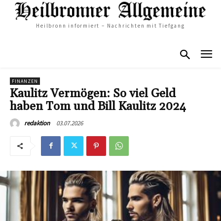
Heilbronn informiert – Nachrichten mit Tiefgang
FINANZEN
Kaulitz Vermögen: So viel Geld
haben Tom und Bill Kaulitz 2024
03.07.2026
redaktion