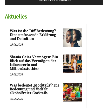
Aktuelles
Was ist die Diff Bedeutung?
Eine umfassende Erklärung
und Definition
05.08.2026
Shania Geiss Vermögen: Ein
Blick auf das Vermögen der
Influencerin und
Millionärstochter
05.08.2026
Was bedeutet ‚Mocktails‘? Die
Bedeutung und Vielfalt
alkoholfreier Cocktails
05.08.2026