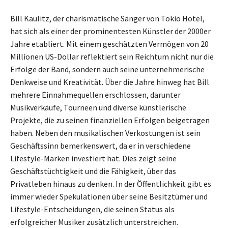
Bill Kaulitz, der charismatische Sänger von Tokio Hotel,
hat sich als einer der prominentesten Künstler der 2000er
Jahre etabliert. Mit einem geschätzten Vermögen von 20
Millionen US-Dollar reflektiert sein Reichtum nicht nur die
Erfolge der Band, sondern auch seine unternehmerische
Denkweise und Kreativität. Über die Jahre hinweg hat Bill
mehrere Einnahmequellen erschlossen, darunter
Musikverkäufe, Tourneen und diverse künstlerische
Projekte, die zu seinen finanziellen Erfolgen beigetragen
haben. Neben den musikalischen Verkostungen ist sein
Geschäftssinn bemerkenswert, da er in verschiedene
Lifestyle-Marken investiert hat. Dies zeigt seine
Geschäftstüchtigkeit und die Fähigkeit, über das
Privatleben hinaus zu denken. In der Öffentlichkeit gibt es
immer wieder Spekulationen über seine Besitztümer und
Lifestyle-Entscheidungen, die seinen Status als
erfolgreicher Musiker zusätzlich unterstreichen.