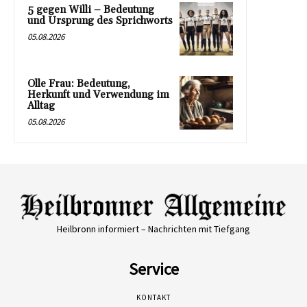
5 gegen Willi – Bedeutung
und Ursprung des Sprichworts
05.08.2026
Olle Frau: Bedeutung,
Herkunft und Verwendung im
Alltag
05.08.2026
Heilbronn informiert – Nachrichten mit Tiefgang
Service
KONTAKT