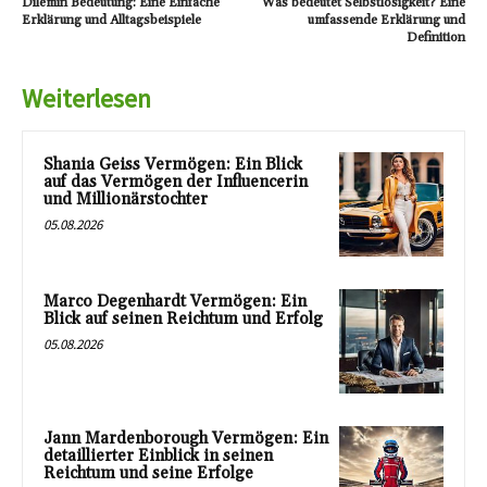
Dilemin Bedeutung: Eine Einfache
Was bedeutet Selbstlosigkeit? Eine
Erklärung und Alltagsbeispiele
umfassende Erklärung und
Definition
Weiterlesen
Shania Geiss Vermögen: Ein Blick
auf das Vermögen der Influencerin
und Millionärstochter
05.08.2026
Marco Degenhardt Vermögen: Ein
Blick auf seinen Reichtum und Erfolg
05.08.2026
Jann Mardenborough Vermögen: Ein
detaillierter Einblick in seinen
Reichtum und seine Erfolge