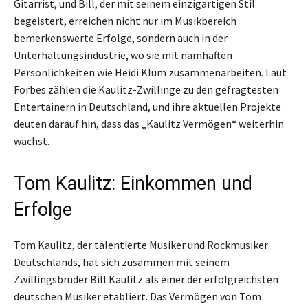
Gitarrist, und Bill, der mit seinem einzigartigen Stil
begeistert, erreichen nicht nur im Musikbereich
bemerkenswerte Erfolge, sondern auch in der
Unterhaltungsindustrie, wo sie mit namhaften
Persönlichkeiten wie Heidi Klum zusammenarbeiten. Laut
Forbes zählen die Kaulitz-Zwillinge zu den gefragtesten
Entertainern in Deutschland, und ihre aktuellen Projekte
deuten darauf hin, dass das „Kaulitz Vermögen“ weiterhin
wächst.
Tom Kaulitz: Einkommen und
Erfolge
Tom Kaulitz, der talentierte Musiker und Rockmusiker
Deutschlands, hat sich zusammen mit seinem
Zwillingsbruder Bill Kaulitz als einer der erfolgreichsten
deutschen Musiker etabliert. Das Vermögen von Tom