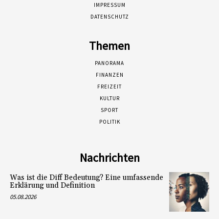
IMPRESSUM
DATENSCHUTZ
Themen
PANORAMA
FINANZEN
FREIZEIT
KULTUR
SPORT
POLITIK
Nachrichten
Was ist die Diff Bedeutung? Eine umfassende
Erklärung und Definition
05.08.2026