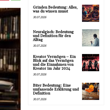
Grinden Bedeutung: Alles,
was du wissen musst
30.07.2026
Neuralgisch: Bedeutung
und Definition für den
Alltag
30.07.2026
Kreator Vermögen – Ein
Blick auf das Vermögen
und die Einnahmen von
Kreator im Jahr 2024
30.07.2026
Biter Bedeutung: Eine
umfassende Erklärung und
Definition
30.07.2026