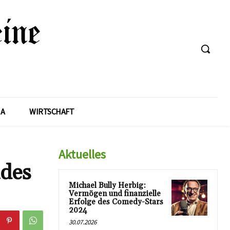
A
WIRTSCHAFT
Aktuelles
ndes
Michael Bully Herbig:
Vermögen und finanzielle
Erfolge des Comedy-Stars
2024
30.07.2026