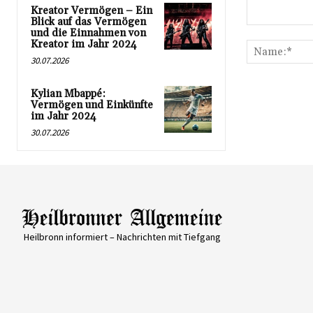
Kreator Vermögen – Ein
Blick auf das Vermögen
Kommentar:
und die Einnahmen von
Kreator im Jahr 2024
30.07.2026
Kylian Mbappé:
Vermögen und Einkünfte
im Jahr 2024
30.07.2026
Heilbronn informiert – Nachrichten mit Tiefgang