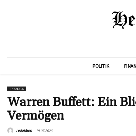
POLITIK
FINA
FINANZEN
Warren Buffett: Ein Bl
Vermögen
redaktion
19.07.2026