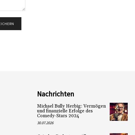
Nachrichten
Michael Bully Herbig: Vermögen
und finanzielle Erfolge des
Comedy-Stars 2024
30.07.2026