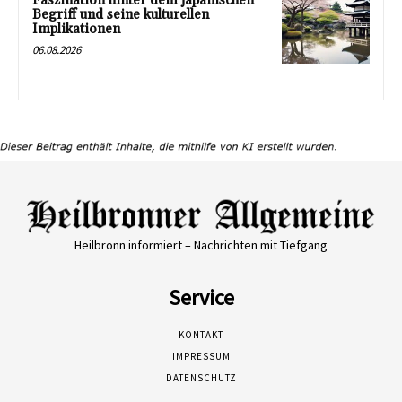
Faszination hinter dem japanischen
Begriff und seine kulturellen
Implikationen
06.08.2026
Heilbronn informiert – Nachrichten mit Tiefgang
Service
KONTAKT
IMPRESSUM
DATENSCHUTZ