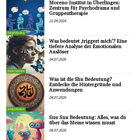
Moreno-Institut in Überlingen:
Zentrum für Psychodrama und
Gruppentherapie
21.09.2024
PANORAMA
Was bedeutet ‚triggert mich‘? Eine
tiefere Analyse der Emotionalen
Auslöser
04.07.2026
PANORAMA
Was ist die Shu Bedeutung?
Entdecke die Hintergründe und
Anwendungen
04.07.2026
PANORAMA
Snu Snu Bedeutung: Alles, was du
über das Meme wissen musst
08.07.2026