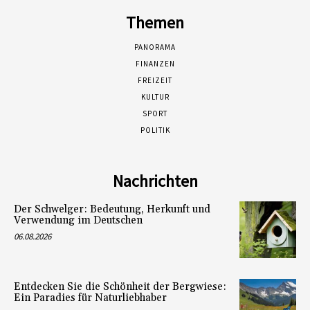
Themen
PANORAMA
FINANZEN
FREIZEIT
KULTUR
SPORT
POLITIK
Nachrichten
Der Schwelger: Bedeutung, Herkunft und
Verwendung im Deutschen
06.08.2026
Entdecken Sie die Schönheit der Bergwiese:
Ein Paradies für Naturliebhaber