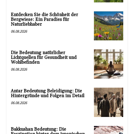
Entdecken Sie die Schönheit der
Bergwiese: Ein Paradies für
Naturliebhaber
06.08.2026
Die Bedeutung natürlicher
Lichtquellen für Gesundheit und
Wohlbefinden
06.08.2026
Antar Bedeutung Beleidigung: Die
Hintergründe und Folgen im Detail
06.08.2026
Bakkushan Bedeutung: Die