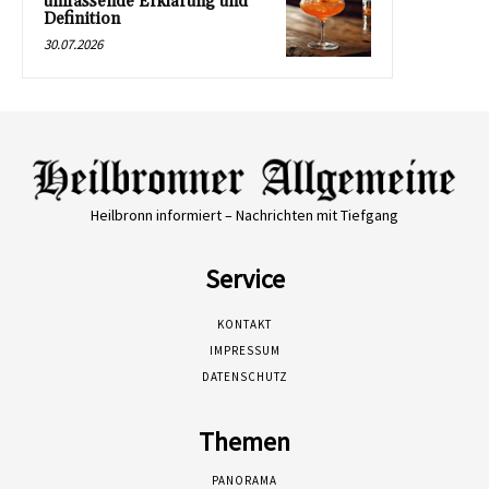
umfassende Erklärung und
Definition
30.07.2026
Heilbronn informiert – Nachrichten mit Tiefgang
Service
KONTAKT
IMPRESSUM
DATENSCHUTZ
Themen
PANORAMA