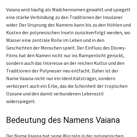
Vaiana wird häufig als Mädchennamen gewählt und spiegelt
eine starke Verbindung zu den Traditionen der Insulaner
wider. Der Ursprung des Namens kann bis zu den Höhlen und
Küsten der polynesischen Inseln zurückverfolgt werden, wo
Wasser eine zentrale Rolle im Leben und in den
Geschichten der Menschen spielt. Der Einfluss des Disney-
Films hat den Namen nicht nur ins Rampenlicht gerückt,
sondern auch das Interesse an der reichen Kultur und den
Traditionen der Polynesier neu entfacht. Daher ist der
Name Vaiana nicht nur ein Identitätsträger, sondern
verkörpert auch ein Erbe, das die Schönheit der tropischen
Ozeane und den damit verbundenen Lebensstil
widerspiegelt.
Bedeutung des Namens Vaiana
Der Name Vaiana hat seine Wurzeln in der polynesischen