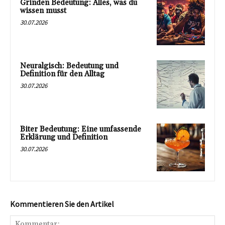
Grinden Bedeutung: Alles, was du
wissen musst
30.07.2026
Neuralgisch: Bedeutung und
Definition für den Alltag
30.07.2026
Biter Bedeutung: Eine umfassende
Erklärung und Definition
30.07.2026
Kommentieren Sie den Artikel