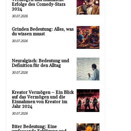
Erfolge des Comedy-Stars
2024
30.07.2026
Grinden Bedeutung: Alles, was
du wissen musst
30.07.2026
Neuralgisch: Bedeutung und
Definition für den Alltag
30.07.2026
Kreator Vermögen – Ein Blick
auf das Vermögen und die
Einnahmen von Kreator im
Jahr 2024
30.07.2026
Biter Bedeutung: Eine