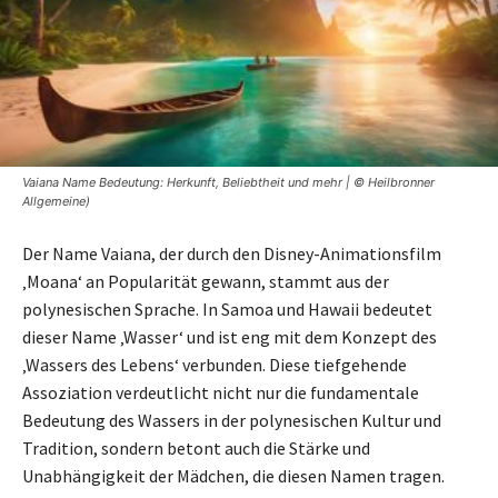
Vaiana Name Bedeutung: Herkunft, Beliebtheit und mehr | © Heilbronner
Allgemeine)
Der Name Vaiana, der durch den Disney-Animationsfilm
‚Moana‘ an Popularität gewann, stammt aus der
polynesischen Sprache. In Samoa und Hawaii bedeutet
dieser Name ‚Wasser‘ und ist eng mit dem Konzept des
‚Wassers des Lebens‘ verbunden. Diese tiefgehende
Assoziation verdeutlicht nicht nur die fundamentale
Bedeutung des Wassers in der polynesischen Kultur und
Tradition, sondern betont auch die Stärke und
Unabhängigkeit der Mädchen, die diesen Namen tragen.