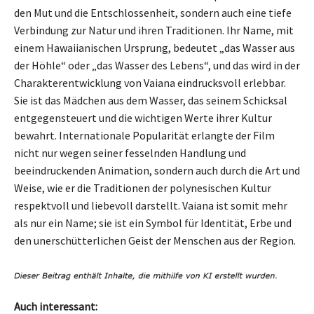
den Mut und die Entschlossenheit, sondern auch eine tiefe
Verbindung zur Natur und ihren Traditionen. Ihr Name, mit
einem Hawaiianischen Ursprung, bedeutet „das Wasser aus
der Höhle“ oder „das Wasser des Lebens“, und das wird in der
Charakterentwicklung von Vaiana eindrucksvoll erlebbar.
Sie ist das Mädchen aus dem Wasser, das seinem Schicksal
entgegensteuert und die wichtigen Werte ihrer Kultur
bewahrt. Internationale Popularität erlangte der Film
nicht nur wegen seiner fesselnden Handlung und
beeindruckenden Animation, sondern auch durch die Art und
Weise, wie er die Traditionen der polynesischen Kultur
respektvoll und liebevoll darstellt. Vaiana ist somit mehr
als nur ein Name; sie ist ein Symbol für Identität, Erbe und
den unerschütterlichen Geist der Menschen aus der Region.
Auch interessant: