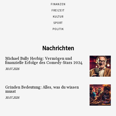
FINANZEN
FREIZEIT
KULTUR
SPORT
POLITIK
Nachrichten
Michael Bully Herbig: Vermögen und
finanzielle Erfolge des Comedy-Stars 2024
30.07.2026
Grinden Bedeutung: Alles, was du wissen
musst
30.07.2026