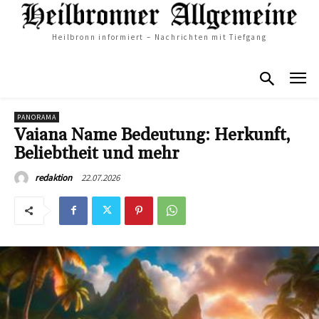
Heilbronn informiert – Nachrichten mit Tiefgang
PANORAMA
Vaiana Name Bedeutung: Herkunft,
Beliebtheit und mehr
22.07.2026
redaktion