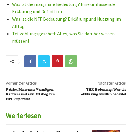
Was ist die marginale Bedeutung? Eine umfassende
Erklärung und Definition
Was ist die NFF Bedeutung? Erklärung und Nutzung im
Alltag
Teilzahlungsgeschäft: Alles, was Sie darüber wissen
müssen!
Vorheriger Artikel
Nächster Artikel
Patrick Mahomes: Vermögen,
THX Bedeutung: Was die
Karriere und sein Aufstieg zum
Abkürzung wirklich bedeutet
NFL-Superstar
Weiterlesen