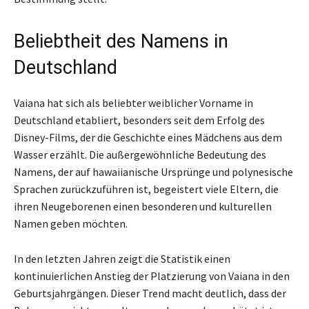
Beliebtheit des Namens in
Deutschland
Vaiana hat sich als beliebter weiblicher Vorname in
Deutschland etabliert, besonders seit dem Erfolg des
Disney-Films, der die Geschichte eines Mädchens aus dem
Wasser erzählt. Die außergewöhnliche Bedeutung des
Namens, der auf hawaiianische Ursprünge und polynesische
Sprachen zurückzuführen ist, begeistert viele Eltern, die
ihren Neugeborenen einen besonderen und kulturellen
Namen geben möchten.
In den letzten Jahren zeigt die Statistik einen
kontinuierlichen Anstieg der Platzierung von Vaiana in den
Geburtsjahrgängen. Dieser Trend macht deutlich, dass der