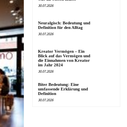
30.07.2026
Neuralgisch: Bedeutung und
Definition für den Alltag
30.07.2026
Kreator Vermögen – Ein
Blick auf das Vermögen und
die Einnahmen von Kreator
im Jahr 2024
30.07.2026
Biter Bedeutung: Eine
umfassende Erklärung und
Definition
30.07.2026