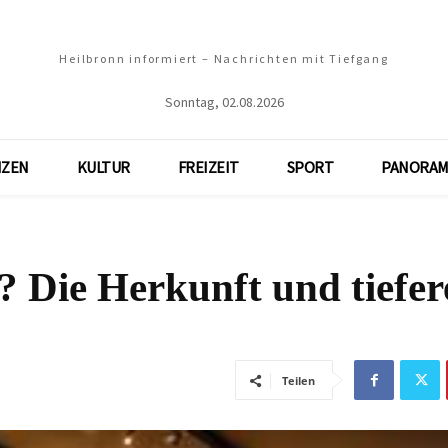
Heilbronn informiert – Nachrichten mit Tiefgang
Sonntag, 02.08.2026
NZEN
KULTUR
FREIZEIT
SPORT
PANORAM
? Die Herkunft und tiefer
Teilen