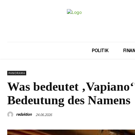
POLITIK
FINA
PANORAMA
Was bedeutet ‚Vapiano‘
Bedeutung des Namens
redaktion
24.06.2026