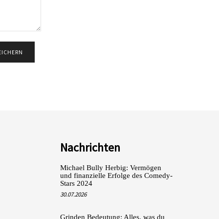
Nachrichten
Michael Bully Herbig: Vermögen
und finanzielle Erfolge des Comedy-
Stars 2024
30.07.2026
Grinden Bedeutung: Alles, was du