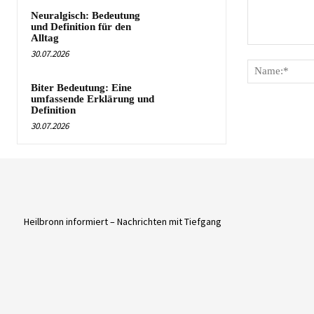
Neuralgisch: Bedeutung
und Definition für den
Alltag
Kommentar:
30.07.2026
Biter Bedeutung: Eine
umfassende Erklärung und
Definition
30.07.2026
Heilbronn informiert – Nachrichten mit Tiefgang