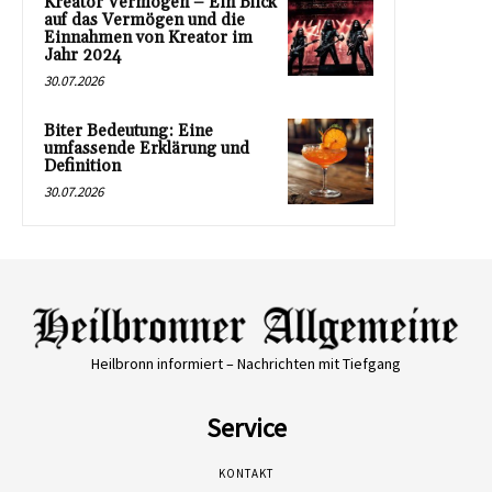
Kreator Vermögen – Ein Blick
auf das Vermögen und die
Einnahmen von Kreator im
Jahr 2024
30.07.2026
Biter Bedeutung: Eine
umfassende Erklärung und
Definition
30.07.2026
Heilbronn informiert – Nachrichten mit Tiefgang
Service
KONTAKT