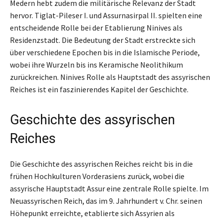
Medern hebt zudem die militärische Relevanz der Stadt
hervor. Tiglat-Pileser I. und Assurnasirpal II. spielten eine
entscheidende Rolle bei der Etablierung Ninives als
Residenzstadt. Die Bedeutung der Stadt erstreckte sich
über verschiedene Epochen bis in die Islamische Periode,
wobei ihre Wurzeln bis ins Keramische Neolithikum
zurückreichen. Ninives Rolle als Hauptstadt des assyrischen
Reiches ist ein faszinierendes Kapitel der Geschichte.
Geschichte des assyrischen
Reiches
Die Geschichte des assyrischen Reiches reicht bis in die
frühen Hochkulturen Vorderasiens zurück, wobei die
assyrische Hauptstadt Assur eine zentrale Rolle spielte. Im
Neuassyrischen Reich, das im 9. Jahrhundert v. Chr. seinen
Höhepunkt erreichte, etablierte sich Assyrien als