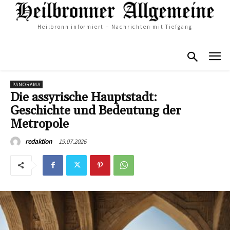
Heilbronn informiert – Nachrichten mit Tiefgang
PANORAMA
Die assyrische Hauptstadt:
Geschichte und Bedeutung der
Metropole
19.07.2026
redaktion