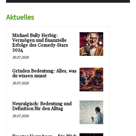
Aktuelles
Michael Bully Herbig:
Vermögen und finanzielle
Erfolge des Comedy-Stars
2024
30.07.2026
Grinden Bedeutung: Alles, was
du wissen musst
30.07.2026
Neuralgisch: Bedeutung und
Definition für den Alltag
30.07.2026