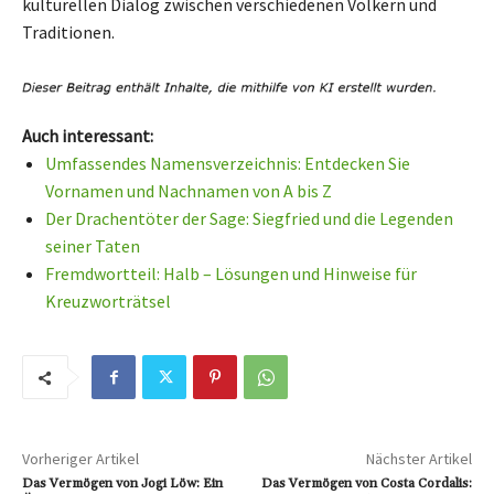
kulturellen Dialog zwischen verschiedenen Völkern und
Traditionen.
Auch interessant:
Umfassendes Namensverzeichnis: Entdecken Sie
Vornamen und Nachnamen von A bis Z
Der Drachentöter der Sage: Siegfried und die Legenden
seiner Taten
Fremdwortteil: Halb – Lösungen und Hinweise für
Kreuzworträtsel
Vorheriger Artikel
Nächster Artikel
Das Vermögen von Jogi Löw: Ein
Das Vermögen von Costa Cordalis: