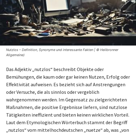
Nutzlos – Definition, Synonyme und interessante Fakten | © Heilbronner
Allgemeine)
Das Adjektiv „nutzlos“ beschreibt Objekte oder
Bemühungen, die kaum oder gar keinen Nutzen, Erfolg oder
Effektivität aufweisen. Es bezieht sich auf Anstrengungen
oder Versuche, die als sinnlos oder vergeblich
wahrgenommen werden. Im Gegensatz zu zielgerichteten
Maßnahmen, die positive Ergebnisse liefern, sind nutzlose
Tätigkeiten ineffizient und bieten keinen wirklichen Vorteil.
Laut dem Etymologischen Wörterbuch stammt der Begriff
„nutzlos“ vom mittelhochdeutschen „nuetze“ ab, was „von