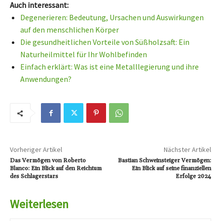
Auch interessant:
Degenerieren: Bedeutung, Ursachen und Auswirkungen
auf den menschlichen Körper
Die gesundheitlichen Vorteile von Süßholzsaft: Ein
Naturheilmittel für Ihr Wohlbefinden
Einfach erklärt: Was ist eine Metalllegierung und ihre
Anwendungen?
Vorheriger Artikel
Nächster Artikel
Das Vermögen von Roberto
Bastian Schweinsteiger Vermögen:
Blanco: Ein Blick auf den Reichtum
Ein Blick auf seine finanziellen
des Schlagerstars
Erfolge 2024
Weiterlesen