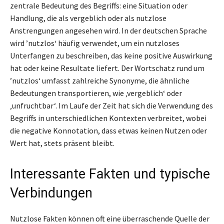
zentrale Bedeutung des Begriffs: eine Situation oder
Handlung, die als vergeblich oder als nutzlose
Anstrengungen angesehen wird. In der deutschen Sprache
wird ’nutzlos‘ häufig verwendet, um ein nutzloses
Unterfangen zu beschreiben, das keine positive Auswirkung
hat oder keine Resultate liefert. Der Wortschatz rund um
’nutzlos‘ umfasst zahlreiche Synonyme, die ähnliche
Bedeutungen transportieren, wie ‚vergeblich‘ oder
‚unfruchtbar‘. Im Laufe der Zeit hat sich die Verwendung des
Begriffs in unterschiedlichen Kontexten verbreitet, wobei
die negative Konnotation, dass etwas keinen Nutzen oder
Wert hat, stets präsent bleibt.
Interessante Fakten und typische
Verbindungen
Nutzlose Fakten können oft eine überraschende Quelle der