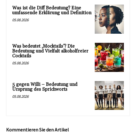
Was ist die Diff Bedeutung? Eine
umfassende Erklärung und Definition
05.08.2026
Was bedeutet ‚Mocktails‘? Die
Bedeutung und Vielfalt alkoholfreier
Cocktails
05.08.2026
5 gegen Willi – Bedeutung und
Ursprung des Sprichworts
05.08.2026
Kommentieren Sie den Artikel