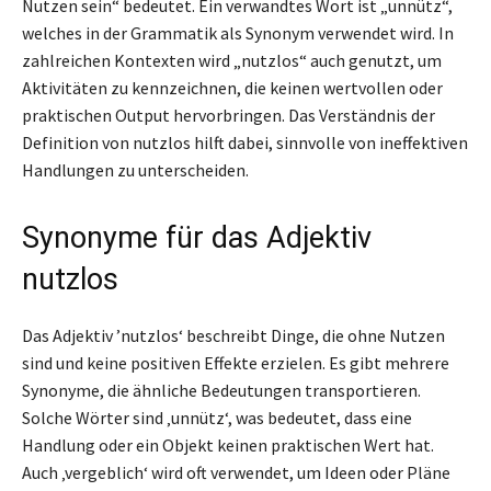
Nutzen sein“ bedeutet. Ein verwandtes Wort ist „unnütz“,
welches in der Grammatik als Synonym verwendet wird. In
zahlreichen Kontexten wird „nutzlos“ auch genutzt, um
Aktivitäten zu kennzeichnen, die keinen wertvollen oder
praktischen Output hervorbringen. Das Verständnis der
Definition von nutzlos hilft dabei, sinnvolle von ineffektiven
Handlungen zu unterscheiden.
Synonyme für das Adjektiv
nutzlos
Das Adjektiv ’nutzlos‘ beschreibt Dinge, die ohne Nutzen
sind und keine positiven Effekte erzielen. Es gibt mehrere
Synonyme, die ähnliche Bedeutungen transportieren.
Solche Wörter sind ‚unnütz‘, was bedeutet, dass eine
Handlung oder ein Objekt keinen praktischen Wert hat.
Auch ‚vergeblich‘ wird oft verwendet, um Ideen oder Pläne