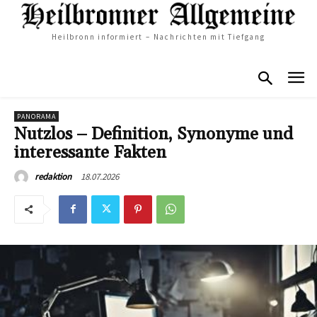
Heilbronn informiert – Nachrichten mit Tiefgang
PANORAMA
Nutzlos – Definition, Synonyme und
interessante Fakten
18.07.2026
redaktion