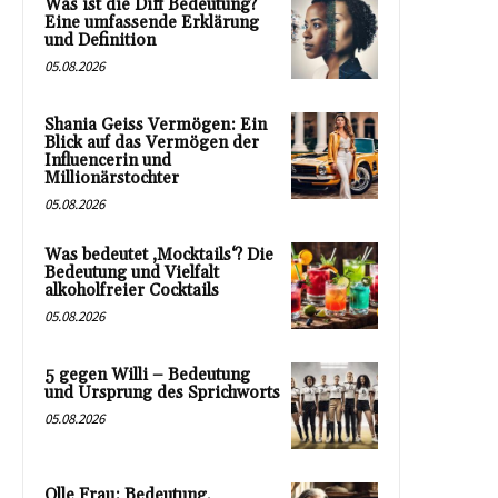
Was ist die Diff Bedeutung?
Eine umfassende Erklärung
und Definition
05.08.2026
Shania Geiss Vermögen: Ein
Blick auf das Vermögen der
Influencerin und
Millionärstochter
05.08.2026
Was bedeutet ‚Mocktails‘? Die
Bedeutung und Vielfalt
alkoholfreier Cocktails
05.08.2026
5 gegen Willi – Bedeutung
und Ursprung des Sprichworts
05.08.2026
Olle Frau: Bedeutung,