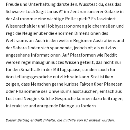
Freude und Unterhaltung darstellen. Wusstest du, dass das
Schwarze Loch Sagittarius A* im Zentrum unserer Galaxie in
der Astronomie eine wichtige Rolle spielt? Es fasziniert
Wissenschaftler und Hobbyastronomen gleichermaßen und
regt die Neugier über die enormen Dimensionen des
Weltraums an. Auch in den weiten Regionen Australiens und
der Sahara finden sich spannende, jedoch oft als nutzlos
angesehene Informationen. Auf Plattformen wie Reddit
werden regelmäßig unnützes Wissen geteilt, das nicht nur
für den Smalltalk in der Mittagspause, sondern auch für
Vorstellungsgespräche nützlich sein kann. Statistiken
zeigen, dass Menschen gerne kuriose Fakten über Planeten
oder Phänomene des Universums austauschen, einfach aus
Lust und Neugier. Solche Gespräche können dazu beitragen,
interaktive und anregende Dialoge zu fördern.