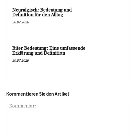
Neuralgisch: Bedeutung und
Definition für den Alltag
30.07.2026
Biter Bedeutung: Eine umfassende
Erklärung und Definition
30.07.2026
Kommentieren Sie den Artikel