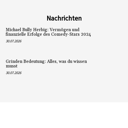
Nachrichten
Michael Bully Herbig: Vermögen und
finanzielle Erfolge des Comedy-Stars 2024
30.07.2026
Grinden Bedeutung: Alles, was du wissen
musst
30.07.2026