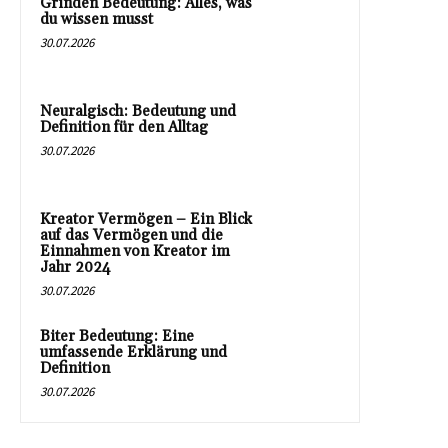
Grinden Bedeutung: Alles, was
du wissen musst
30.07.2026
Neuralgisch: Bedeutung und
Definition für den Alltag
30.07.2026
Kreator Vermögen – Ein Blick
auf das Vermögen und die
Einnahmen von Kreator im
Jahr 2024
30.07.2026
Biter Bedeutung: Eine
umfassende Erklärung und
Definition
30.07.2026