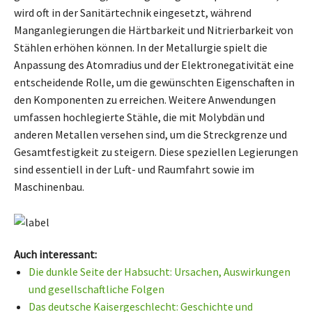
wird oft in der Sanitärtechnik eingesetzt, während
Manganlegierungen die Härtbarkeit und Nitrierbarkeit von
Stählen erhöhen können. In der Metallurgie spielt die
Anpassung des Atomradius und der Elektronegativität eine
entscheidende Rolle, um die gewünschten Eigenschaften in
den Komponenten zu erreichen. Weitere Anwendungen
umfassen hochlegierte Stähle, die mit Molybdän und
anderen Metallen versehen sind, um die Streckgrenze und
Gesamtfestigkeit zu steigern. Diese speziellen Legierungen
sind essentiell in der Luft- und Raumfahrt sowie im
Maschinenbau.
Auch interessant:
Die dunkle Seite der Habsucht: Ursachen, Auswirkungen
und gesellschaftliche Folgen
Das deutsche Kaisergeschlecht: Geschichte und