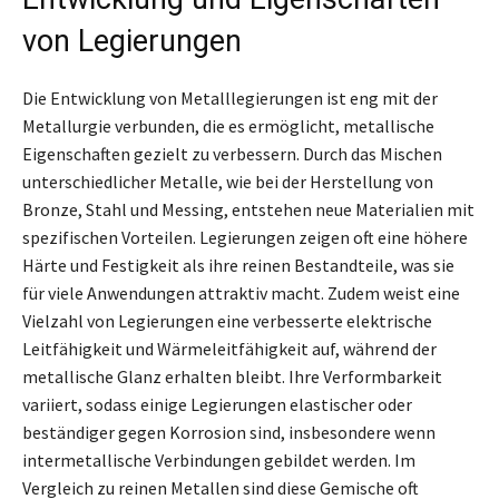
von Legierungen
Die Entwicklung von Metalllegierungen ist eng mit der
Metallurgie verbunden, die es ermöglicht, metallische
Eigenschaften gezielt zu verbessern. Durch das Mischen
unterschiedlicher Metalle, wie bei der Herstellung von
Bronze, Stahl und Messing, entstehen neue Materialien mit
spezifischen Vorteilen. Legierungen zeigen oft eine höhere
Härte und Festigkeit als ihre reinen Bestandteile, was sie
für viele Anwendungen attraktiv macht. Zudem weist eine
Vielzahl von Legierungen eine verbesserte elektrische
Leitfähigkeit und Wärmeleitfähigkeit auf, während der
metallische Glanz erhalten bleibt. Ihre Verformbarkeit
variiert, sodass einige Legierungen elastischer oder
beständiger gegen Korrosion sind, insbesondere wenn
intermetallische Verbindungen gebildet werden. Im
Vergleich zu reinen Metallen sind diese Gemische oft