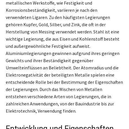
metallischen Werkstoffe, wie Festigkeit und
Korrosionsbeständigkeit, variieren je nach den
verwendeten Ligaren. Zu den häufigsten Legierungen
gehören Kupfer, Gold, Silber, und Zink, die oft in der
Herstellung von Messing verwendet werden. Stahl ist eine
wichtige Legierung, die aus Eisen und Kohlenstoff besteht
und außergewöhnliche Festigkeit aufweist.
Aluminiumlegierungen gewinnen aufgrund ihres geringen
Gewichts und ihrer Beständigkeit gegenüber
Umwelteinflüssen an Beliebtheit. Der Atomradius und die
Elektronegativität der beteiligten Metalle spielen eine
entscheidende Rolle bei der Bestimmung der Eigenschaften
der Legierungen. Durch das Mischen von Metallen
entstehen verschiedene Arten von Legierungen, die in
zahlreichen Anwendungen, von der Bauindustrie bis zur
Elektrotechnik, Verwendung finden.
Entwicklung und Eigenschaften