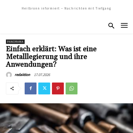
Heilbronn informiert – Nachrichten mit Tiefgang
PANORAMA
Einfach erklärt: Was ist eine
Metalllegierung und ihre
Anwendungen?
17.07.2026
redaktion