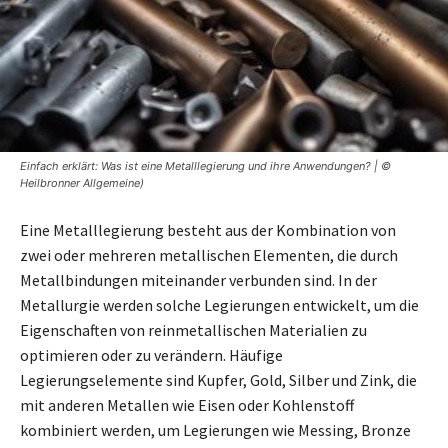
Einfach erklärt: Was ist eine Metalllegierung und ihre Anwendungen? | ©
Heilbronner Allgemeine)
Eine Metalllegierung besteht aus der Kombination von
zwei oder mehreren metallischen Elementen, die durch
Metallbindungen miteinander verbunden sind. In der
Metallurgie werden solche Legierungen entwickelt, um die
Eigenschaften von reinmetallischen Materialien zu
optimieren oder zu verändern. Häufige
Legierungselemente sind Kupfer, Gold, Silber und Zink, die
mit anderen Metallen wie Eisen oder Kohlenstoff
kombiniert werden, um Legierungen wie Messing, Bronze