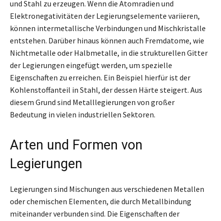
und Stahl zu erzeugen. Wenn die Atomradien und
Elektronegativitäten der Legierungselemente variieren,
können intermetallische Verbindungen und Mischkristalle
entstehen. Darüber hinaus können auch Fremdatome, wie
Nichtmetalle oder Halbmetalle, in die strukturellen Gitter
der Legierungen eingefügt werden, um spezielle
Eigenschaften zu erreichen. Ein Beispiel hierfür ist der
Kohlenstoffanteil in Stahl, der dessen Härte steigert. Aus
diesem Grund sind Metalllegierungen von großer
Bedeutung in vielen industriellen Sektoren.
Arten und Formen von
Legierungen
Legierungen sind Mischungen aus verschiedenen Metallen
oder chemischen Elementen, die durch Metallbindung
miteinander verbunden sind. Die Eigenschaften der