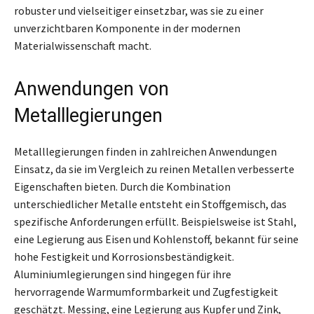
robuster und vielseitiger einsetzbar, was sie zu einer
unverzichtbaren Komponente in der modernen
Materialwissenschaft macht.
Anwendungen von
Metalllegierungen
Metalllegierungen finden in zahlreichen Anwendungen
Einsatz, da sie im Vergleich zu reinen Metallen verbesserte
Eigenschaften bieten. Durch die Kombination
unterschiedlicher Metalle entsteht ein Stoffgemisch, das
spezifische Anforderungen erfüllt. Beispielsweise ist Stahl,
eine Legierung aus Eisen und Kohlenstoff, bekannt für seine
hohe Festigkeit und Korrosionsbeständigkeit.
Aluminiumlegierungen sind hingegen für ihre
hervorragende Warmumformbarkeit und Zugfestigkeit
geschätzt. Messing, eine Legierung aus Kupfer und Zink,