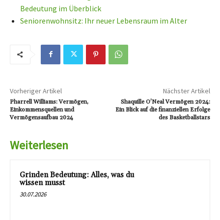
Bedeutung im Überblick
Seniorenwohnsitz: Ihr neuer Lebensraum im Alter
Vorheriger Artikel
Nächster Artikel
Pharrell Williams: Vermögen,
Shaquille O’Neal Vermögen 2024:
Einkommensquellen und
Ein Blick auf die finanziellen Erfolge
Vermögensaufbau 2024
des Basketballstars
Weiterlesen
Grinden Bedeutung: Alles, was du
wissen musst
30.07.2026