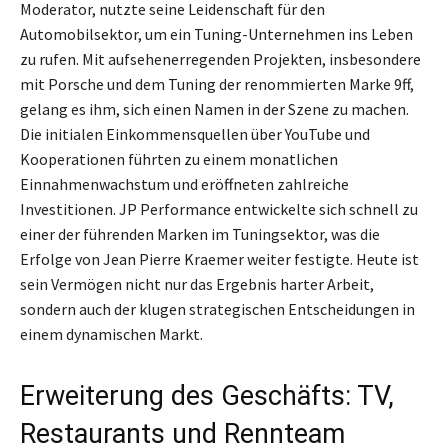
Moderator, nutzte seine Leidenschaft für den
Automobilsektor, um ein Tuning-Unternehmen ins Leben
zu rufen. Mit aufsehenerregenden Projekten, insbesondere
mit Porsche und dem Tuning der renommierten Marke 9ff,
gelang es ihm, sich einen Namen in der Szene zu machen.
Die initialen Einkommensquellen über YouTube und
Kooperationen führten zu einem monatlichen
Einnahmenwachstum und eröffneten zahlreiche
Investitionen. JP Performance entwickelte sich schnell zu
einer der führenden Marken im Tuningsektor, was die
Erfolge von Jean Pierre Kraemer weiter festigte. Heute ist
sein Vermögen nicht nur das Ergebnis harter Arbeit,
sondern auch der klugen strategischen Entscheidungen in
einem dynamischen Markt.
Erweiterung des Geschäfts: TV,
Restaurants und Rennteam