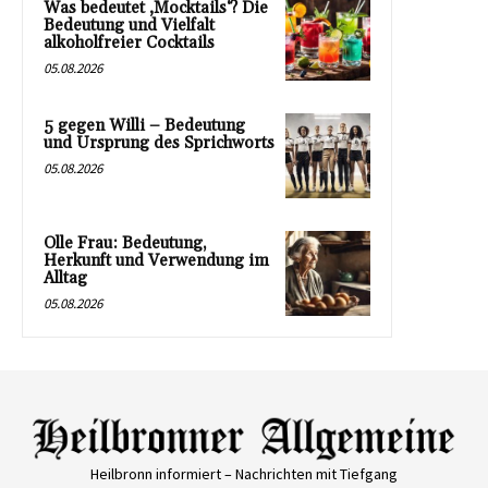
Was bedeutet ‚Mocktails‘? Die
Bedeutung und Vielfalt
alkoholfreier Cocktails
05.08.2026
5 gegen Willi – Bedeutung
und Ursprung des Sprichworts
05.08.2026
Olle Frau: Bedeutung,
Herkunft und Verwendung im
Alltag
05.08.2026
Heilbronn informiert – Nachrichten mit Tiefgang