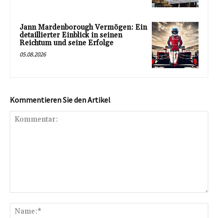
Jann Mardenborough Vermögen: Ein
detaillierter Einblick in seinen
Reichtum und seine Erfolge
05.08.2026
Kommentieren Sie den Artikel
Kommentar:
Na