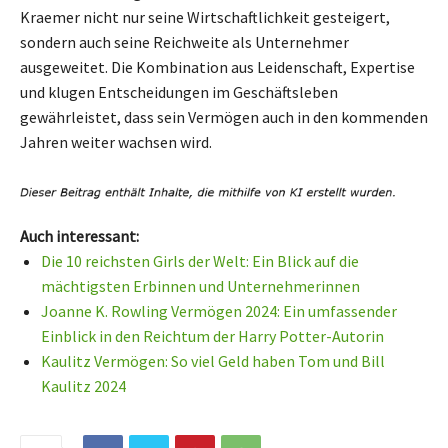
Kraemer nicht nur seine Wirtschaftlichkeit gesteigert,
sondern auch seine Reichweite als Unternehmer
ausgeweitet. Die Kombination aus Leidenschaft, Expertise
und klugen Entscheidungen im Geschäftsleben
gewährleistet, dass sein Vermögen auch in den kommenden
Jahren weiter wachsen wird.
Auch interessant:
Die 10 reichsten Girls der Welt: Ein Blick auf die
mächtigsten Erbinnen und Unternehmerinnen
Joanne K. Rowling Vermögen 2024: Ein umfassender
Einblick in den Reichtum der Harry Potter-Autorin
Kaulitz Vermögen: So viel Geld haben Tom und Bill
Kaulitz 2024