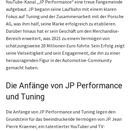
YouTube-Kanal „JP Performance“ eine treue Fangemeinde
aufgebaut. JP begann seine Laufbahn mit einem klaren
Fokus auf Tuning und der Zusammenarbeit mit der Porsche
AG, was ihm half, seine Marke erfolgreich zu etablieren.
Darüber hinaus hat er sein Geschäft um den Merchandise-
Bereich erweitert, was 2021 zu einem Vermögen von
schätzungsweise 20 Millionen Euro führte. Sein Erfolg zeigt
seine Vielseitigkeit und sein Engagement, die ihn zu einer
herausragenden Figur in der Automotive-Community
gemacht haben.
Die Anfänge von JP Performance
und Tuning
Die Anfänge von JP Performance und Tuning legen den
Grundstein für das beeindruckende Vermögen von JP. Jean
Pierre Kraemer, ein talentierter YouTuber und TV-