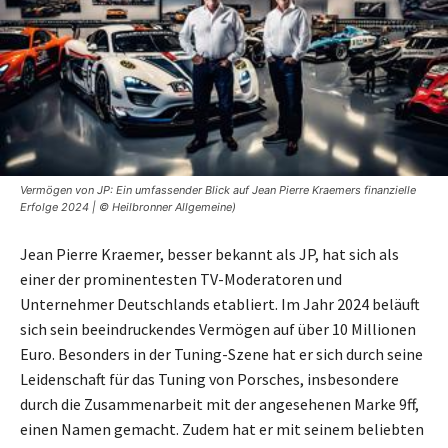
Vermögen von JP: Ein umfassender Blick auf Jean Pierre Kraemers finanzielle
Erfolge 2024 | © Heilbronner Allgemeine)
Jean Pierre Kraemer, besser bekannt als JP, hat sich als
einer der prominentesten TV-Moderatoren und
Unternehmer Deutschlands etabliert. Im Jahr 2024 beläuft
sich sein beeindruckendes Vermögen auf über 10 Millionen
Euro. Besonders in der Tuning-Szene hat er sich durch seine
Leidenschaft für das Tuning von Porsches, insbesondere
durch die Zusammenarbeit mit der angesehenen Marke 9ff,
einen Namen gemacht. Zudem hat er mit seinem beliebten