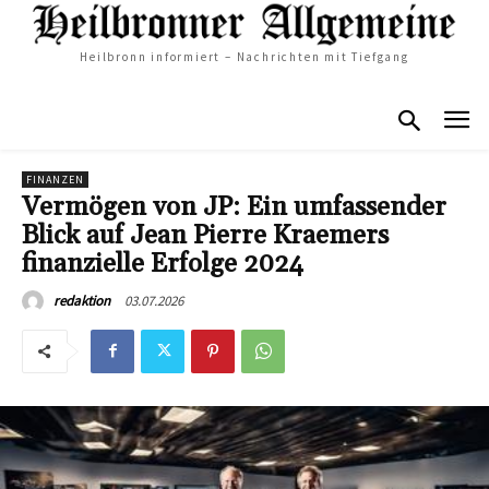
Heilbronn informiert – Nachrichten mit Tiefgang
FINANZEN
Vermögen von JP: Ein umfassender
Blick auf Jean Pierre Kraemers
finanzielle Erfolge 2024
03.07.2026
redaktion