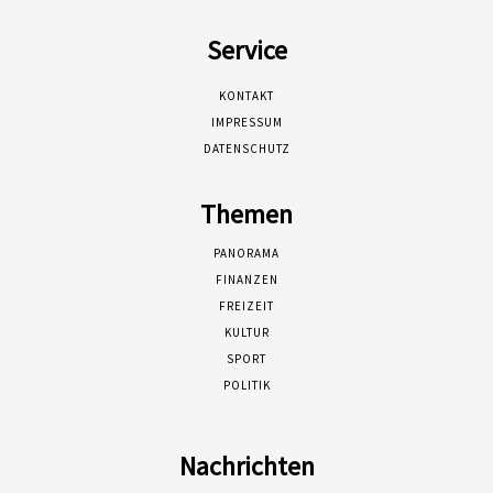
Service
KONTAKT
IMPRESSUM
DATENSCHUTZ
Themen
PANORAMA
FINANZEN
FREIZEIT
KULTUR
SPORT
POLITIK
Nachrichten