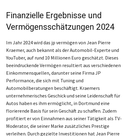
Finanzielle Ergebnisse und
Vermögensschätzungen 2024
Im Jahr 2024 wird das jp vermögen von Jean Pierre
Kraemer, auch bekannt als der Automobil-Experte und
YouTuber, auf rund 10 Millionen Euro geschätzt. Dieses
beeindruckende Vermögen resultiert aus verschiedenen
Einkommensquellen, darunter seine Firma JP
Performance, die sich mit Tuning und
Automobilberatungen beschäftigt. Kraemers
unternehmerisches Geschick und seine Leidenschaft für
Autos haben es ihm ermöglicht, in Dortmund eine
florierende Basis für sein Geschäft zu schaffen. Zudem
profitiert er von Einnahmen aus seiner Tätigkeit als TV-
Moderator, die seiner Marke zusätzliches Prestige
verleihen. Durch gezielte Investitionen hat Jean Pierre