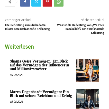
Vorheriger Artikel
Nächster Artikel
Die Bedeutung von Shuhada im
Was ist die Bedeutung von ‚Wa Feek
Islam: Eine umfassende Erklärung
Barakallah‘? Eine umfassende
Erklärung
Weiterlesen
Shania Geiss Vermögen: Ein Blick
auf das Vermögen der Influencerin
und Millionärstochter
05.08.2026
Marco Degenhardt Vermögen: Ein
Blick auf seinen Reichtum und Erfolg
05.08.2026