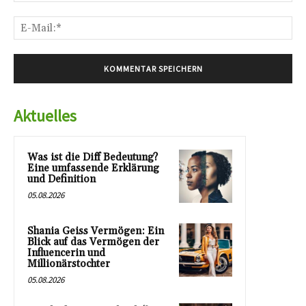
E-
Mai
Aktuelles
Was ist die Diff Bedeutung?
Eine umfassende Erklärung
und Definition
05.08.2026
Shania Geiss Vermögen: Ein
Blick auf das Vermögen der
Influencerin und
Millionärstochter
05.08.2026