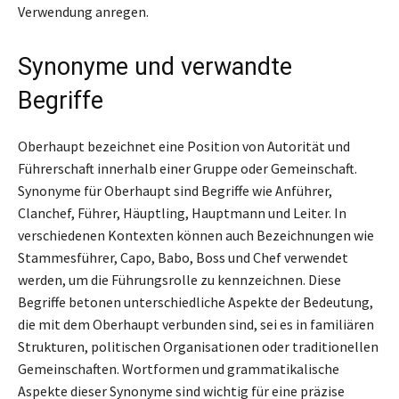
Verwendung anregen.
Synonyme und verwandte
Begriffe
Oberhaupt bezeichnet eine Position von Autorität und
Führerschaft innerhalb einer Gruppe oder Gemeinschaft.
Synonyme für Oberhaupt sind Begriffe wie Anführer,
Clanchef, Führer, Häuptling, Hauptmann und Leiter. In
verschiedenen Kontexten können auch Bezeichnungen wie
Stammesführer, Capo, Babo, Boss und Chef verwendet
werden, um die Führungsrolle zu kennzeichnen. Diese
Begriffe betonen unterschiedliche Aspekte der Bedeutung,
die mit dem Oberhaupt verbunden sind, sei es in familiären
Strukturen, politischen Organisationen oder traditionellen
Gemeinschaften. Wortformen und grammatikalische
Aspekte dieser Synonyme sind wichtig für eine präzise