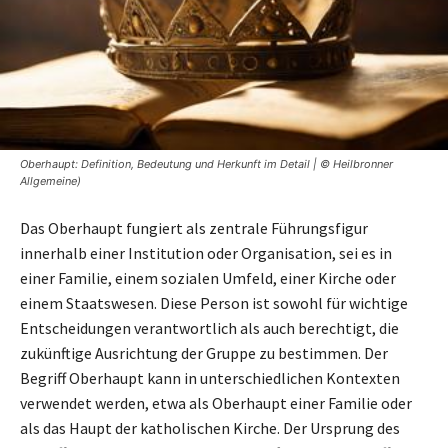
Oberhaupt: Definition, Bedeutung und Herkunft im Detail | © Heilbronner
Allgemeine)
Das Oberhaupt fungiert als zentrale Führungsfigur
innerhalb einer Institution oder Organisation, sei es in
einer Familie, einem sozialen Umfeld, einer Kirche oder
einem Staatswesen. Diese Person ist sowohl für wichtige
Entscheidungen verantwortlich als auch berechtigt, die
zukünftige Ausrichtung der Gruppe zu bestimmen. Der
Begriff Oberhaupt kann in unterschiedlichen Kontexten
verwendet werden, etwa als Oberhaupt einer Familie oder
als das Haupt der katholischen Kirche. Der Ursprung des