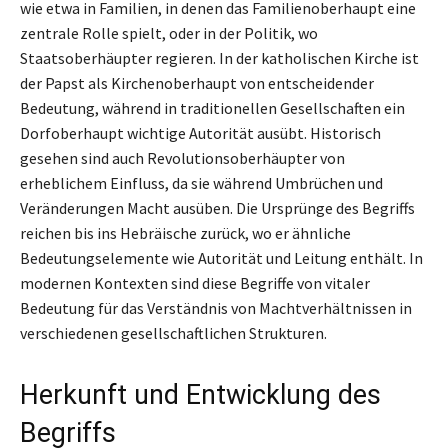
wie etwa in Familien, in denen das Familienoberhaupt eine
zentrale Rolle spielt, oder in der Politik, wo
Staatsoberhäupter regieren. In der katholischen Kirche ist
der Papst als Kirchenoberhaupt von entscheidender
Bedeutung, während in traditionellen Gesellschaften ein
Dorfoberhaupt wichtige Autorität ausübt. Historisch
gesehen sind auch Revolutionsoberhäupter von
erheblichem Einfluss, da sie während Umbrüchen und
Veränderungen Macht ausüben. Die Ursprünge des Begriffs
reichen bis ins Hebräische zurück, wo er ähnliche
Bedeutungselemente wie Autorität und Leitung enthält. In
modernen Kontexten sind diese Begriffe von vitaler
Bedeutung für das Verständnis von Machtverhältnissen in
verschiedenen gesellschaftlichen Strukturen.
Herkunft und Entwicklung des
Begriffs