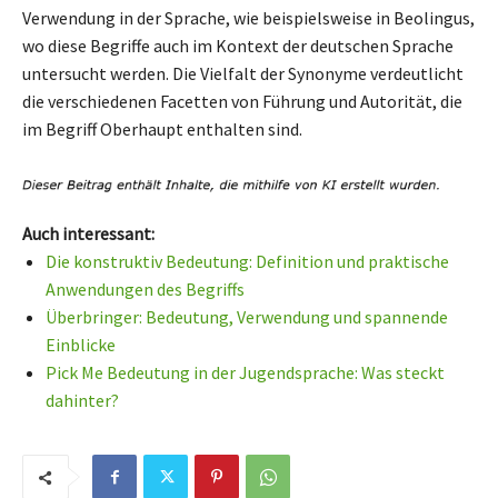
Verwendung in der Sprache, wie beispielsweise in Beolingus,
wo diese Begriffe auch im Kontext der deutschen Sprache
untersucht werden. Die Vielfalt der Synonyme verdeutlicht
die verschiedenen Facetten von Führung und Autorität, die
im Begriff Oberhaupt enthalten sind.
Auch interessant:
Die konstruktiv Bedeutung: Definition und praktische
Anwendungen des Begriffs
Überbringer: Bedeutung, Verwendung und spannende
Einblicke
Pick Me Bedeutung in der Jugendsprache: Was steckt
dahinter?