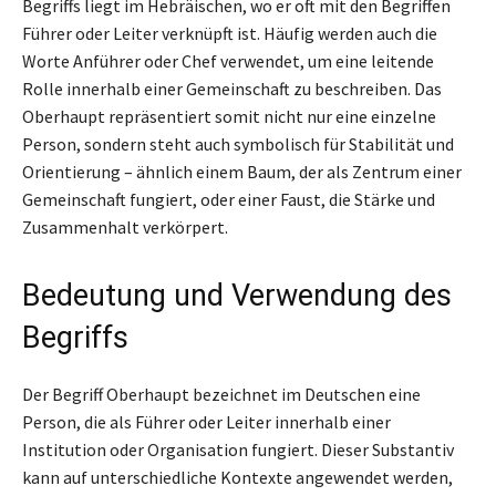
Begriffs liegt im Hebräischen, wo er oft mit den Begriffen
Führer oder Leiter verknüpft ist. Häufig werden auch die
Worte Anführer oder Chef verwendet, um eine leitende
Rolle innerhalb einer Gemeinschaft zu beschreiben. Das
Oberhaupt repräsentiert somit nicht nur eine einzelne
Person, sondern steht auch symbolisch für Stabilität und
Orientierung – ähnlich einem Baum, der als Zentrum einer
Gemeinschaft fungiert, oder einer Faust, die Stärke und
Zusammenhalt verkörpert.
Bedeutung und Verwendung des
Begriffs
Der Begriff Oberhaupt bezeichnet im Deutschen eine
Person, die als Führer oder Leiter innerhalb einer
Institution oder Organisation fungiert. Dieser Substantiv
kann auf unterschiedliche Kontexte angewendet werden,