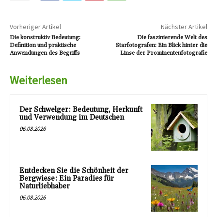
Vorheriger Artikel
Nächster Artikel
Die konstruktiv Bedeutung:
Die faszinierende Welt des
Definition und praktische
Starfotografen: Ein Blick hinter die
Anwendungen des Begriffs
Linse der Prominentenfotografie
Weiterlesen
Der Schwelger: Bedeutung, Herkunft
und Verwendung im Deutschen
06.08.2026
Entdecken Sie die Schönheit der
Bergwiese: Ein Paradies für
Naturliebhaber
06.08.2026