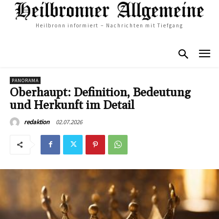
Heilbronn informiert – Nachrichten mit Tiefgang
PANORAMA
Oberhaupt: Definition, Bedeutung
und Herkunft im Detail
02.07.2026
redaktion