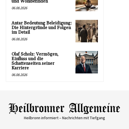
und Wohlbefinden
06.08.2026
Antar Bedeutung Beleidigung:
Die Hintergründe und Folgen
im Detail
06.08.2026
Olaf Scholz: Vermögen,
Einfluss und die
Schattenseiten seiner
Karriere
06.08.2026
Heilbronn informiert – Nachrichten mit Tiefgang