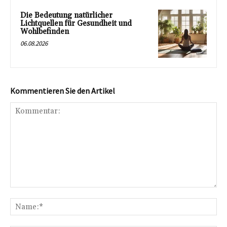
Die Bedeutung natürlicher
Lichtquellen für Gesundheit und
Wohlbefinden
06.08.2026
Kommentieren Sie den Artikel
Kommentar:
Na