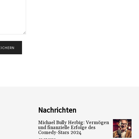
Nachrichten
Michael Bully Herbig: Vermögen
und finanzielle Erfolge des
Comedy-Stars 2024