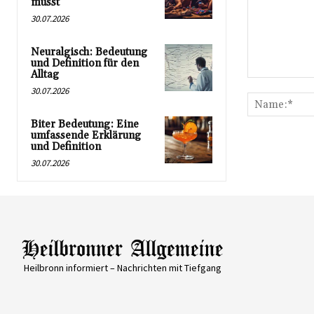
musst
30.07.2026
Neuralgisch: Bedeutung
und Definition für den
Alltag
Kommentar:
30.07.2026
Biter Bedeutung: Eine
umfassende Erklärung
und Definition
30.07.2026
Heilbronn informiert – Nachrichten mit Tiefgang