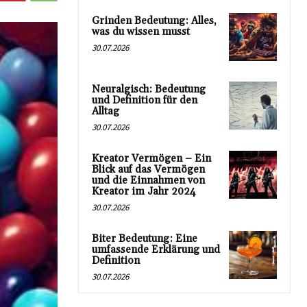
Grinden Bedeutung: Alles,
was du wissen musst
30.07.2026
Neuralgisch: Bedeutung
und Definition für den
Alltag
30.07.2026
Kreator Vermögen – Ein
Blick auf das Vermögen
und die Einnahmen von
Kreator im Jahr 2024
30.07.2026
Biter Bedeutung: Eine
umfassende Erklärung und
Definition
30.07.2026