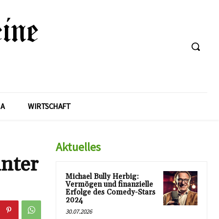
A
WIRTSCHAFT
Aktuelles
inter
Michael Bully Herbig:
Vermögen und finanzielle
Erfolge des Comedy-Stars
2024
30.07.2026