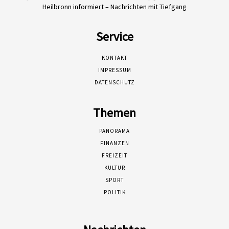
Heilbronn informiert – Nachrichten mit Tiefgang
Service
KONTAKT
IMPRESSUM
DATENSCHUTZ
Themen
PANORAMA
FINANZEN
FREIZEIT
KULTUR
SPORT
POLITIK