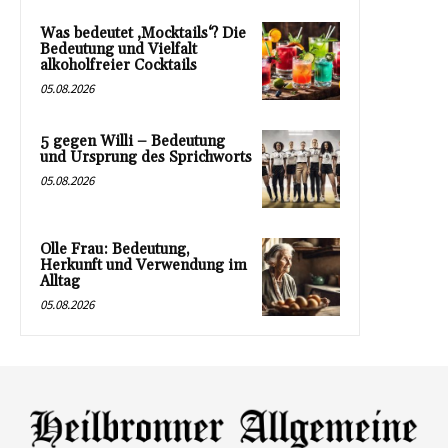
Was bedeutet ‚Mocktails‘? Die
Bedeutung und Vielfalt
alkoholfreier Cocktails
05.08.2026
5 gegen Willi – Bedeutung
und Ursprung des Sprichworts
05.08.2026
Olle Frau: Bedeutung,
Herkunft und Verwendung im
Alltag
05.08.2026