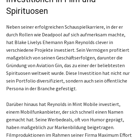
Spirituosen
Neben seiner erfolgreichen Schauspielkarriere, in der er
durch Rollen wie Deadpool auf sich aufmerksam machte,
hat Blake Livelys Ehemann Ryan Reynolds clever in
verschiedene Projekte investiert. Sein Vermögen profitiert
maßgeblich von seinen Geschäftserfolgen, darunter die
Gründung von Aviation Gin, das zu einer der beliebtesten
Spirituosen weltweit wurde. Diese Investition hat nicht nur
sein Portfolio diversifiziert, sondern auch sein öffentliche
Persona in der Branche gefestigt.
Darüber hinaus hat Reynolds in Mint Mobile investiert,
einem Mobilfunkanbieter, der sich schnell einen Namen
gemacht hat. Seine Werbedeals, oft von Humor geprägt,
haben maßgeblich zur Markenbildung beigetragen.
Filmproduktionen im Rahmen seiner Firma Maximum Effort