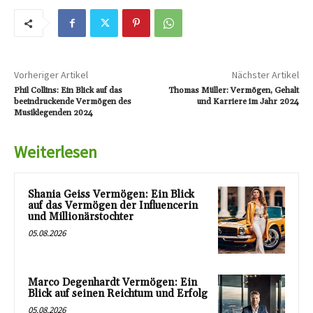
Vorheriger Artikel
Nächster Artikel
Phil Collins: Ein Blick auf das
Thomas Müller: Vermögen, Gehalt
beeindruckende Vermögen des
und Karriere im Jahr 2024
Musiklegenden 2024
Weiterlesen
Shania Geiss Vermögen: Ein Blick
auf das Vermögen der Influencerin
und Millionärstochter
05.08.2026
Marco Degenhardt Vermögen: Ein
Blick auf seinen Reichtum und Erfolg
05.08.2026