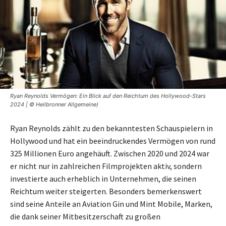
Ryan Reynolds Vermögen: Ein Blick auf den Reichtum des Hollywood-Stars
2024 | © Heilbronner Allgemeine)
Ryan Reynolds zählt zu den bekanntesten Schauspielern in
Hollywood und hat ein beeindruckendes Vermögen von rund
325 Millionen Euro angehäuft. Zwischen 2020 und 2024 war
er nicht nur in zahlreichen Filmprojekten aktiv, sondern
investierte auch erheblich in Unternehmen, die seinen
Reichtum weiter steigerten. Besonders bemerkenswert
sind seine Anteile an Aviation Gin und Mint Mobile, Marken,
die dank seiner Mitbesitzerschaft zu großen