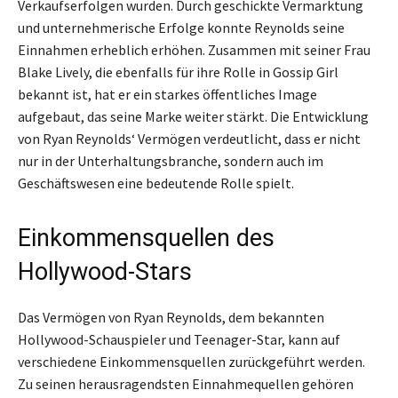
Verkaufserfolgen wurden. Durch geschickte Vermarktung
und unternehmerische Erfolge konnte Reynolds seine
Einnahmen erheblich erhöhen. Zusammen mit seiner Frau
Blake Lively, die ebenfalls für ihre Rolle in Gossip Girl
bekannt ist, hat er ein starkes öffentliches Image
aufgebaut, das seine Marke weiter stärkt. Die Entwicklung
von Ryan Reynolds‘ Vermögen verdeutlicht, dass er nicht
nur in der Unterhaltungsbranche, sondern auch im
Geschäftswesen eine bedeutende Rolle spielt.
Einkommensquellen des
Hollywood-Stars
Das Vermögen von Ryan Reynolds, dem bekannten
Hollywood-Schauspieler und Teenager-Star, kann auf
verschiedene Einkommensquellen zurückgeführt werden.
Zu seinen herausragendsten Einnahmequellen gehören