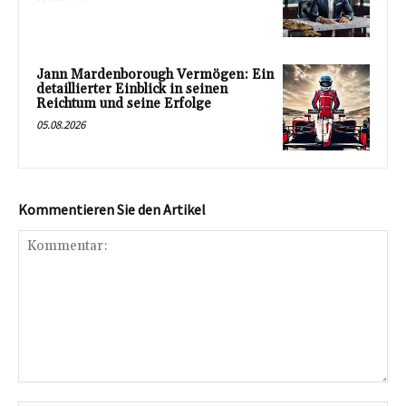
Jann Mardenborough Vermögen: Ein
detaillierter Einblick in seinen
Reichtum und seine Erfolge
05.08.2026
Kommentieren Sie den Artikel
Kommentar: