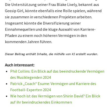
Die Unterstützung seiner Frau Blake Lively, bekannt aus
Gossip Girl, könnte ebenfalls eine Rolle spielen, während
sie zusammen in verschiedenen Projekten arbeiten.
Insgesamt könnte die Diversifizierung seiner
Einnahmequellen und die kluge Auswahl von Karriere-
Pfaden zu einem noch höheren Vermögen in den
kommenden Jahren führen.
Auch interessant:
Phil Collins: Ein Blick auf das beeindruckende Vermögen
des Musiklegenden 2024
Patrick „Coach“ Esume: Vermögen und Karriere des
Football-Experten 2024
Wie hoch ist das Vermögen von Shirin David? Ein Blick
auf ihr beeindruckendes Einkommen