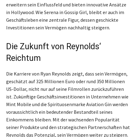
erweitern sein Einflussfeld und bieten innovative Ansätze
in Hollywood. Wie Serena in Gossip Girl, bleibt er auch im
Geschäftsleben eine zentrale Figur, dessen geschickte
Investitionen sein Vermögen nachhaltig steigern.
Die Zukunft von Reynolds‘
Reichtum
Die Karriere von Ryan Reynolds zeigt, dass sein Vermögen,
geschätzt auf 325 Millionen Euro oder rund 350 Millionen
US-Dollar, nicht nur auf seine Filmrollen zurückzuführen
ist. Zukünftige Geschäftsinvestitionen in Unternehmen wie
Mint Mobile und die Spirituosenmarke Aviation Gin werden
voraussichtlich ein bedeutender Bestandteil seines
Einkommens bleiben. Mit der wachsenden Popularität
seiner Produkte und den strategischen Partnerschaften hat
Reynolds das Potenzial, sein Vermögen weiter zu steigern.