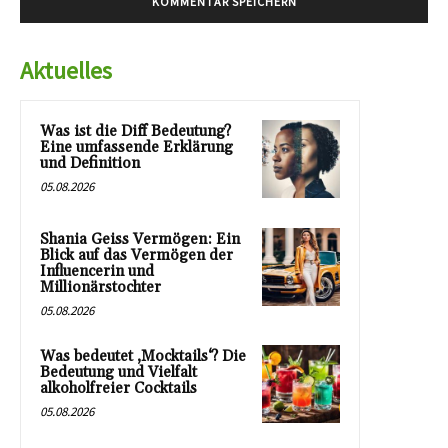
Aktuelles
Was ist die Diff Bedeutung?
Eine umfassende Erklärung
und Definition
05.08.2026
Shania Geiss Vermögen: Ein
Blick auf das Vermögen der
Influencerin und
Millionärstochter
05.08.2026
Was bedeutet ‚Mocktails‘? Die
Bedeutung und Vielfalt
alkoholfreier Cocktails
05.08.2026