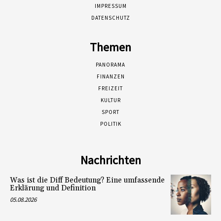
IMPRESSUM
DATENSCHUTZ
Themen
PANORAMA
FINANZEN
FREIZEIT
KULTUR
SPORT
POLITIK
Nachrichten
Was ist die Diff Bedeutung? Eine umfassende
Erklärung und Definition
05.08.2026