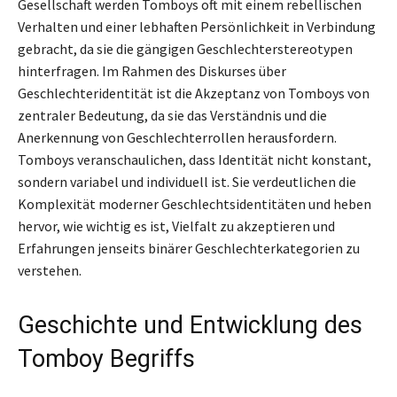
Gesellschaft werden Tomboys oft mit einem rebellischen
Verhalten und einer lebhaften Persönlichkeit in Verbindung
gebracht, da sie die gängigen Geschlechterstereotypen
hinterfragen. Im Rahmen des Diskurses über
Geschlechteridentität ist die Akzeptanz von Tomboys von
zentraler Bedeutung, da sie das Verständnis und die
Anerkennung von Geschlechterrollen herausfordern.
Tomboys veranschaulichen, dass Identität nicht konstant,
sondern variabel und individuell ist. Sie verdeutlichen die
Komplexität moderner Geschlechtsidentitäten und heben
hervor, wie wichtig es ist, Vielfalt zu akzeptieren und
Erfahrungen jenseits binärer Geschlechterkategorien zu
verstehen.
Geschichte und Entwicklung des
Tomboy Begriffs