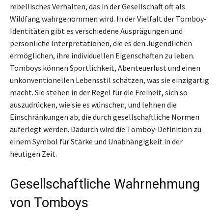
rebellisches Verhalten, das in der Gesellschaft oft als
Wildfang wahrgenommen wird. In der Vielfalt der Tomboy-
Identitäten gibt es verschiedene Ausprägungen und
persönliche Interpretationen, die es den Jugendlichen
ermöglichen, ihre individuellen Eigenschaften zu leben.
Tomboys können Sportlichkeit, Abenteuerlust und einen
unkonventionellen Lebensstil schätzen, was sie einzigartig
macht. Sie stehen in der Regel für die Freiheit, sich so
auszudrücken, wie sie es wünschen, und lehnen die
Einschränkungen ab, die durch gesellschaftliche Normen
auferlegt werden. Dadurch wird die Tomboy-Definition zu
einem Symbol für Stärke und Unabhängigkeit in der
heutigen Zeit.
Gesellschaftliche Wahrnehmung
von Tomboys