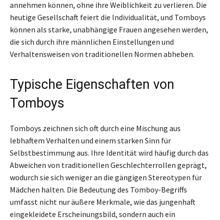
annehmen können, ohne ihre Weiblichkeit zu verlieren. Die
heutige Gesellschaft feiert die Individualität, und Tomboys
können als starke, unabhängige Frauen angesehen werden,
die sich durch ihre männlichen Einstellungen und
Verhaltensweisen von traditionellen Normen abheben.
Typische Eigenschaften von
Tomboys
Tomboys zeichnen sich oft durch eine Mischung aus
lebhaftem Verhalten und einem starken Sinn für
Selbstbestimmung aus. Ihre Identität wird häufig durch das
Abweichen von traditionellen Geschlechterrollen geprägt,
wodurch sie sich weniger an die gängigen Stereotypen für
Mädchen halten. Die Bedeutung des Tomboy-Begriffs
umfasst nicht nur äußere Merkmale, wie das jungenhaft
eingekleidete Erscheinungsbild, sondern auch ein