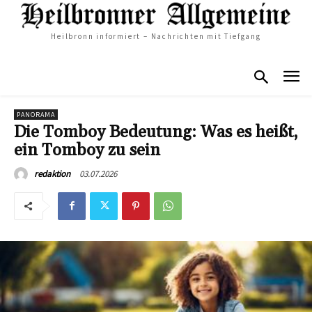
Heilbronn informiert – Nachrichten mit Tiefgang
PANORAMA
Die Tomboy Bedeutung: Was es heißt,
ein Tomboy zu sein
03.07.2026
redaktion