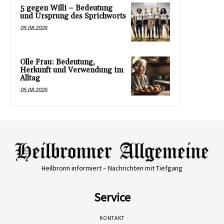
5 gegen Willi – Bedeutung
und Ursprung des Sprichworts
05.08.2026
Olle Frau: Bedeutung,
Herkunft und Verwendung im
Alltag
05.08.2026
Heilbronn informiert – Nachrichten mit Tiefgang
Service
KONTAKT