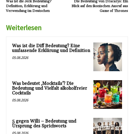
Was ist die Jerk Bedeutung?
Die Bedeutung von Dracarys: Ein
Definition, Erklärung und
Blick auf den ikonischen Ausruf aus
Verwendung im Deutschen
Game of Thrones
Weiterlesen
Was ist die Diff Bedeutung? Eine
umfassende Erklärung und Definition
05.08.2026
Was bedeutet ‚Mocktails‘? Die
Bedeutung und Vielfalt alkoholfreier
Cocktails
05.08.2026
5 gegen Willi – Bedeutung und
Ursprung des Sprichworts
05.08.2026