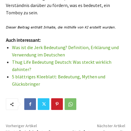
Verständnis darüber zu fördern, was es bedeutet, ein
Tomboy zu sein.
Auch interessant:
Was ist die Jerk Bedeutung? Definition, Erklärung und
Verwendung im Deutschen
Thug Life Bedeutung Deutsch: Was steckt wirklich
dahinter?
5 blättriges Kleeblatt: Bedeutung, Mythen und
Glücksbringer
Vorheriger Artikel
Nächster Artikel