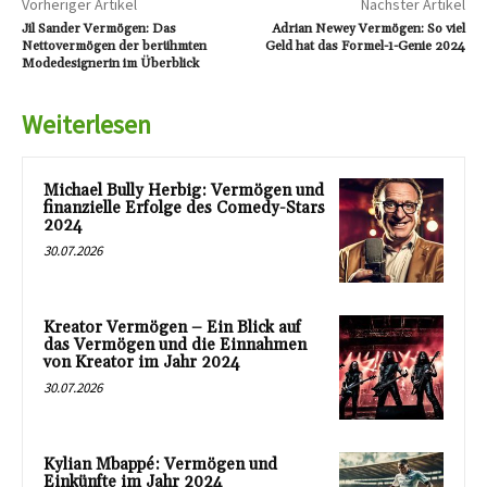
Vorheriger Artikel
Nächster Artikel
Jil Sander Vermögen: Das
Adrian Newey Vermögen: So viel
Nettovermögen der berühmten
Geld hat das Formel-1-Genie 2024
Modedesignerin im Überblick
Weiterlesen
Michael Bully Herbig: Vermögen und
finanzielle Erfolge des Comedy-Stars
2024
30.07.2026
Kreator Vermögen – Ein Blick auf
das Vermögen und die Einnahmen
von Kreator im Jahr 2024
30.07.2026
Kylian Mbappé: Vermögen und
Einkünfte im Jahr 2024