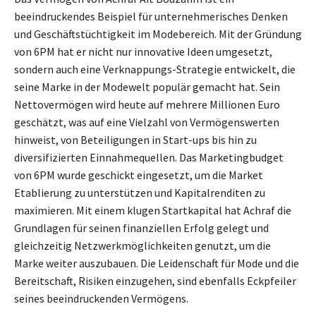
beeindruckendes Beispiel für unternehmerisches Denken
und Geschäftstüchtigkeit im Modebereich. Mit der Gründung
von 6PM hat er nicht nur innovative Ideen umgesetzt,
sondern auch eine Verknappungs-Strategie entwickelt, die
seine Marke in der Modewelt populär gemacht hat. Sein
Nettovermögen wird heute auf mehrere Millionen Euro
geschätzt, was auf eine Vielzahl von Vermögenswerten
hinweist, von Beteiligungen in Start-ups bis hin zu
diversifizierten Einnahmequellen. Das Marketingbudget
von 6PM wurde geschickt eingesetzt, um die Market
Etablierung zu unterstützen und Kapitalrenditen zu
maximieren. Mit einem klugen Startkapital hat Achraf die
Grundlagen für seinen finanziellen Erfolg gelegt und
gleichzeitig Netzwerkmöglichkeiten genutzt, um die
Marke weiter auszubauen. Die Leidenschaft für Mode und die
Bereitschaft, Risiken einzugehen, sind ebenfalls Eckpfeiler
seines beeindruckenden Vermögens.