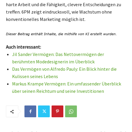
harte Arbeit und die Fähigkeit, clevere Entscheidungen zu
treffen. 6PM zeigt eindrucksvoll, wie Wachstum ohne
konventionelles Marketing möglich ist.
Auch interessant:
Jil Sander Vermögen: Das Nettovermögen der
berühmten Modedesignerin im Überblick
Das Vermögen von Alfredo Pauly: Ein Blick hinter die
Kulissen seines Lebens
Markus Krampe Vermögen: Ein umfassender Überblick
über seinen Reichtum und seine Investitionen