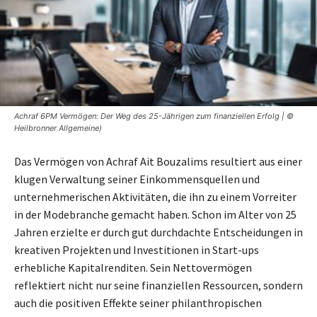
Achraf 6PM Vermögen: Der Weg des 25-Jährigen zum finanziellen Erfolg | ©
Heilbronner Allgemeine)
Das Vermögen von Achraf Ait Bouzalims resultiert aus einer
klugen Verwaltung seiner Einkommensquellen und
unternehmerischen Aktivitäten, die ihn zu einem Vorreiter
in der Modebranche gemacht haben. Schon im Alter von 25
Jahren erzielte er durch gut durchdachte Entscheidungen in
kreativen Projekten und Investitionen in Start-ups
erhebliche Kapitalrenditen. Sein Nettovermögen
reflektiert nicht nur seine finanziellen Ressourcen, sondern
auch die positiven Effekte seiner philanthropischen