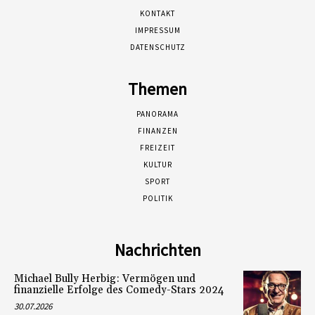
KONTAKT
IMPRESSUM
DATENSCHUTZ
Themen
PANORAMA
FINANZEN
FREIZEIT
KULTUR
SPORT
POLITIK
Nachrichten
Michael Bully Herbig: Vermögen und
finanzielle Erfolge des Comedy-Stars 2024
30.07.2026