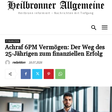
Heilbronn informiert – Nachrichten mit Tiefgang
FINANZEN
Achraf 6PM Vermögen: Der Weg des
25-Jährigen zum finanziellen Erfolg
18.07.2026
redaktion