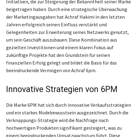
Initiativen, die zur Steigerung der Bekanntheit seiner Marke
beigetragen haben. Durch eine strategische Überwachung
der Marketingausgaben hat Achraf Hakimi in den letzten
Jahren erfolgreich seinen Einfluss verstärkt und
Gelegenheiten zur Erweiterung seines Netzwerks genutzt,
um sein Geschäft auszubauen. Diese Kombination aus
gezielten Investitionen und einem klaren Fokus auf
zukünftige Projekte hat den Grundstein für seinen
finanziellen Erfolg gelegt und bildet die Basis für das
beeindruckende Vermögen von Achraf 6pm.
Innovative Strategien von 6PM
Die Marke 6PM hat sich durch innovative Verkaufsstrategien
und ein starkes Modebewusstsein ausgezeichnet. Durch die
Verknappungs-Strategie wird die Nachfrage nach
hochwertigen Produkten signifikant gesteigert, was zu
einem beeindruckenden Umsatzwachstum führt. Diese