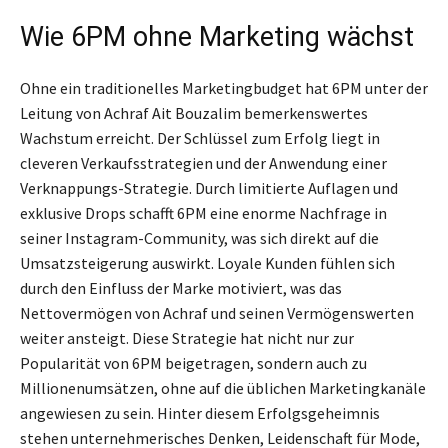
Wie 6PM ohne Marketing wächst
Ohne ein traditionelles Marketingbudget hat 6PM unter der
Leitung von Achraf Ait Bouzalim bemerkenswertes
Wachstum erreicht. Der Schlüssel zum Erfolg liegt in
cleveren Verkaufsstrategien und der Anwendung einer
Verknappungs-Strategie. Durch limitierte Auflagen und
exklusive Drops schafft 6PM eine enorme Nachfrage in
seiner Instagram-Community, was sich direkt auf die
Umsatzsteigerung auswirkt. Loyale Kunden fühlen sich
durch den Einfluss der Marke motiviert, was das
Nettovermögen von Achraf und seinen Vermögenswerten
weiter ansteigt. Diese Strategie hat nicht nur zur
Popularität von 6PM beigetragen, sondern auch zu
Millionenumsätzen, ohne auf die üblichen Marketingkanäle
angewiesen zu sein. Hinter diesem Erfolgsgeheimnis
stehen unternehmerisches Denken, Leidenschaft für Mode,