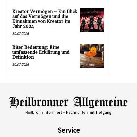
Kreator Vermögen – Ein Blick
auf das Vermögen und die
Einnahmen von Kreator im
Jahr 2024
30.07.2026
Biter Bedeutung: Eine
umfassende Erklärung und
Definition
30.07.2026
Heilbronn informiert – Nachrichten mit Tiefgang
Service