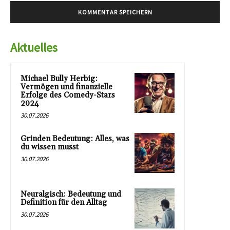
Aktuelles
Michael Bully Herbig:
Vermögen und finanzielle
Erfolge des Comedy-Stars
2024
30.07.2026
Grinden Bedeutung: Alles, was
du wissen musst
30.07.2026
Neuralgisch: Bedeutung und
Definition für den Alltag
30.07.2026