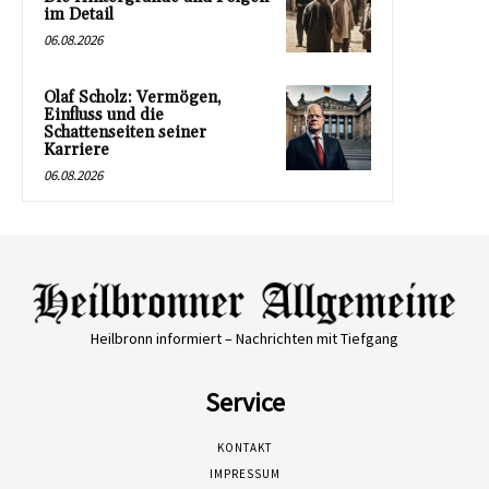
im Detail
06.08.2026
Olaf Scholz: Vermögen,
Einfluss und die
Schattenseiten seiner
Karriere
06.08.2026
Heilbronn informiert – Nachrichten mit Tiefgang
Service
KONTAKT
IMPRESSUM