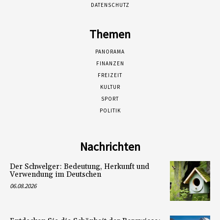
DATENSCHUTZ
Themen
PANORAMA
FINANZEN
FREIZEIT
KULTUR
SPORT
POLITIK
Nachrichten
Der Schwelger: Bedeutung, Herkunft und
Verwendung im Deutschen
06.08.2026