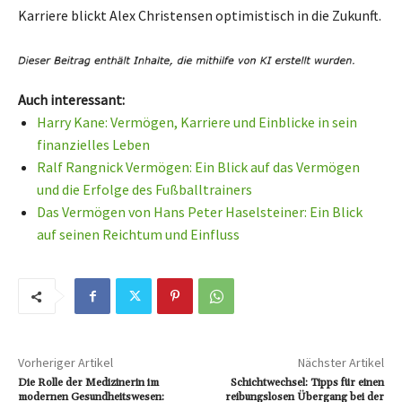
Karriere blickt Alex Christensen optimistisch in die Zukunft.
Auch interessant:
Harry Kane: Vermögen, Karriere und Einblicke in sein
finanzielles Leben
Ralf Rangnick Vermögen: Ein Blick auf das Vermögen
und die Erfolge des Fußballtrainers
Das Vermögen von Hans Peter Haselsteiner: Ein Blick
auf seinen Reichtum und Einfluss
Vorheriger Artikel
Nächster Artikel
Die Rolle der Medizinerin im
Schichtwechsel: Tipps für einen
modernen Gesundheitswesen:
reibungslosen Übergang bei der