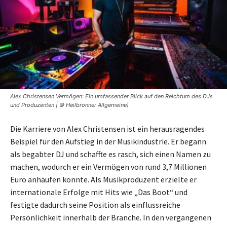
Alex Christensen Vermögen: Ein umfassender Blick auf den Reichtum des DJs
und Produzenten | © Heilbronner Allgemeine)
Die Karriere von Alex Christensen ist ein herausragendes
Beispiel für den Aufstieg in der Musikindustrie. Er begann
als begabter DJ und schaffte es rasch, sich einen Namen zu
machen, wodurch er ein Vermögen von rund 3,7 Millionen
Euro anhäufen konnte. Als Musikproduzent erzielte er
internationale Erfolge mit Hits wie „Das Boot“ und
festigte dadurch seine Position als einflussreiche
Persönlichkeit innerhalb der Branche. In den vergangenen