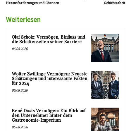
Herausforderungen und Chancen
Schichtarbeit
Weiterlesen
Olaf Scholz: Vermögen, Einfluss und
die Schattenseiten seiner Karriere
06.08.2026
Wolter Zwillinge Vermögen: Neueste
Schätzungen und interessante Fakten
für 2024
06.08.2026
René Dosts Vermögen: Ein Blick auf
den Unternehmer hinter dem
Gastronomie-Imperium
06.08.2026