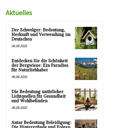
Aktuelles
Der Schwelger: Bedeutung,
Herkunft und Verwendung im
Deutschen
06.08.2026
Entdecken Sie die Schönheit
der Bergwiese: Ein Paradies
für Naturliebhaber
06.08.2026
Die Bedeutung natürlicher
Lichtquellen für Gesundheit
und Wohlbefinden
06.08.2026
Antar Bedeutung Beleidigung:
Die Hintergründe und Folgen