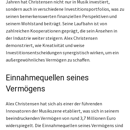
Jahren hat Christensen nicht nur in Musik investiert,
sondern auch in verschiedene Investitionsportfolios, was zu
seinen bemerkenswerten finanziellen Perspektiven und
seinem Wohlstand beiträgt. Seine Laufbahn ist von
zahlreichen Kooperationen geprägt, die sein Ansehen in
der Industrie weiter steigern. Alex Christensen
demonstriert, wie Kreativität und weise
Investitionsentscheidungen synergistisch wirken, um ein
außergewöhnliches Vermögen zu schaffen.
Einnahmequellen seines
Vermögens
Alex Christensen hat sich als einer der führenden
Innovatoren der Musikszene etabliert, was sich in seinem
beeindruckenden Vermögen von rund 3,7 Millionen Euro
widerspiegelt. Die Einnahmequellen seines Vermögens sind