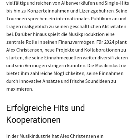
vielfältig und reichen von Albenverkäufen und Single-Hits
bis hin zu Konzerteinnahmen und Lizenzgebühren. Seine
Tourneen sprechen ein internationales Publikum an und
tragen maßgeblich zu seinen geschäftlichen Aktivitäten
bei. Darüber hinaus spielt die Musikproduktion eine
zentrale Rolle in seinen Finanzvermögen. Für 2024 plant
Alex Christensen, neue Projekte und Kollaborationen zu
starten, die seine Einnahmequellen weiter diversifizieren
und sein Vermögen steigern könnten. Die Musikindustrie
bietet ihm zahlreiche Möglichkeiten, seine Einnahmen
durch innovative Ansätze und frische Soundideen zu
maximieren.
Erfolgreiche Hits und
Kooperationen
In der Musikindustrie hat Alex Christensen ein