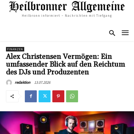
Heilbronn informiert – Nachrichten mit Tiefgang
FINANZEN
Alex Christensen Vermögen: Ein
umfassender Blick auf den Reichtum
des DJs und Produzenten
13.07.2026
redaktion