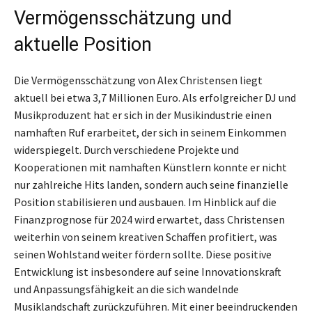
Vermögensschätzung und
aktuelle Position
Die Vermögensschätzung von Alex Christensen liegt
aktuell bei etwa 3,7 Millionen Euro. Als erfolgreicher DJ und
Musikproduzent hat er sich in der Musikindustrie einen
namhaften Ruf erarbeitet, der sich in seinem Einkommen
widerspiegelt. Durch verschiedene Projekte und
Kooperationen mit namhaften Künstlern konnte er nicht
nur zahlreiche Hits landen, sondern auch seine finanzielle
Position stabilisieren und ausbauen. Im Hinblick auf die
Finanzprognose für 2024 wird erwartet, dass Christensen
weiterhin von seinem kreativen Schaffen profitiert, was
seinen Wohlstand weiter fördern sollte. Diese positive
Entwicklung ist insbesondere auf seine Innovationskraft
und Anpassungsfähigkeit an die sich wandelnde
Musiklandschaft zurückzuführen. Mit einer beeindruckenden