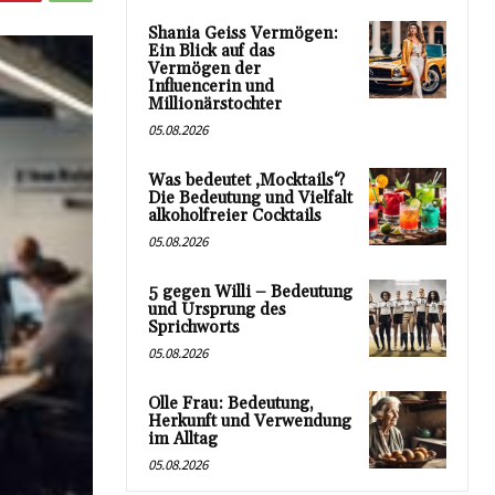
Shania Geiss Vermögen:
Ein Blick auf das
Vermögen der
Influencerin und
Millionärstochter
05.08.2026
Was bedeutet ‚Mocktails‘?
Die Bedeutung und Vielfalt
alkoholfreier Cocktails
05.08.2026
5 gegen Willi – Bedeutung
und Ursprung des
Sprichworts
05.08.2026
Olle Frau: Bedeutung,
Herkunft und Verwendung
im Alltag
05.08.2026