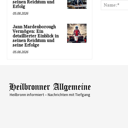
seinen Reichtum und
Erfolg
05.08.2026
Jann Mardenborough
Vermögen: Ein
detaillierter Einblick in
seinen Reichtum und
seine Erfolge
05.08.2026
Heilbronn informiert – Nachrichten mit Tiefgang