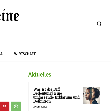
A
WIRTSCHAFT
Aktuelles
Was ist die Diff
Bedeutung? Eine
umfassende Erklärung und
Definition
05.08.2026