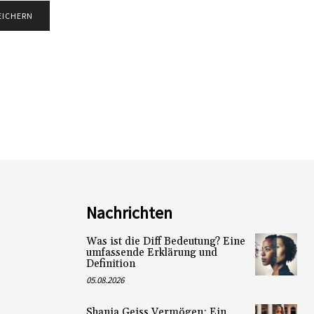
Nachrichten
Was ist die Diff Bedeutung? Eine
umfassende Erklärung und
Definition
05.08.2026
Shania Geiss Vermögen: Ein