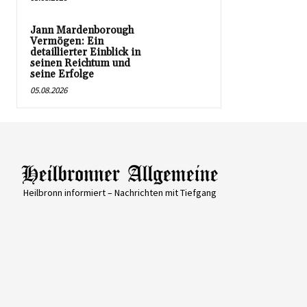
Jann Mardenborough
Vermögen: Ein
detaillierter Einblick in
seinen Reichtum und
seine Erfolge
05.08.2026
Heilbronn informiert – Nachrichten mit Tiefgang