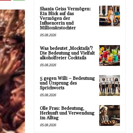
Shania Geiss Vermögen:
Ein Blick auf das
Vermögen der
Influencerin und
Millionärstochter
05.08.2026
Was bedeutet ‚Mocktails‘?
Die Bedeutung und Vielfalt
alkoholfreier Cocktails
05.08.2026
5 gegen Willi – Bedeutung
und Ursprung des
Sprichworts
05.08.2026
Olle Frau: Bedeutung,
Herkunft und Verwendung
im Alltag
05.08.2026