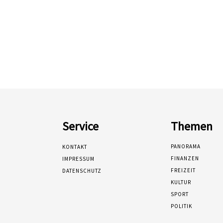
Service
Themen
PANORAMA
KONTAKT
FINANZEN
IMPRESSUM
FREIZEIT
DATENSCHUTZ
KULTUR
SPORT
POLITIK