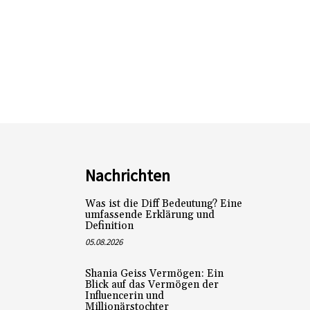
Nachrichten
Was ist die Diff Bedeutung? Eine
umfassende Erklärung und
Definition
05.08.2026
Shania Geiss Vermögen: Ein
Blick auf das Vermögen der
Influencerin und
Millionärstochter