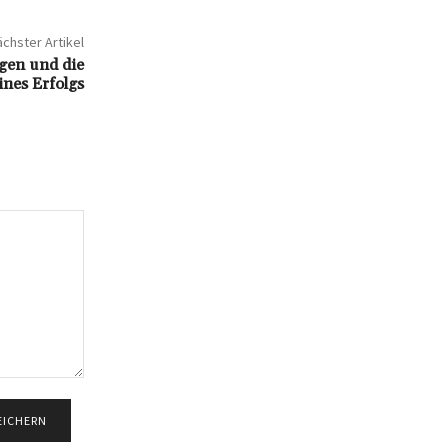
chster Artikel
gen und die
ines Erfolgs