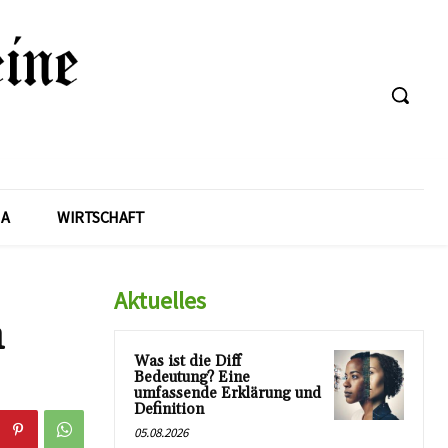
A
WIRTSCHAFT
Aktuelles
n
Was ist die Diff
Bedeutung? Eine
umfassende Erklärung und
Definition
05.08.2026