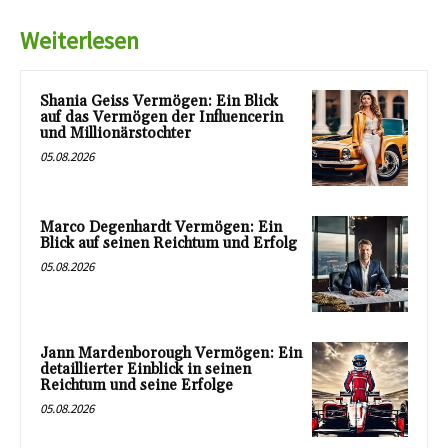
Weiterlesen
Shania Geiss Vermögen: Ein Blick
auf das Vermögen der Influencerin
und Millionärstochter
05.08.2026
Marco Degenhardt Vermögen: Ein
Blick auf seinen Reichtum und Erfolg
05.08.2026
Jann Mardenborough Vermögen: Ein
detaillierter Einblick in seinen
Reichtum und seine Erfolge
05.08.2026