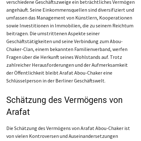
verschiedene Geschäftszweige ein beträchtliches Vermögen
angehäuft. Seine Einkommensquellen sind diversifiziert und
umfassen das Management von Künstlern, Kooperationen
sowie Investitionen in Immobilien, die zu seinem Reichtum
beitragen. Die umstrittenen Aspekte seiner
Geschäftstätigkeiten und seine Verbindung zum Abou-
Chaker-Clan, einem bekannten Familienverband, werfen
Fragen über die Herkunft seines Wohlstands auf. Trotz
zahlreicher Herausforderungen und der Aufmerksamkeit
der Öffentlichkeit bleibt Arafat Abou-Chaker eine
Schlüsselperson in der Berliner Geschäftswelt.
Schätzung des Vermögens von
Arafat
Die Schätzung des Vermögens von Arafat Abou-Chaker ist
von vielen Kontroversen und Auseinandersetzungen