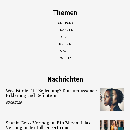
Themen
PANORAMA
FINANZEN
FREIZEIT
KULTUR
SPORT
POLITIK
Nachrichten
Was ist die Diff Bedeutung? Eine umfassende
Erklärung und Definition
05.08.2026
Shania Geiss Vermögen: Ein Blick auf das
Vermögen der Influencerin und