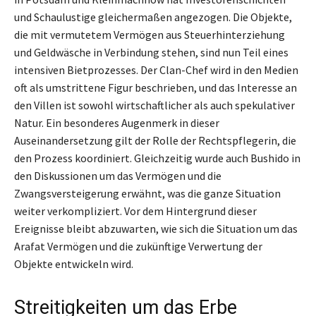
und Schaulustige gleichermaßen angezogen. Die Objekte,
die mit vermutetem Vermögen aus Steuerhinterziehung
und Geldwäsche in Verbindung stehen, sind nun Teil eines
intensiven Bietprozesses. Der Clan-Chef wird in den Medien
oft als umstrittene Figur beschrieben, und das Interesse an
den Villen ist sowohl wirtschaftlicher als auch spekulativer
Natur. Ein besonderes Augenmerk in dieser
Auseinandersetzung gilt der Rolle der Rechtspflegerin, die
den Prozess koordiniert. Gleichzeitig wurde auch Bushido in
den Diskussionen um das Vermögen und die
Zwangsversteigerung erwähnt, was die ganze Situation
weiter verkompliziert. Vor dem Hintergrund dieser
Ereignisse bleibt abzuwarten, wie sich die Situation um das
Arafat Vermögen und die zukünftige Verwertung der
Objekte entwickeln wird.
Streitigkeiten um das Erbe