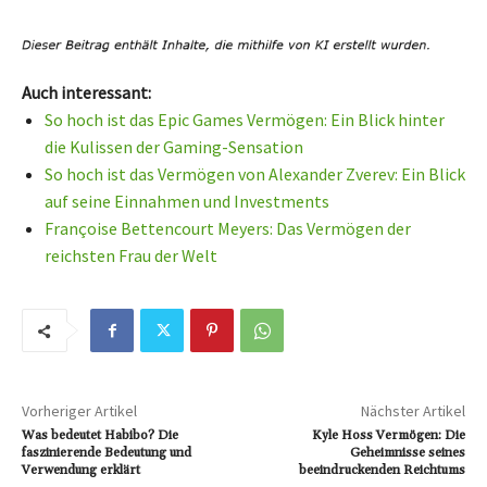
Auch interessant:
So hoch ist das Epic Games Vermögen: Ein Blick hinter
die Kulissen der Gaming-Sensation
So hoch ist das Vermögen von Alexander Zverev: Ein Blick
auf seine Einnahmen und Investments
Françoise Bettencourt Meyers: Das Vermögen der
reichsten Frau der Welt
Vorheriger Artikel
Nächster Artikel
Was bedeutet Habibo? Die
Kyle Hoss Vermögen: Die
faszinierende Bedeutung und
Geheimnisse seines
Verwendung erklärt
beeindruckenden Reichtums