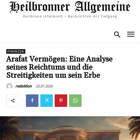
Heilbronn informiert – Nachrichten mit Tiefgang
FINANZEN
Arafat Vermögen: Eine Analyse
seines Reichtums und die
Streitigkeiten um sein Erbe
25.07.2026
redaktion