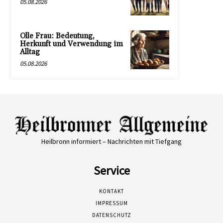
05.08.2026
Olle Frau: Bedeutung,
Herkunft und Verwendung im
Alltag
05.08.2026
Heilbronn informiert – Nachrichten mit Tiefgang
Service
KONTAKT
IMPRESSUM
DATENSCHUTZ