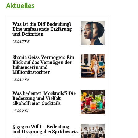
Aktuelles
Was ist die Diff Bedeutung?
Eine umfassende Erklärung
und Definition
05.08.2026
Shania Geiss Vermögen: Ein
Blick auf das Vermögen der
Influencerin und
Millionärstochter
05.08.2026
Was bedeutet ‚Mocktails‘? Die
Bedeutung und Vielfalt
alkoholfreier Cocktails
05.08.2026
5 gegen Willi – Bedeutung
und Ursprung des Sprichworts