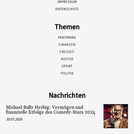
IMPRESSUM
DATENSCHUTZ
Themen
PANORAMA
FINANZEN
FREIZEIT
KULTUR
SPORT
POLITIK
Nachrichten
Michael Bully Herbig: Vermögen und
finanzielle Erfolge des Comedy-Stars 2024
30.07.2026