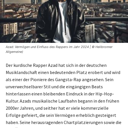
Azad: Vermögen und Einfluss des Rappers im Jahr 2024 | © Heilbronner
Allgemeine)
Der kurdische Rapper Azad hat sich in der deutschen
Musiklandschaft einen bedeutenden Platz erobert und wird
als einer der Pioniere des Gangsta-Rap angesehen. Sein
unverwechselbarer Stil und die eingängigen Beats
hinterlassen einen bleibenden Eindruck in der Hip-Hop-
Kultur. Azads musikalische Laufbahn begann in den frühen
2000er Jahren, und seither hat er viele kommerzielle
Erfolge gefeiert, die sein Vermögen erheblich gesteigert
haben. Seine herausragenden Chartplatzierungen sowie die