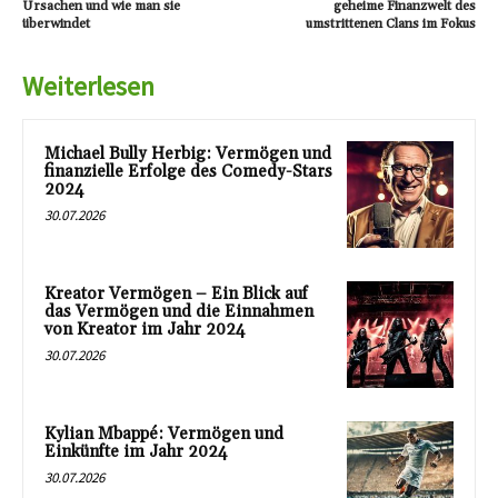
Ursachen und wie man sie
geheime Finanzwelt des
überwindet
umstrittenen Clans im Fokus
Weiterlesen
Michael Bully Herbig: Vermögen und
finanzielle Erfolge des Comedy-Stars
2024
30.07.2026
Kreator Vermögen – Ein Blick auf
das Vermögen und die Einnahmen
von Kreator im Jahr 2024
30.07.2026
Kylian Mbappé: Vermögen und
Einkünfte im Jahr 2024
30.07.2026