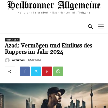
Heilbronn informiert – Nachrichten mit Tiefgang
FINANZEN
Azad: Vermögen und Einfluss des
Rappers im Jahr 2024
18.07.2026
redaktion