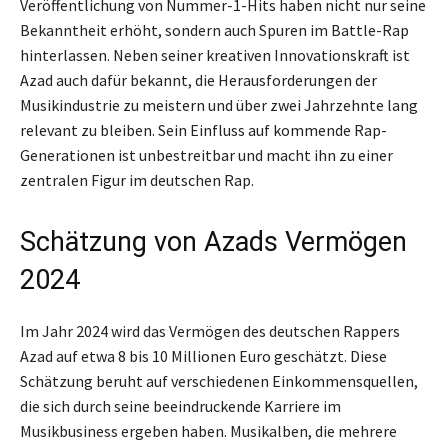
Veröffentlichung von Nummer-1-Hits haben nicht nur seine
Bekanntheit erhöht, sondern auch Spuren im Battle-Rap
hinterlassen. Neben seiner kreativen Innovationskraft ist
Azad auch dafür bekannt, die Herausforderungen der
Musikindustrie zu meistern und über zwei Jahrzehnte lang
relevant zu bleiben. Sein Einfluss auf kommende Rap-
Generationen ist unbestreitbar und macht ihn zu einer
zentralen Figur im deutschen Rap.
Schätzung von Azads Vermögen
2024
Im Jahr 2024 wird das Vermögen des deutschen Rappers
Azad auf etwa 8 bis 10 Millionen Euro geschätzt. Diese
Schätzung beruht auf verschiedenen Einkommensquellen,
die sich durch seine beeindruckende Karriere im
Musikbusiness ergeben haben. Musikalben, die mehrere