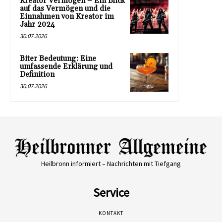
Kreator Vermögen – Ein Blick
auf das Vermögen und die
Einnahmen von Kreator im
Jahr 2024
30.07.2026
Biter Bedeutung: Eine
umfassende Erklärung und
Definition
30.07.2026
Heilbronn informiert – Nachrichten mit Tiefgang
Service
KONTAKT