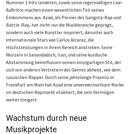
Nummer 1 Hits landeten, sowie seine regelmäßigen Live-
Auftritte machen einen wesentlichen Teil seines
Einkommens aus. Azad, als Pionier des Gangsta-Rap und
Battle-Rap, hat nicht nur die Musikbranche geprägt,
sondern auch viele Künstler inspiriert, darunter auch
internationale Stars wie Carlos Alcaraz, die
Höchstleistungen in ihrem Bereich anstreben. Seine
Wurzeln in Sanandadsch, Iran, und seine kurdische
Abstammung beeinflussen seinen einzigartigen Stil, der
sich von anderen Vertretern des Genres abhebt, wie dem
russischen Rapper. Durch seine jahrelange Präsenz in
Frankfurt am Main hat Azad eine unverwechselbare Marke
im deutschen Rapmarkt etabliert, die sein Vermögen
weiter steigert.
Wachstum durch neue
Musikprojekte