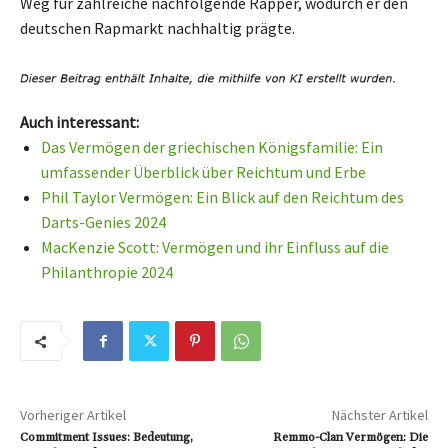
Weg für zahlreiche nachfolgende Rapper, wodurch er den
deutschen Rapmarkt nachhaltig prägte.
Auch interessant:
Das Vermögen der griechischen Königsfamilie: Ein
umfassender Überblick über Reichtum und Erbe
Phil Taylor Vermögen: Ein Blick auf den Reichtum des
Darts-Genies 2024
MacKenzie Scott: Vermögen und ihr Einfluss auf die
Philanthropie 2024
Vorheriger Artikel
Nächster Artikel
Commitment Issues: Bedeutung,
Remmo-Clan Vermögen: Die