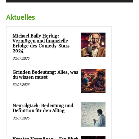
Aktuelles
Michael Bully Herbig:
Vermögen und finanzielle
Erfolge des Comedy-Stars
2024
30.07.2026
Grinden Bedeutung: Alles, was
du wissen musst
30.07.2026
Neuralgisch: Bedeutung und
Definition für den Alltag
30.07.2026