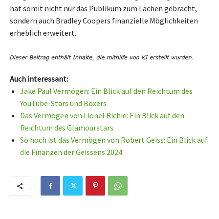
hat somit nicht nur das Publikum zum Lachen gebracht,
sondern auch Bradley Coopers finanzielle Möglichkeiten
erheblich erweitert.
Auch interessant:
Jake Paul Vermögen: Ein Blick auf den Reichtum des
YouTube-Stars und Boxers
Das Vermögen von Lionel Richie: Ein Blick auf den
Reichtum des Glamourstars
So hoch ist das Vermögen von Robert Geiss: Ein Blick auf
die Finanzen der Geissens 2024