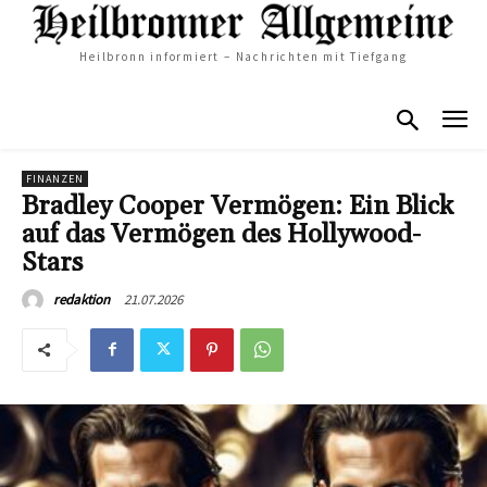
Heilbronn informiert – Nachrichten mit Tiefgang
FINANZEN
Bradley Cooper Vermögen: Ein Blick
auf das Vermögen des Hollywood-
Stars
21.07.2026
redaktion