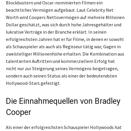
Blockbustern und Oscar-nominierten Filmen ein
beachtliches Vermögen aufgebaut. Laut Celebrity Net
Worth wird Coopers Nettovermögen auf mehrere Millionen
Dollar geschätzt, was sich durch hohe Jahresgehälter und
lukrative Verträge in der Branche erklärt. In seinen
erfolgreichsten Jahren hat er für Filme, in denen er sowohl
als Schauspieler als auch als Regisseur tätig war, Gagen in
zweistelliger Millionenhöhe erhalten. Die Kombination aus
talentierten Auftritten und kommerziellem Erfolg hat
nicht nur zur Steigerung seines Vermögens beigetragen,
sondern auch seinen Status als einer der bedeutendsten
Hollywood-Stars gefestigt.
Die Einnahmequellen von Bradley
Cooper
Als einer der erfolgreichsten Schauspieler Hollywoods hat