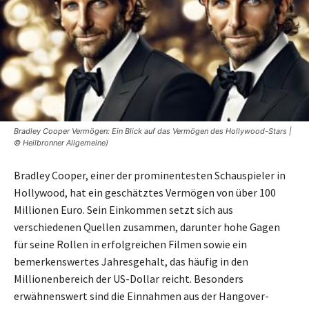
Bradley Cooper Vermögen: Ein Blick auf das Vermögen des Hollywood-Stars |
© Heilbronner Allgemeine)
Bradley Cooper, einer der prominentesten Schauspieler in
Hollywood, hat ein geschätztes Vermögen von über 100
Millionen Euro. Sein Einkommen setzt sich aus
verschiedenen Quellen zusammen, darunter hohe Gagen
für seine Rollen in erfolgreichen Filmen sowie ein
bemerkenswertes Jahresgehalt, das häufig in den
Millionenbereich der US-Dollar reicht. Besonders
erwähnenswert sind die Einnahmen aus der Hangover-