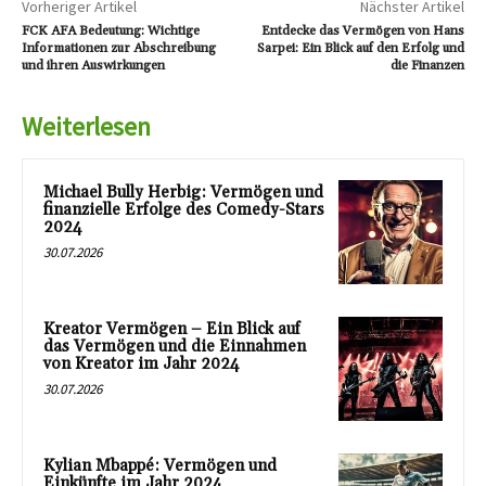
Vorheriger Artikel
Nächster Artikel
FCK AFA Bedeutung: Wichtige
Entdecke das Vermögen von Hans
Informationen zur Abschreibung
Sarpei: Ein Blick auf den Erfolg und
und ihren Auswirkungen
die Finanzen
Weiterlesen
Michael Bully Herbig: Vermögen und
finanzielle Erfolge des Comedy-Stars
2024
30.07.2026
Kreator Vermögen – Ein Blick auf
das Vermögen und die Einnahmen
von Kreator im Jahr 2024
30.07.2026
Kylian Mbappé: Vermögen und
Einkünfte im Jahr 2024