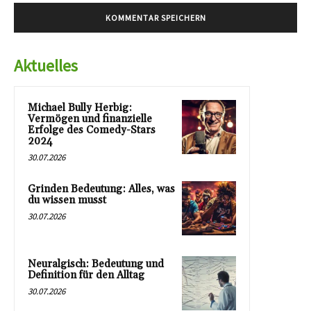
Aktuelles
Michael Bully Herbig:
Vermögen und finanzielle
Erfolge des Comedy-Stars
2024
30.07.2026
Grinden Bedeutung: Alles, was
du wissen musst
30.07.2026
Neuralgisch: Bedeutung und
Definition für den Alltag
30.07.2026