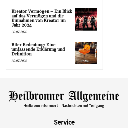
Kreator Vermögen – Ein Blick
auf das Vermögen und die
Einnahmen von Kreator im
Jahr 2024
30.07.2026
Biter Bedeutung: Eine
umfassende Erklärung und
Definition
30.07.2026
Heilbronn informiert – Nachrichten mit Tiefgang
Service