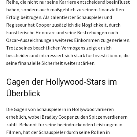
Reihe, die nicht nur seine Karriere entscheidend beeinflusst
haben, sondern auch maßgeblich zu seinem finanziellen
Erfolg beitrugen. Als talentierter Schauspieler und
Regisseur hat Cooper zusätzlich die Möglichkeit, durch
künstlerische Honorare und seine Bestrebungen nach
Oscar-Auszeichnungen weiteres Einkommen zu generieren.
Trotz seines beachtlichen Vermögens zeigt er sich
bescheiden und interessiert sich stark für Investitionen, die
seine finanzielle Sicherheit weiter stärken.
Gagen der Hollywood-Stars im
Überblick
Die Gagen von Schauspielern in Hollywood variieren
erheblich, wobei Bradley Cooper zu den Spitzenverdienern
zählt. Bekannt für seine beeindruckenden Leistungen in
Filmen, hat der Schauspieler durch seine Rollen in