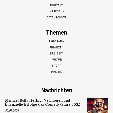
KONTAKT
IMPRESSUM
DATENSCHUTZ
Themen
PANORAMA
FINANZEN
FREIZEIT
KULTUR
SPORT
POLITIK
Nachrichten
Michael Bully Herbig: Vermögen und
finanzielle Erfolge des Comedy-Stars 2024
30.07.2026