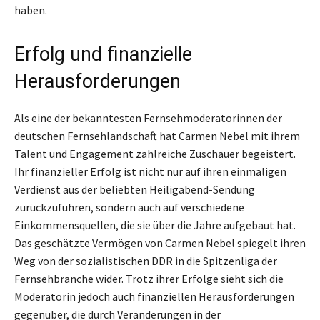
haben.
Erfolg und finanzielle
Herausforderungen
Als eine der bekanntesten Fernsehmoderatorinnen der
deutschen Fernsehlandschaft hat Carmen Nebel mit ihrem
Talent und Engagement zahlreiche Zuschauer begeistert.
Ihr finanzieller Erfolg ist nicht nur auf ihren einmaligen
Verdienst aus der beliebten Heiligabend-Sendung
zurückzuführen, sondern auch auf verschiedene
Einkommensquellen, die sie über die Jahre aufgebaut hat.
Das geschätzte Vermögen von Carmen Nebel spiegelt ihren
Weg von der sozialistischen DDR in die Spitzenliga der
Fernsehbranche wider. Trotz ihrer Erfolge sieht sich die
Moderatorin jedoch auch finanziellen Herausforderungen
gegenüber, die durch Veränderungen in der