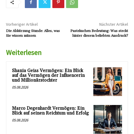
Vorheriger Artikel
Nächster Artikel
Die Abkürzung Stunde: Alles, was
Pustekuchen Bedeutung: Was steckt
Sie wissen müssen
hinter diesem beliebten Ausdruck?
Weiterlesen
Shania Geiss Vermögen: Ein Blick
auf das Vermögen der Influencerin
und Millionärstochter
05.08.2026
Marco Degenhardt Vermögen: Ein
Blick auf seinen Reichtum und Erfolg
05.08.2026