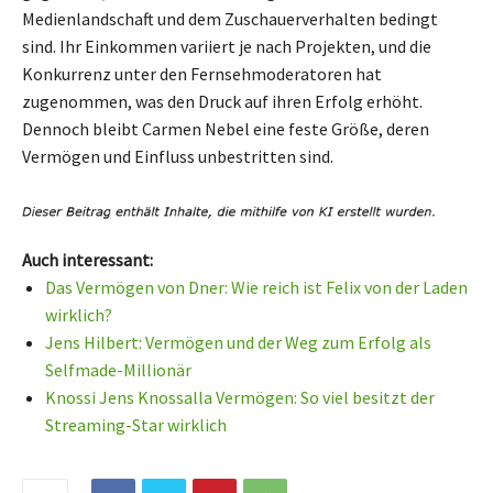
Medienlandschaft und dem Zuschauerverhalten bedingt
sind. Ihr Einkommen variiert je nach Projekten, und die
Konkurrenz unter den Fernsehmoderatoren hat
zugenommen, was den Druck auf ihren Erfolg erhöht.
Dennoch bleibt Carmen Nebel eine feste Größe, deren
Vermögen und Einfluss unbestritten sind.
Auch interessant:
Das Vermögen von Dner: Wie reich ist Felix von der Laden
wirklich?
Jens Hilbert: Vermögen und der Weg zum Erfolg als
Selfmade-Millionär
Knossi Jens Knossalla Vermögen: So viel besitzt der
Streaming-Star wirklich