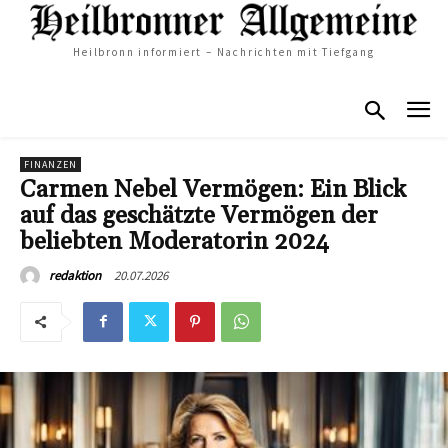
Heilbronn informiert – Nachrichten mit Tiefgang
FINANZEN
Carmen Nebel Vermögen: Ein Blick
auf das geschätzte Vermögen der
beliebten Moderatorin 2024
20.07.2026
redaktion