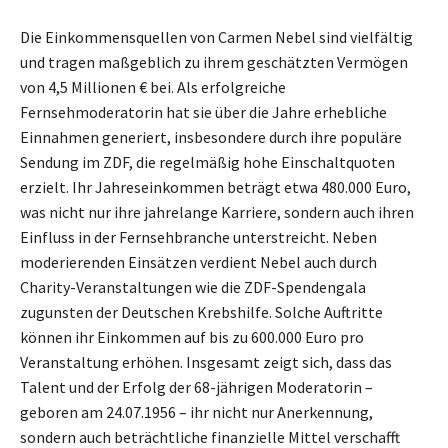
Die Einkommensquellen von Carmen Nebel sind vielfältig
und tragen maßgeblich zu ihrem geschätzten Vermögen
von 4,5 Millionen € bei. Als erfolgreiche
Fernsehmoderatorin hat sie über die Jahre erhebliche
Einnahmen generiert, insbesondere durch ihre populäre
Sendung im ZDF, die regelmäßig hohe Einschaltquoten
erzielt. Ihr Jahreseinkommen beträgt etwa 480.000 Euro,
was nicht nur ihre jahrelange Karriere, sondern auch ihren
Einfluss in der Fernsehbranche unterstreicht. Neben
moderierenden Einsätzen verdient Nebel auch durch
Charity-Veranstaltungen wie die ZDF-Spendengala
zugunsten der Deutschen Krebshilfe. Solche Auftritte
können ihr Einkommen auf bis zu 600.000 Euro pro
Veranstaltung erhöhen. Insgesamt zeigt sich, dass das
Talent und der Erfolg der 68-jährigen Moderatorin –
geboren am 24.07.1956 – ihr nicht nur Anerkennung,
sondern auch beträchtliche finanzielle Mittel verschafft