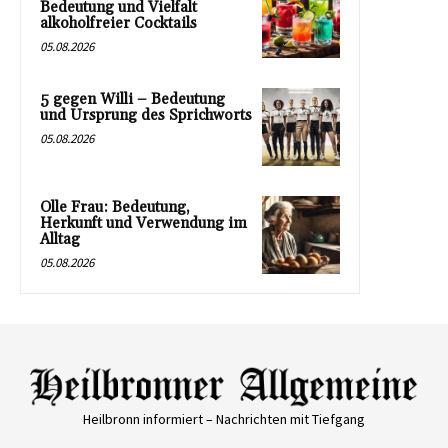
Bedeutung und Vielfalt
alkoholfreier Cocktails
05.08.2026
5 gegen Willi – Bedeutung
und Ursprung des Sprichworts
05.08.2026
Olle Frau: Bedeutung,
Herkunft und Verwendung im
Alltag
05.08.2026
Heilbronn informiert – Nachrichten mit Tiefgang