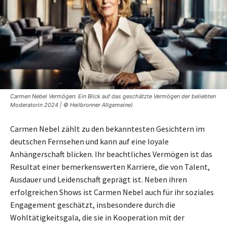
Carmen Nebel Vermögen: Ein Blick auf das geschätzte Vermögen der beliebten
Moderatorin 2024 | © Heilbronner Allgemeine)
Carmen Nebel zählt zu den bekanntesten Gesichtern im
deutschen Fernsehen und kann auf eine loyale
Anhängerschaft blicken. Ihr beachtliches Vermögen ist das
Resultat einer bemerkenswerten Karriere, die von Talent,
Ausdauer und Leidenschaft geprägt ist. Neben ihren
erfolgreichen Shows ist Carmen Nebel auch für ihr soziales
Engagement geschätzt, insbesondere durch die
Wohltätigkeitsgala, die sie in Kooperation mit der