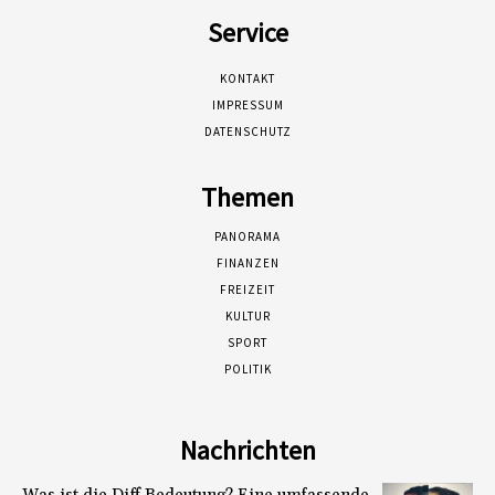
Service
KONTAKT
IMPRESSUM
DATENSCHUTZ
Themen
PANORAMA
FINANZEN
FREIZEIT
KULTUR
SPORT
POLITIK
Nachrichten