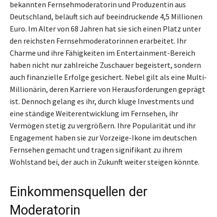
bekannten Fernsehmoderatorin und Produzentin aus
Deutschland, beläuft sich auf beeindruckende 4,5 Millionen
Euro. Im Alter von 68 Jahren hat sie sich einen Platz unter
den reichsten Fernsehmoderatorinnen erarbeitet. Ihr
Charme und ihre Fähigkeiten im Entertainment-Bereich
haben nicht nur zahlreiche Zuschauer begeistert, sondern
auch finanzielle Erfolge gesichert. Nebel gilt als eine Multi-
Millionärin, deren Karriere von Herausforderungen geprägt
ist. Dennoch gelang es ihr, durch kluge Investments und
eine ständige Weiterentwicklung im Fernsehen, ihr
Vermögen stetig zu vergrößern. Ihre Popularität und ihr
Engagement haben sie zur Vorzeige-Ikone im deutschen
Fernsehen gemacht und tragen signifikant zu ihrem
Wohlstand bei, der auch in Zukunft weiter steigen könnte.
Einkommensquellen der
Moderatorin