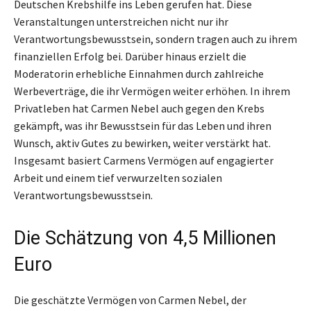
Deutschen Krebshilfe ins Leben gerufen hat. Diese
Veranstaltungen unterstreichen nicht nur ihr
Verantwortungsbewusstsein, sondern tragen auch zu ihrem
finanziellen Erfolg bei. Darüber hinaus erzielt die
Moderatorin erhebliche Einnahmen durch zahlreiche
Werbeverträge, die ihr Vermögen weiter erhöhen. In ihrem
Privatleben hat Carmen Nebel auch gegen den Krebs
gekämpft, was ihr Bewusstsein für das Leben und ihren
Wunsch, aktiv Gutes zu bewirken, weiter verstärkt hat.
Insgesamt basiert Carmens Vermögen auf engagierter
Arbeit und einem tief verwurzelten sozialen
Verantwortungsbewusstsein.
Die Schätzung von 4,5 Millionen
Euro
Die geschätzte Vermögen von Carmen Nebel, der