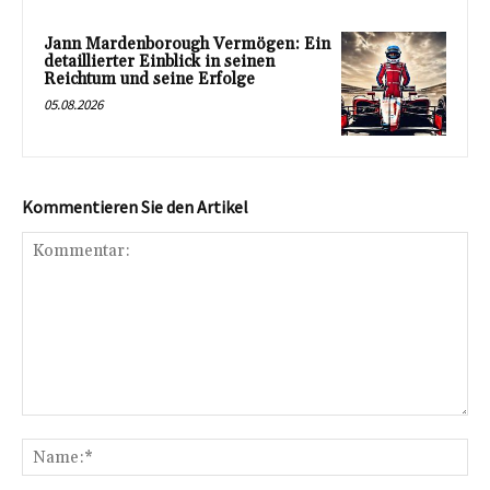
Jann Mardenborough Vermögen: Ein
detaillierter Einblick in seinen
Reichtum und seine Erfolge
05.08.2026
Kommentieren Sie den Artikel
Kommentar:
Na