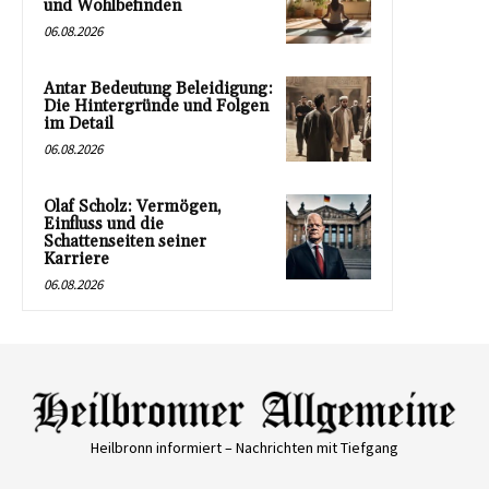
und Wohlbefinden
06.08.2026
Antar Bedeutung Beleidigung:
Die Hintergründe und Folgen
im Detail
06.08.2026
Olaf Scholz: Vermögen,
Einfluss und die
Schattenseiten seiner
Karriere
06.08.2026
Heilbronn informiert – Nachrichten mit Tiefgang