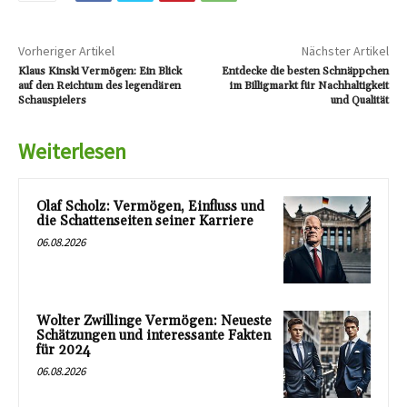
Vorheriger Artikel
Nächster Artikel
Klaus Kinski Vermögen: Ein Blick
Entdecke die besten Schnäppchen
auf den Reichtum des legendären
im Billigmarkt für Nachhaltigkeit
Schauspielers
und Qualität
Weiterlesen
Olaf Scholz: Vermögen, Einfluss und
die Schattenseiten seiner Karriere
06.08.2026
Wolter Zwillinge Vermögen: Neueste
Schätzungen und interessante Fakten
für 2024
06.08.2026