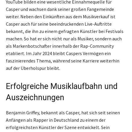
YouTube bilden eine wesentliche Einnahmequelle für
Casper und wachsen dank seiner großen Fangemeinde
weiter. Neben den Einkünften aus dem Musikverkauf ist
Casper auch für seine beeindruckenden Live-Auftritte
bekannt, die ihn zu einem gefragten Künstler bei Festivals
machen. So hat er sich nicht nur als Musiker, sondern auch
als Markenbotschafter innerhalb der Rap-Community
etabliert. Im Jahr 2024 bleibt Caspers Vermögen ein
faszinierendes Thema, während seine Karriere weiterhin
auf der Überholspur bleibt.
Erfolgreiche Musiklaufbahn und
Auszeichnungen
Benjamin Griffey, bekannt als Casper, hat sich seit seinen
Anfängen als Rapper in Deutschland zu einem der
erfolgreichsten Künstler der Szene entwickelt. Sein