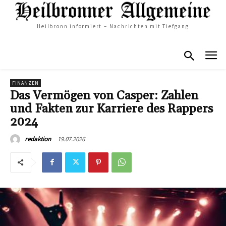
Heilbronn informiert – Nachrichten mit Tiefgang
FINANZEN
Das Vermögen von Casper: Zahlen
und Fakten zur Karriere des Rappers
2024
19.07.2026
redaktion