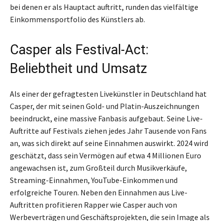
bei denen er als Hauptact auftritt, runden das vielfältige
Einkommensportfolio des Künstlers ab.
Casper als Festival-Act:
Beliebtheit und Umsatz
Als einer der gefragtesten Livekünstler in Deutschland hat
Casper, der mit seinen Gold- und Platin-Auszeichnungen
beeindruckt, eine massive Fanbasis aufgebaut. Seine Live-
Auftritte auf Festivals ziehen jedes Jahr Tausende von Fans
an, was sich direkt auf seine Einnahmen auswirkt. 2024 wird
geschätzt, dass sein Vermögen auf etwa 4 Millionen Euro
angewachsen ist, zum Großteil durch Musikverkäufe,
Streaming-Einnahmen, YouTube-Einkommen und
erfolgreiche Touren. Neben den Einnahmen aus Live-
Auftritten profitieren Rapper wie Casper auch von
Werbeverträgen und Geschäftsprojekten, die sein Image als