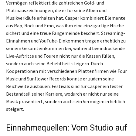
Vermögen reflektiert die zahlreichen Gold- und
Platinauszeichnungen, die er für seine Alben und
Musikverkäufe erhalten hat. Casper kombiniert Elemente
aus Rap, Rock und Emo, was ihm eine einzigartige Nische
sichert und eine treue Fangemeinde beschert. Streaming-
Einnahmen und YouTube-Einkommen tragen erheblich zu
seinem Gesamteinkommen bei, während beeindruckende
Live-Auftritte und Touren nicht nur die Kassen füllen,
sondern auch seine Beliebtheit steigern. Durch
Kooperationen mit verschiedenen Plattenfirmen wie Four
Music und Sunflower Records konnte er zudem seine
Reichweite ausbauen. Festivals sind für Casper ein fester
Bestandteil seiner Karriere, wodurch er nicht nur seine
Musik präsentiert, sondern auch sein Vermögen erheblich
steigert.
Einnahmequellen: Vom Studio auf