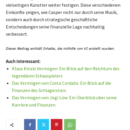
vielseitigen Künstler weiter festigen. Diese verschiedenen
Einkünfte zeigen, wie Casper nicht nur durch seine Musik,
sondern auch durch strategische geschäftliche
Entscheidungen seine finanzielle Lage nachhaltig
verbessert.
Auch interessant:
Klaus Kinski Vermögen: Ein Blick auf den Reichtum des
legendären Schauspielers
Das Vermögen von Costa Cordalis: Ein Blick auf die
Finanzen des Schlagerstars
Das Vermögen von Jogi Löw: Ein Überblick über seine
Karriere und Finanzen