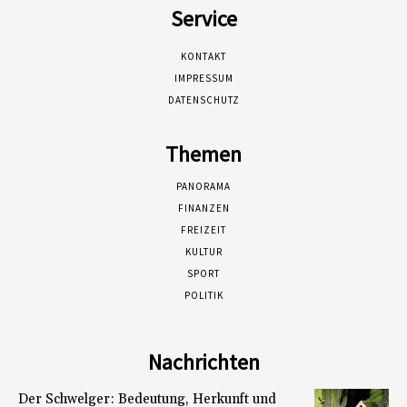
Service
KONTAKT
IMPRESSUM
DATENSCHUTZ
Themen
PANORAMA
FINANZEN
FREIZEIT
KULTUR
SPORT
POLITIK
Nachrichten
Der Schwelger: Bedeutung, Herkunft und