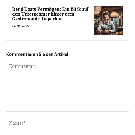
René Dosts Vermögen: Ein Blick auf
den Unternehmer hinter dem
Gastronomie-Imperium
06.08.2026
Kommentieren Sie den Artikel
Kommentar:
Na