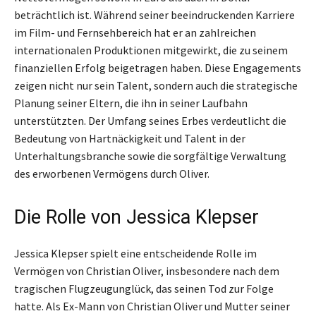
beträchtlich ist. Während seiner beeindruckenden Karriere
im Film- und Fernsehbereich hat er an zahlreichen
internationalen Produktionen mitgewirkt, die zu seinem
finanziellen Erfolg beigetragen haben. Diese Engagements
zeigen nicht nur sein Talent, sondern auch die strategische
Planung seiner Eltern, die ihn in seiner Laufbahn
unterstützten. Der Umfang seines Erbes verdeutlicht die
Bedeutung von Hartnäckigkeit und Talent in der
Unterhaltungsbranche sowie die sorgfältige Verwaltung
des erworbenen Vermögens durch Oliver.
Die Rolle von Jessica Klepser
Jessica Klepser spielt eine entscheidende Rolle im
Vermögen von Christian Oliver, insbesondere nach dem
tragischen Flugzeugunglück, das seinen Tod zur Folge
hatte. Als Ex-Mann von Christian Oliver und Mutter seiner