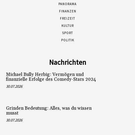
PANORAMA
FINANZEN
FREIZEIT
KULTUR
SPORT
POLITIK
Nachrichten
Michael Bully Herbig: Vermögen und
finanzielle Erfolge des Comedy-Stars 2024
30.07.2026
Grinden Bedeutung: Alles, was du wissen
musst
30.07.2026