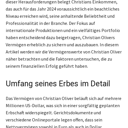
dieser Herausforderungen belegt Christians Einkommen,
das auch für das Jahr 2024 voraussichtlich ein beachtliches
Niveau erreichen wird, seine anhaltende Beliebtheit und
Professionalität in der Branche. Der Fokus auf
internationale Produktionen und ein vielfältiges Portfolio
haben entscheidend dazu beigetragen, Christian Olivers
Vermögen erheblich zu sichern und auszubauen. In diesem
Artikel werden wir die Vermögenswerte von Christian Oliver
näher betrachten und die Faktoren untersuchen, die zu
seinem finanziellen Erfolg geführt haben.
Umfang seines Erbes im Detail
Das Vermögen von Christian Oliver beläuft sich auf mehrere
Millionen US-Dollar, was sich in einer sorgfältig geplanten
Erbschaft widerspiegelt. Gerichtsdokumente und
verschiedene Onlineportale legen offen, dass sein
Nettovermögen sowohl in Euro als auch in Dollar