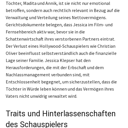
Töchter, Madita und Annik, ist sie nicht nur emotional
betroffen, sondern auch rechtlich relevant in Bezug auf die
Verwaltung und Verteilung seines Nettovermögens.
Gerichtsdokumente belegen, dass Jessica im Film- und
Fernsehbereich aktiv war, bevor sie in die
Schattenwirtschaft ihres verstorbenen Partners eintrat.
Der Verlust eines Hollywood-Schauspielers wie Christian
Oliver beeinflusst selbstverständlich auch die finanzielle
Lage seiner Familie. Jessica Klepser hat den
Herausforderungen, die mit der Erbschaft und dem
Nachlassmanagement verbunden sind, mit
Entschlossenheit begegnet, um sicherzustellen, dass die
Töchter in Würde leben können und das Vermögen ihres
Vaters nicht unwidrig verwaltet wird.
Traits und Hinterlassenschaften
des Schauspielers