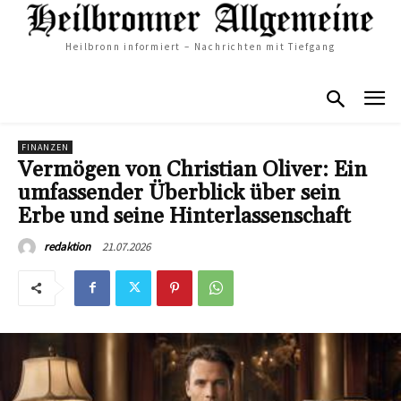
Heilbronn informiert – Nachrichten mit Tiefgang
FINANZEN
Vermögen von Christian Oliver: Ein
umfassender Überblick über sein
Erbe und seine Hinterlassenschaft
21.07.2026
redaktion