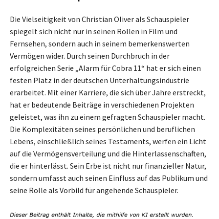
Die Vielseitigkeit von Christian Oliver als Schauspieler
spiegelt sich nicht nur in seinen Rollen in Film und
Fernsehen, sondern auch in seinem bemerkenswerten
Vermögen wider. Durch seinen Durchbruch in der
erfolgreichen Serie „Alarm für Cobra 11“ hat er sich einen
festen Platz in der deutschen Unterhaltungsindustrie
erarbeitet. Mit einer Karriere, die sich über Jahre erstreckt,
hat er bedeutende Beiträge in verschiedenen Projekten
geleistet, was ihn zu einem gefragten Schauspieler macht.
Die Komplexitäten seines persönlichen und beruflichen
Lebens, einschließlich seines Testaments, werfen ein Licht
auf die Vermögensverteilung und die Hinterlassenschaften,
die er hinterlässt. Sein Erbe ist nicht nur finanzieller Natur,
sondern umfasst auch seinen Einfluss auf das Publikum und
seine Rolle als Vorbild für angehende Schauspieler.