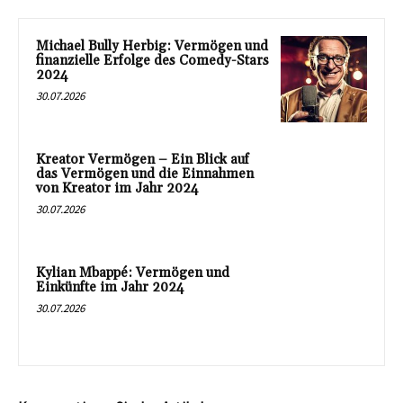
Michael Bully Herbig: Vermögen und
finanzielle Erfolge des Comedy-Stars
2024
30.07.2026
Kreator Vermögen – Ein Blick auf
das Vermögen und die Einnahmen
von Kreator im Jahr 2024
30.07.2026
Kylian Mbappé: Vermögen und
Einkünfte im Jahr 2024
30.07.2026