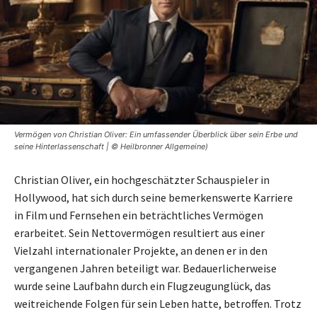
Vermögen von Christian Oliver: Ein umfassender Überblick über sein Erbe und
seine Hinterlassenschaft | © Heilbronner Allgemeine)
Christian Oliver, ein hochgeschätzter Schauspieler in
Hollywood, hat sich durch seine bemerkenswerte Karriere
in Film und Fernsehen ein beträchtliches Vermögen
erarbeitet. Sein Nettovermögen resultiert aus einer
Vielzahl internationaler Projekte, an denen er in den
vergangenen Jahren beteiligt war. Bedauerlicherweise
wurde seine Laufbahn durch ein Flugzeugunglück, das
weitreichende Folgen für sein Leben hatte, betroffen. Trotz