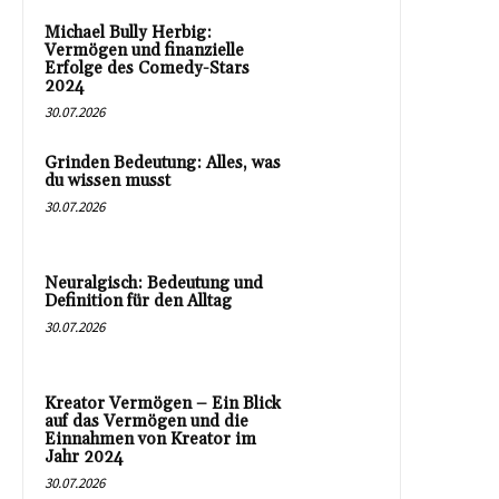
Michael Bully Herbig:
Vermögen und finanzielle
Erfolge des Comedy-Stars
2024
30.07.2026
Grinden Bedeutung: Alles, was
du wissen musst
30.07.2026
Neuralgisch: Bedeutung und
Definition für den Alltag
30.07.2026
Kreator Vermögen – Ein Blick
auf das Vermögen und die
Einnahmen von Kreator im
Jahr 2024
30.07.2026