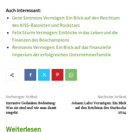
Auch interessant:
Gene Simmons Vermögen: Ein Blick auf den Reichtum
des KISS-Bassisten und Rockstars
Felix Sturm Vermögen: Einblicke in das Leben und die
Finanzen des Boxchampions
Reimanns Vermögen: Ein Blick auf das finanzielle
Imperium der erfolgreichen Unternehmerfamilie
Vorheriger Artikel
Nächster Artikel
Intrusive Gedanken Bedeutung:
Johann Lafer Vermögen: Ein Blick
Was sie sind und wie man damit
auf den Reichtum des Starkochs
umgeht
2024
Weiterlesen