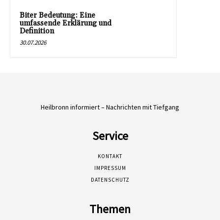
Biter Bedeutung: Eine
umfassende Erklärung und
Definition
30.07.2026
Heilbronn informiert – Nachrichten mit Tiefgang
Service
KONTAKT
IMPRESSUM
DATENSCHUTZ
Themen