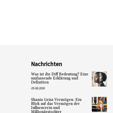
Nachrichten
Was ist die Diff Bedeutung? Eine
umfassende Erklärung und
Definition
05.08.2026
Shania Geiss Vermögen: Ein
Blick auf das Vermögen der
Influencerin und
Millionärstochter