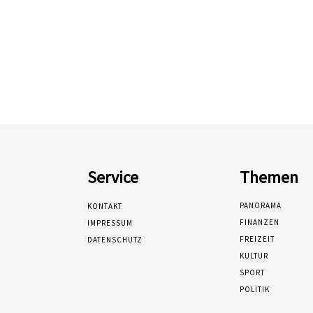
Service
Themen
PANORAMA
KONTAKT
FINANZEN
IMPRESSUM
FREIZEIT
DATENSCHUTZ
KULTUR
SPORT
POLITIK