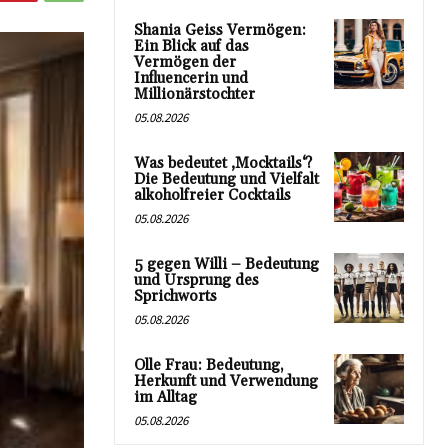
Shania Geiss Vermögen:
Ein Blick auf das
Vermögen der
Influencerin und
Millionärstochter
05.08.2026
Was bedeutet ‚Mocktails‘?
Die Bedeutung und Vielfalt
alkoholfreier Cocktails
05.08.2026
5 gegen Willi – Bedeutung
und Ursprung des
Sprichworts
05.08.2026
Olle Frau: Bedeutung,
Herkunft und Verwendung
im Alltag
05.08.2026