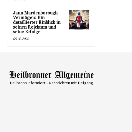
Jann Mardenborough
Vermögen: Ein
detaillierter Einblick in
seinen Reichtum und
seine Erfolge
05.08.2026
Heilbronn informiert – Nachrichten mit Tiefgang