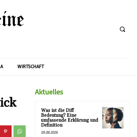
A
WIRTSCHAFT
Aktuelles
ick
Was ist die Diff
Bedeutung? Eine
umfassende Erklärung und
Definition
05.08.2026