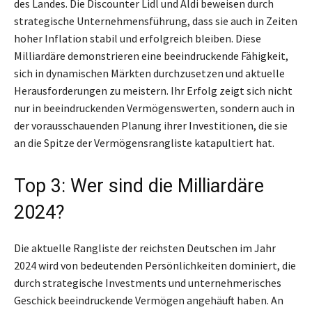
des Landes. Die Discounter Lidl und Aldi beweisen durch
strategische Unternehmensführung, dass sie auch in Zeiten
hoher Inflation stabil und erfolgreich bleiben. Diese
Milliardäre demonstrieren eine beeindruckende Fähigkeit,
sich in dynamischen Märkten durchzusetzen und aktuelle
Herausforderungen zu meistern. Ihr Erfolg zeigt sich nicht
nur in beeindruckenden Vermögenswerten, sondern auch in
der vorausschauenden Planung ihrer Investitionen, die sie
an die Spitze der Vermögensrangliste katapultiert hat.
Top 3: Wer sind die Milliardäre
2024?
Die aktuelle Rangliste der reichsten Deutschen im Jahr
2024 wird von bedeutenden Persönlichkeiten dominiert, die
durch strategische Investments und unternehmerisches
Geschick beeindruckende Vermögen angehäuft haben. An