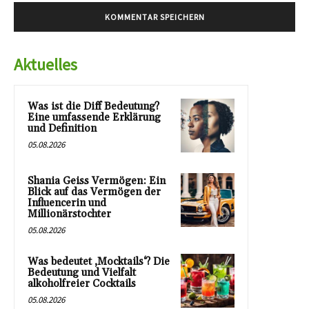
Aktuelles
Was ist die Diff Bedeutung?
Eine umfassende Erklärung
und Definition
05.08.2026
Shania Geiss Vermögen: Ein
Blick auf das Vermögen der
Influencerin und
Millionärstochter
05.08.2026
Was bedeutet ‚Mocktails‘? Die
Bedeutung und Vielfalt
alkoholfreier Cocktails
05.08.2026