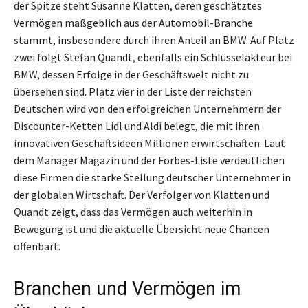
der Spitze steht Susanne Klatten, deren geschätztes
Vermögen maßgeblich aus der Automobil-Branche
stammt, insbesondere durch ihren Anteil an BMW. Auf Platz
zwei folgt Stefan Quandt, ebenfalls ein Schlüsselakteur bei
BMW, dessen Erfolge in der Geschäftswelt nicht zu
übersehen sind. Platz vier in der Liste der reichsten
Deutschen wird von den erfolgreichen Unternehmern der
Discounter-Ketten Lidl und Aldi belegt, die mit ihren
innovativen Geschäftsideen Millionen erwirtschaften. Laut
dem Manager Magazin und der Forbes-Liste verdeutlichen
diese Firmen die starke Stellung deutscher Unternehmer in
der globalen Wirtschaft. Der Verfolger von Klatten und
Quandt zeigt, dass das Vermögen auch weiterhin in
Bewegung ist und die aktuelle Übersicht neue Chancen
offenbart.
Branchen und Vermögen im