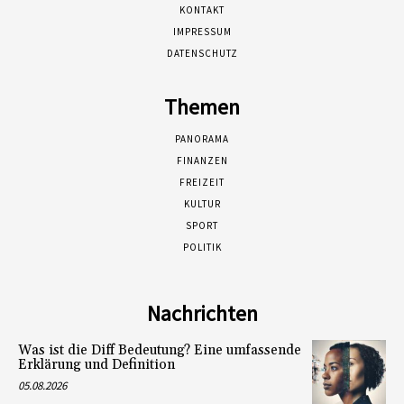
KONTAKT
IMPRESSUM
DATENSCHUTZ
Themen
PANORAMA
FINANZEN
FREIZEIT
KULTUR
SPORT
POLITIK
Nachrichten
Was ist die Diff Bedeutung? Eine umfassende
Erklärung und Definition
05.08.2026