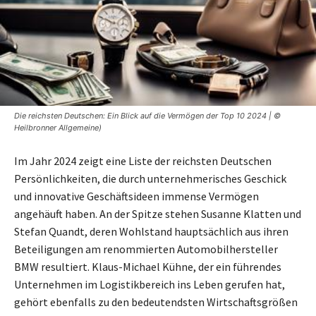
Die reichsten Deutschen: Ein Blick auf die Vermögen der Top 10 2024 | ©
Heilbronner Allgemeine)
Im Jahr 2024 zeigt eine Liste der reichsten Deutschen
Persönlichkeiten, die durch unternehmerisches Geschick
und innovative Geschäftsideen immense Vermögen
angehäuft haben. An der Spitze stehen Susanne Klatten und
Stefan Quandt, deren Wohlstand hauptsächlich aus ihren
Beteiligungen am renommierten Automobilhersteller
BMW resultiert. Klaus-Michael Kühne, der ein führendes
Unternehmen im Logistikbereich ins Leben gerufen hat,
gehört ebenfalls zu den bedeutendsten Wirtschaftsgrößen