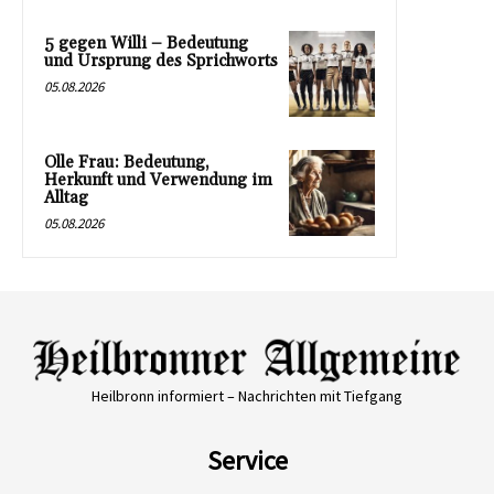
5 gegen Willi – Bedeutung
und Ursprung des Sprichworts
05.08.2026
Olle Frau: Bedeutung,
Herkunft und Verwendung im
Alltag
05.08.2026
Heilbronn informiert – Nachrichten mit Tiefgang
Service