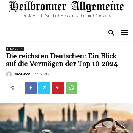
Heilbronn informiert – Nachrichten mit Tiefgang
FINANZEN
Die reichsten Deutschen: Ein Blick
auf die Vermögen der Top 10 2024
17.07.2026
redaktion