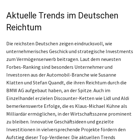
Aktuelle Trends im Deutschen
Reichtum
Die reichsten Deutschen zeigen eindrucksvoll, wie
unternehmerisches Geschick und strategische Investments
zum Vermögenserwerb beitragen. Laut dem neuesten
Forbes-Ranking sind besonders Unternehmer und
Investoren aus der Automobil-Branche wie Susanne
Klatten und Stefan Quandt, die ihren Reichtum durch die
BMW AG aufgebaut haben, an der Spitze. Auch im
Einzelhandel erzielen Discounter-Ketten wie Lidl und Aldi
bemerkenswerte Erfolge, die es Klaus-Michael Kühne als
Milliardär ermöglichen, in der Wirtschaftsszene prominent
zu bleiben. Innovative Geschäftsideen und gezielte
Investitionen in vielversprechende Projekte fördern den
Aufstieg dieser Top-Verdiener. Die aktuellen Trends