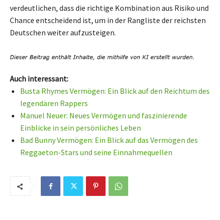
verdeutlichen, dass die richtige Kombination aus Risiko und
Chance entscheidend ist, um in der Rangliste der reichsten
Deutschen weiter aufzusteigen.
Auch interessant:
Busta Rhymes Vermögen: Ein Blick auf den Reichtum des
legendären Rappers
Manuel Neuer: Neues Vermögen und faszinierende
Einblicke in sein persönliches Leben
Bad Bunny Vermögen: Ein Blick auf das Vermögen des
Reggaeton-Stars und seine Einnahmequellen