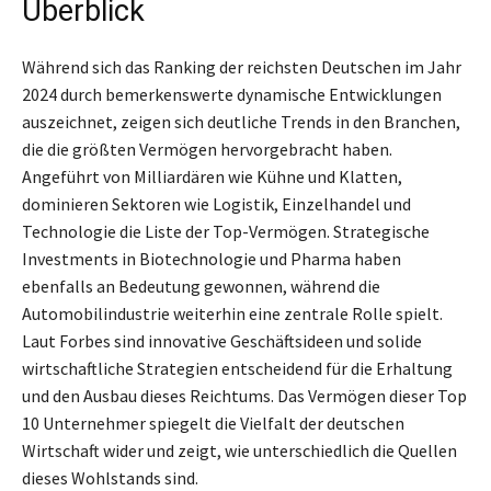
Überblick
Während sich das Ranking der reichsten Deutschen im Jahr
2024 durch bemerkenswerte dynamische Entwicklungen
auszeichnet, zeigen sich deutliche Trends in den Branchen,
die die größten Vermögen hervorgebracht haben.
Angeführt von Milliardären wie Kühne und Klatten,
dominieren Sektoren wie Logistik, Einzelhandel und
Technologie die Liste der Top-Vermögen. Strategische
Investments in Biotechnologie und Pharma haben
ebenfalls an Bedeutung gewonnen, während die
Automobilindustrie weiterhin eine zentrale Rolle spielt.
Laut Forbes sind innovative Geschäftsideen und solide
wirtschaftliche Strategien entscheidend für die Erhaltung
und den Ausbau dieses Reichtums. Das Vermögen dieser Top
10 Unternehmer spiegelt die Vielfalt der deutschen
Wirtschaft wider und zeigt, wie unterschiedlich die Quellen
dieses Wohlstands sind.