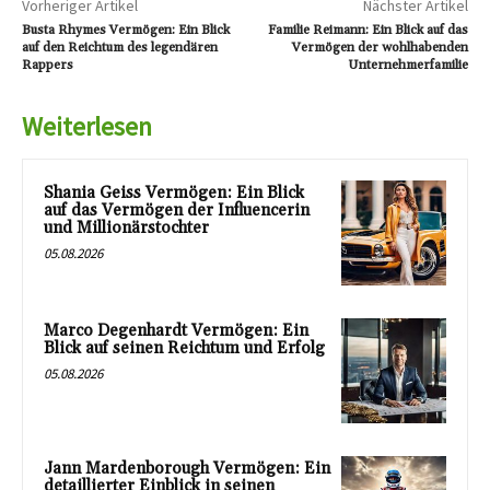
Vorheriger Artikel
Nächster Artikel
Busta Rhymes Vermögen: Ein Blick
Familie Reimann: Ein Blick auf das
auf den Reichtum des legendären
Vermögen der wohlhabenden
Rappers
Unternehmerfamilie
Weiterlesen
Shania Geiss Vermögen: Ein Blick
auf das Vermögen der Influencerin
und Millionärstochter
05.08.2026
Marco Degenhardt Vermögen: Ein
Blick auf seinen Reichtum und Erfolg
05.08.2026
Jann Mardenborough Vermögen: Ein
detaillierter Einblick in seinen