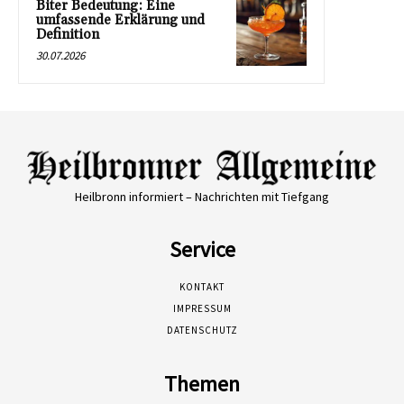
Biter Bedeutung: Eine
umfassende Erklärung und
Definition
30.07.2026
Heilbronn informiert – Nachrichten mit Tiefgang
Service
KONTAKT
IMPRESSUM
DATENSCHUTZ
Themen