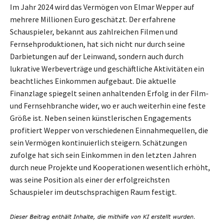
Im Jahr 2024 wird das Vermögen von Elmar Wepper auf
mehrere Millionen Euro geschätzt. Der erfahrene
Schauspieler, bekannt aus zahlreichen Filmen und
Fernsehproduktionen, hat sich nicht nur durch seine
Darbietungen auf der Leinwand, sondern auch durch
lukrative Werbeverträge und geschäftliche Aktivitäten ein
beachtliches Einkommen aufgebaut. Die aktuelle
Finanzlage spiegelt seinen anhaltenden Erfolg in der Film-
und Fernsehbranche wider, wo er auch weiterhin eine feste
Größe ist. Neben seinen künstlerischen Engagements
profitiert Wepper von verschiedenen Einnahmequellen, die
sein Vermögen kontinuierlich steigern. Schätzungen
zufolge hat sich sein Einkommen in den letzten Jahren
durch neue Projekte und Kooperationen wesentlich erhöht,
was seine Position als einer der erfolgreichsten
Schauspieler im deutschsprachigen Raum festigt.