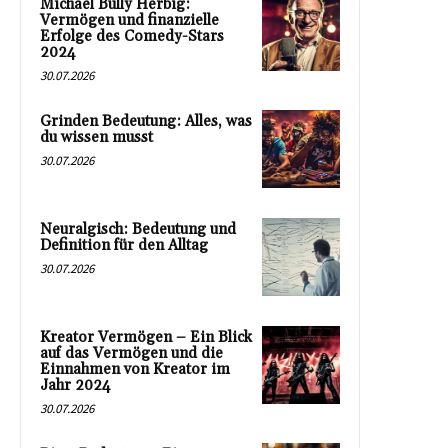
Michael Bully Herbig:
Vermögen und finanzielle
Erfolge des Comedy-Stars
2024
30.07.2026
Grinden Bedeutung: Alles, was
du wissen musst
30.07.2026
Neuralgisch: Bedeutung und
Definition für den Alltag
30.07.2026
Kreator Vermögen – Ein Blick
auf das Vermögen und die
Einnahmen von Kreator im
Jahr 2024
30.07.2026