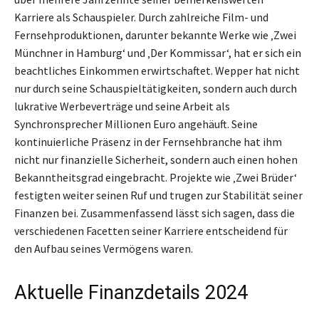
Karriere als Schauspieler. Durch zahlreiche Film- und
Fernsehproduktionen, darunter bekannte Werke wie ‚Zwei
Münchner in Hamburg‘ und ‚Der Kommissar‘, hat er sich ein
beachtliches Einkommen erwirtschaftet. Wepper hat nicht
nur durch seine Schauspieltätigkeiten, sondern auch durch
lukrative Werbeverträge und seine Arbeit als
Synchronsprecher Millionen Euro angehäuft. Seine
kontinuierliche Präsenz in der Fernsehbranche hat ihm
nicht nur finanzielle Sicherheit, sondern auch einen hohen
Bekanntheitsgrad eingebracht. Projekte wie ‚Zwei Brüder‘
festigten weiter seinen Ruf und trugen zur Stabilität seiner
Finanzen bei. Zusammenfassend lässt sich sagen, dass die
verschiedenen Facetten seiner Karriere entscheidend für
den Aufbau seines Vermögens waren.
Aktuelle Finanzdetails 2024