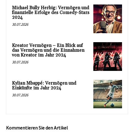
Michael Bully Herbig: Vermögen und
finanzielle Erfolge des Comedy-Stars
2024
30.07.2026
Kreator Vermögen – Ein Blick auf
das Vermögen und die Einnahmen
von Kreator im Jahr 2024
30.07.2026
Kylian Mbappé: Vermögen und
Einkünfte im Jahr 2024
30.07.2026
Kommentieren Sie den Artikel