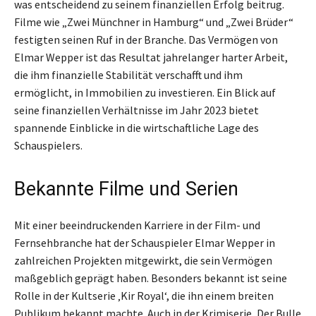
was entscheidend zu seinem finanziellen Erfolg beitrug.
Filme wie „Zwei Münchner in Hamburg“ und „Zwei Brüder“
festigten seinen Ruf in der Branche. Das Vermögen von
Elmar Wepper ist das Resultat jahrelanger harter Arbeit,
die ihm finanzielle Stabilität verschafft und ihm
ermöglicht, in Immobilien zu investieren. Ein Blick auf
seine finanziellen Verhältnisse im Jahr 2023 bietet
spannende Einblicke in die wirtschaftliche Lage des
Schauspielers.
Bekannte Filme und Serien
Mit einer beeindruckenden Karriere in der Film- und
Fernsehbranche hat der Schauspieler Elmar Wepper in
zahlreichen Projekten mitgewirkt, die sein Vermögen
maßgeblich geprägt haben. Besonders bekannt ist seine
Rolle in der Kultserie ‚Kir Royal‘, die ihn einem breiten
Publikum bekannt machte. Auch in der Krimiserie ‚Der Bulle