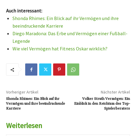
Auch interessant:
Shonda Rhimes: Ein Blick auf ihr Vermögen und ihre
beeindruckende Karriere
Diego Maradona: Das Erbe und Vermögen einer Fußball-
Legende
Wie viel Vermögen hat Fitness Oskar wirklich?
Vorheriger Artikel
Nächster Artikel
Shonda Rhimes: Ein Blick auf ihr
Volker Struth Vermögen: Ein
Vermögen und ihre beeindruckende
Einblick in den Reichtum des Top-
Karriere
Spielerberaters
Weiterlesen