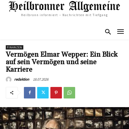
Heilbronn informiert – Nachrichten mit Tiefgang
FINANZEN
Vermögen Elmar Wepper: Ein Blick
auf sein Vermögen und seine
Karriere
18.07.2026
redaktion