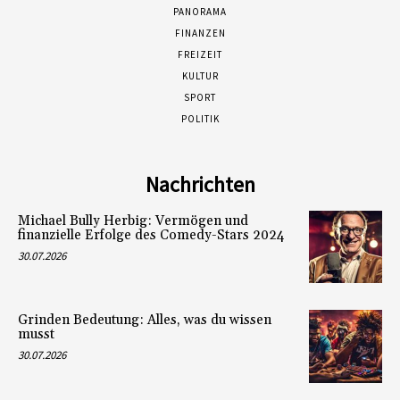
PANORAMA
FINANZEN
FREIZEIT
KULTUR
SPORT
POLITIK
Nachrichten
Michael Bully Herbig: Vermögen und
finanzielle Erfolge des Comedy-Stars 2024
30.07.2026
Grinden Bedeutung: Alles, was du wissen
musst
30.07.2026