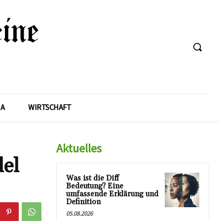
A
WIRTSCHAFT
Aktuelles
el
Was ist die Diff
Bedeutung? Eine
umfassende Erklärung und
Definition
05.08.2026