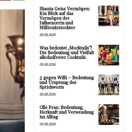
Shania Geiss Vermögen:
Ein Blick auf das
Vermögen der
Influencerin und
Millionärstochter
05.08.2026
Was bedeutet ‚Mocktails‘?
Die Bedeutung und Vielfalt
alkoholfreier Cocktails
05.08.2026
5 gegen Willi – Bedeutung
und Ursprung des
Sprichworts
05.08.2026
Olle Frau: Bedeutung,
Herkunft und Verwendung
im Alltag
05.08.2026