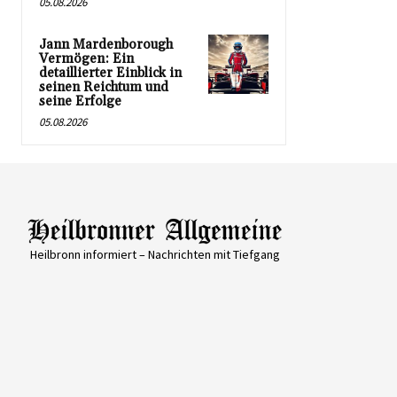
05.08.2026
Jann Mardenborough
Vermögen: Ein
detaillierter Einblick in
seinen Reichtum und
seine Erfolge
05.08.2026
Heilbronn informiert – Nachrichten mit Tiefgang