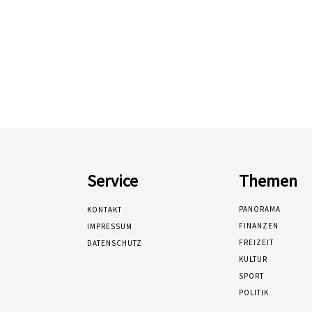
Service
Themen
PANORAMA
KONTAKT
FINANZEN
IMPRESSUM
FREIZEIT
DATENSCHUTZ
KULTUR
SPORT
POLITIK