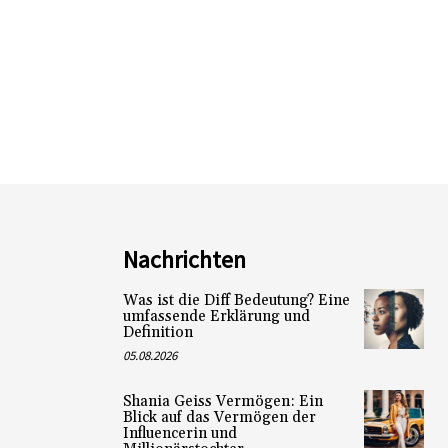
Nachrichten
Was ist die Diff Bedeutung? Eine
umfassende Erklärung und
Definition
05.08.2026
Shania Geiss Vermögen: Ein
Blick auf das Vermögen der
Influencerin und