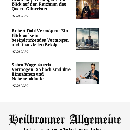
Blick auf den Reichtum des
Queen-Gitarristen
07.08.2026
Robert Dahl Vermögen: Ein
Blick auf sein
beeindruckendes Vermögen
und finanziellen Erfolg
07.08.2026
Sahra Wagenknecht
Vermögen: So hoch sind ihre
Einnahmen und
Nebeneinkünfte
07.08.2026
Heilbronn informiert – Nachrichten mit Tiefgang