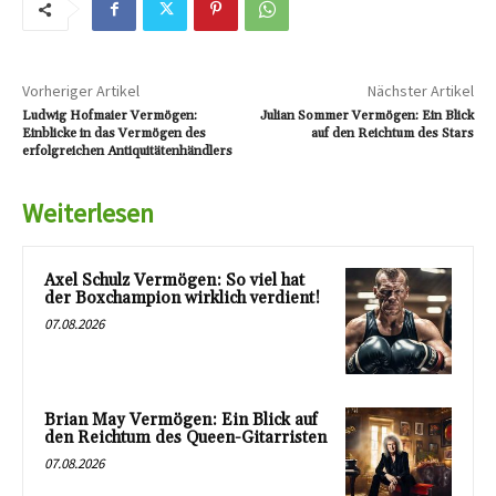
Vorheriger Artikel
Nächster Artikel
Ludwig Hofmaier Vermögen:
Julian Sommer Vermögen: Ein Blick
Einblicke in das Vermögen des
auf den Reichtum des Stars
erfolgreichen Antiquitätenhändlers
Weiterlesen
Axel Schulz Vermögen: So viel hat
der Boxchampion wirklich verdient!
07.08.2026
Brian May Vermögen: Ein Blick auf
den Reichtum des Queen-Gitarristen
07.08.2026