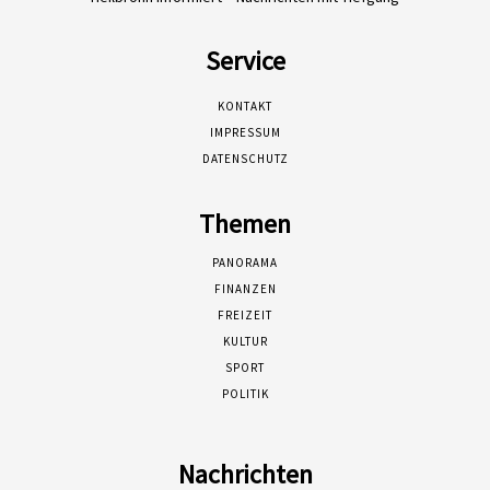
Service
KONTAKT
IMPRESSUM
DATENSCHUTZ
Themen
PANORAMA
FINANZEN
FREIZEIT
KULTUR
SPORT
POLITIK
Nachrichten