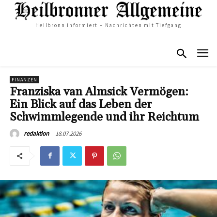
Heilbronn informiert – Nachrichten mit Tiefgang
FINANZEN
Franziska van Almsick Vermögen:
Ein Blick auf das Leben der
Schwimmlegende und ihr Reichtum
18.07.2026
redaktion