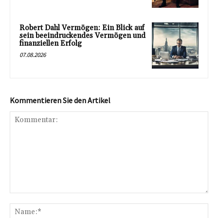
Robert Dahl Vermögen: Ein Blick auf
sein beeindruckendes Vermögen und
finanziellen Erfolg
07.08.2026
Kommentieren Sie den Artikel
Kommentar:
Na