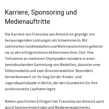
Karriere, Sponsoring und
Medienauftritte
Die Karriere von Franziska van Almsick ist geprägt von
herausragenden Leistungen als Schwimmerin. Mit
zahlreichen Goldmedaillen und Weltmeistertiteln gehörte
sie zu den erfolgreichsten Athletinnen ihrer Zeit. Ihre
Teilnahme an mehreren Olympiaden mündete in einer
beeindruckenden Sammlung von Medaillen, darunter eine
Silbermedaille und zwei Bronzemedaillen. Besonders
bemerkenswert ist ihr Sieg bei der Kinder- und
Jugendspartakiade in Berlin, der den Grundstein für ihre
professionelle Laufbahn legte.
Neben sportlichen Erfolgen hat Franziska van Almsick auch
durch Sponsorenverträge und Medienengagements