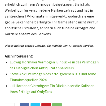
erheblich zu ihrem Vermögen beigetragen. Sie ist als
Werbefigur für verschiedene Marken gefragt und hat in
zahlreichen TV-Formaten mitgewirkt, wodurch sie eine
große Bekanntheit erlangte. Ihr Name steht nicht nur für
sportliche Exzellenz, sondern auch für eine erfolgreiche
Karriere abseits des Beckens.
Auch interessant:
Ludwig Hofmaier Vermögen: Einblicke in das Vermögen
des erfolgreichen Antiquitätenhändlers
Steve Aoki: Vermögen des erfolgreichen DJs und seine
Einnahmequellen 2024
Jill Hardener Vermögen: Ein Blick hinter die Kulissen
ihres Erfolgs auf OnlyFans