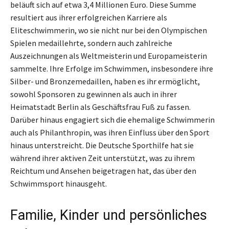
beläuft sich auf etwa 3,4 Millionen Euro. Diese Summe
resultiert aus ihrer erfolgreichen Karriere als
Eliteschwimmerin, wo sie nicht nur bei den Olympischen
Spielen medaillehrte, sondern auch zahlreiche
Auszeichnungen als Weltmeisterin und Europameisterin
sammelte. Ihre Erfolge im Schwimmen, insbesondere ihre
Silber- und Bronzemedaillen, haben es ihr ermöglicht,
sowohl Sponsoren zu gewinnen als auch in ihrer
Heimatstadt Berlin als Geschäftsfrau Fuß zu fassen.
Darüber hinaus engagiert sich die ehemalige Schwimmerin
auch als Philanthropin, was ihren Einfluss über den Sport
hinaus unterstreicht. Die Deutsche Sporthilfe hat sie
während ihrer aktiven Zeit unterstützt, was zu ihrem
Reichtum und Ansehen beigetragen hat, das über den
Schwimmsport hinausgeht.
Familie, Kinder und persönliches