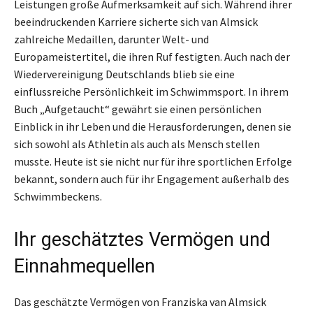
Leistungen große Aufmerksamkeit auf sich. Während ihrer
beeindruckenden Karriere sicherte sich van Almsick
zahlreiche Medaillen, darunter Welt- und
Europameistertitel, die ihren Ruf festigten. Auch nach der
Wiedervereinigung Deutschlands blieb sie eine
einflussreiche Persönlichkeit im Schwimmsport. In ihrem
Buch „Aufgetaucht“ gewährt sie einen persönlichen
Einblick in ihr Leben und die Herausforderungen, denen sie
sich sowohl als Athletin als auch als Mensch stellen
musste. Heute ist sie nicht nur für ihre sportlichen Erfolge
bekannt, sondern auch für ihr Engagement außerhalb des
Schwimmbeckens.
Ihr geschätztes Vermögen und
Einnahmequellen
Das geschätzte Vermögen von Franziska van Almsick