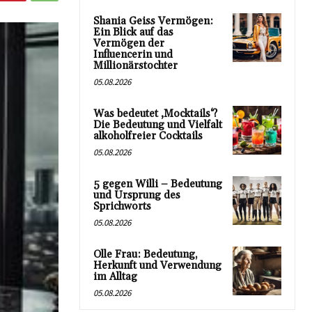
Shania Geiss Vermögen:
Ein Blick auf das
Vermögen der
Influencerin und
Millionärstochter
05.08.2026
Was bedeutet ‚Mocktails‘?
Die Bedeutung und Vielfalt
alkoholfreier Cocktails
05.08.2026
5 gegen Willi – Bedeutung
und Ursprung des
Sprichworts
05.08.2026
Olle Frau: Bedeutung,
Herkunft und Verwendung
im Alltag
05.08.2026