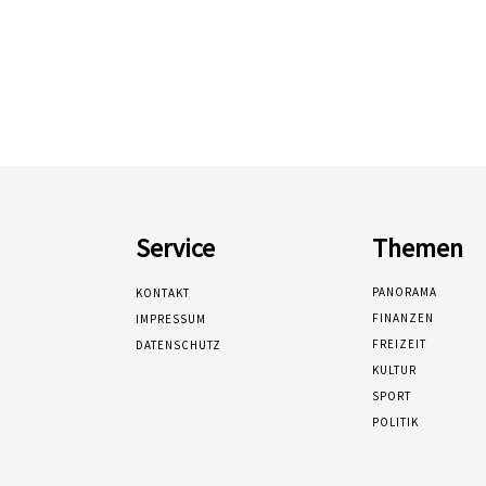
Service
Themen
PANORAMA
KONTAKT
FINANZEN
IMPRESSUM
FREIZEIT
DATENSCHUTZ
KULTUR
SPORT
POLITIK