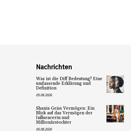
Nachrichten
Was ist die Diff Bedeutung? Eine
umfassende Erklärung und
Definition
05.08.2026
Shania Geiss Vermögen: Ein
Blick auf das Vermögen der
Influencerin und
Millionärstochter
05.08.2026