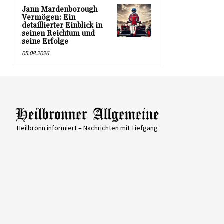
Jann Mardenborough
Vermögen: Ein
detaillierter Einblick in
seinen Reichtum und
seine Erfolge
05.08.2026
Heilbronn informiert – Nachrichten mit Tiefgang