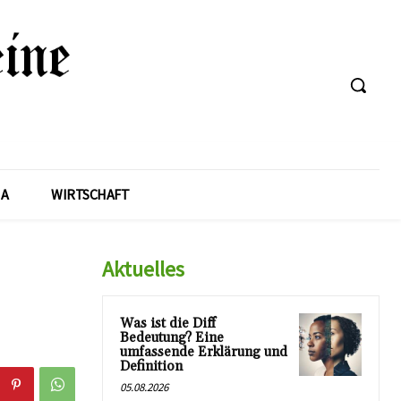
A
WIRTSCHAFT
Aktuelles
Was ist die Diff
Bedeutung? Eine
umfassende Erklärung und
Definition
05.08.2026