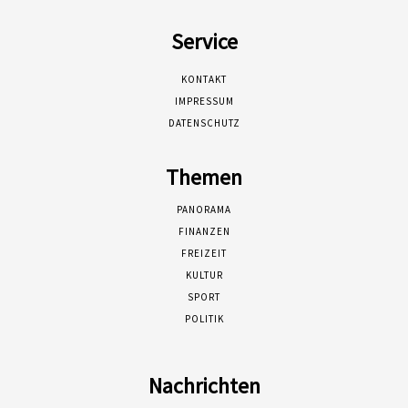
Service
KONTAKT
IMPRESSUM
DATENSCHUTZ
Themen
PANORAMA
FINANZEN
FREIZEIT
KULTUR
SPORT
POLITIK
Nachrichten