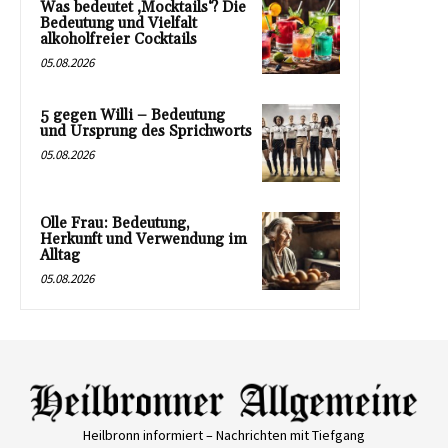
Was bedeutet ‚Mocktails‘? Die
Bedeutung und Vielfalt
alkoholfreier Cocktails
05.08.2026
5 gegen Willi – Bedeutung
und Ursprung des Sprichworts
05.08.2026
Olle Frau: Bedeutung,
Herkunft und Verwendung im
Alltag
05.08.2026
Heilbronn informiert – Nachrichten mit Tiefgang