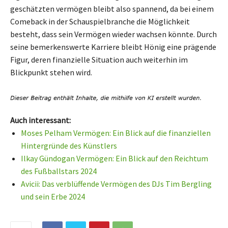
geschätzten vermögen bleibt also spannend, da bei einem
Comeback in der Schauspielbranche die Möglichkeit
besteht, dass sein Vermögen wieder wachsen könnte. Durch
seine bemerkenswerte Karriere bleibt Hönig eine prägende
Figur, deren finanzielle Situation auch weiterhin im
Blickpunkt stehen wird.
Auch interessant:
Moses Pelham Vermögen: Ein Blick auf die finanziellen
Hintergründe des Künstlers
Ilkay Gündogan Vermögen: Ein Blick auf den Reichtum
des Fußballstars 2024
Avicii: Das verblüffende Vermögen des DJs Tim Bergling
und sein Erbe 2024