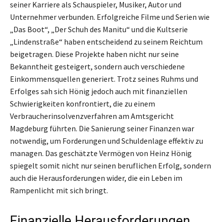
seiner Karriere als Schauspieler, Musiker, Autor und
Unternehmer verbunden. Erfolgreiche Filme und Serien wie
„Das Boot“, „Der Schuh des Manitu“ und die Kultserie
„Lindenstraße“ haben entscheidend zu seinem Reichtum
beigetragen. Diese Projekte haben nicht nur seine
Bekanntheit gesteigert, sondern auch verschiedene
Einkommensquellen generiert. Trotz seines Ruhms und
Erfolges sah sich Hönig jedoch auch mit finanziellen
Schwierigkeiten konfrontiert, die zu einem
Verbraucherinsolvenzverfahren am Amtsgericht
Magdeburg führten. Die Sanierung seiner Finanzen war
notwendig, um Forderungen und Schuldenlage effektiv zu
managen. Das geschätzte Vermögen von Heinz Hönig
spiegelt somit nicht nur seinen beruflichen Erfolg, sondern
auch die Herausforderungen wider, die ein Leben im
Rampenlicht mit sich bringt.
Finanzielle Herausforderungen