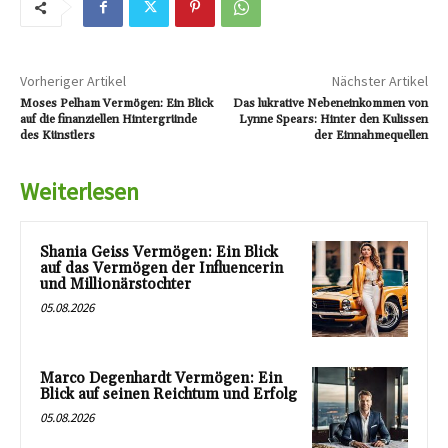
Vorheriger Artikel
Nächster Artikel
Moses Pelham Vermögen: Ein Blick
Das lukrative Nebeneinkommen von
auf die finanziellen Hintergründe
Lynne Spears: Hinter den Kulissen
des Künstlers
der Einnahmequellen
Weiterlesen
Shania Geiss Vermögen: Ein Blick
auf das Vermögen der Influencerin
und Millionärstochter
05.08.2026
Marco Degenhardt Vermögen: Ein
Blick auf seinen Reichtum und Erfolg
05.08.2026