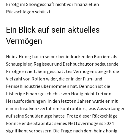
Erfolg im Showgeschäft nicht vor finanziellen
Rückschlägen schützt.
Ein Blick auf sein aktuelles
Vermögen
Heinz Hönig hat in seiner beeindruckenden Karriere als
Schauspieler, Regisseur und Drehbuchautor bedeutende
Erfolge erzielt. Sein geschätztes Vermögen spiegelt die
Vielzahl von Rollen wider, die er in der Film- und
Fernsehindustrie übernommen hat. Dennoch ist die
bisherige Finanzgeschichte von Hönig nicht frei von
Herausforderungen. In den letzten Jahren wurde er mit
einem Insolvenzverfahren konfrontiert, was Auswirkungen
auf seine Schuldenlage hatte. Trotz dieser Rückschläge
konnte er die Stabilität seines Nettovermögens 2024
signifikant verbessern. Die Frage nach dem heinz hönig