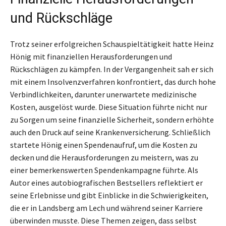
und Rückschläge
Trotz seiner erfolgreichen Schauspieltätigkeit hatte Heinz
Hönig mit finanziellen Herausforderungen und
Rückschlägen zu kämpfen. In der Vergangenheit sah er sich
mit einem Insolvenzverfahren konfrontiert, das durch hohe
Verbindlichkeiten, darunter unerwartete medizinische
Kosten, ausgelöst wurde. Diese Situation führte nicht nur
zu Sorgen um seine finanzielle Sicherheit, sondern erhöhte
auch den Druck auf seine Krankenversicherung. Schließlich
startete Hönig einen Spendenaufruf, um die Kosten zu
decken und die Herausforderungen zu meistern, was zu
einer bemerkenswerten Spendenkampagne führte. Als
Autor eines autobiografischen Bestsellers reflektiert er
seine Erlebnisse und gibt Einblicke in die Schwierigkeiten,
die er in Landsberg am Lech und während seiner Karriere
überwinden musste. Diese Themen zeigen, dass selbst