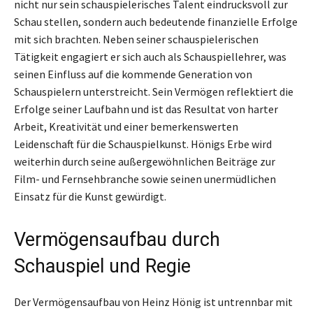
nicht nur sein schauspielerisches Talent eindrucksvoll zur
Schau stellen, sondern auch bedeutende finanzielle Erfolge
mit sich brachten. Neben seiner schauspielerischen
Tätigkeit engagiert er sich auch als Schauspiellehrer, was
seinen Einfluss auf die kommende Generation von
Schauspielern unterstreicht. Sein Vermögen reflektiert die
Erfolge seiner Laufbahn und ist das Resultat von harter
Arbeit, Kreativität und einer bemerkenswerten
Leidenschaft für die Schauspielkunst. Hönigs Erbe wird
weiterhin durch seine außergewöhnlichen Beiträge zur
Film- und Fernsehbranche sowie seinen unermüdlichen
Einsatz für die Kunst gewürdigt.
Vermögensaufbau durch
Schauspiel und Regie
Der Vermögensaufbau von Heinz Hönig ist untrennbar mit