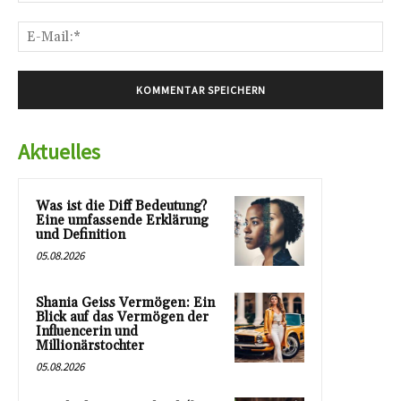
E-
Mai
Aktuelles
Was ist die Diff Bedeutung?
Eine umfassende Erklärung
und Definition
05.08.2026
Shania Geiss Vermögen: Ein
Blick auf das Vermögen der
Influencerin und
Millionärstochter
05.08.2026