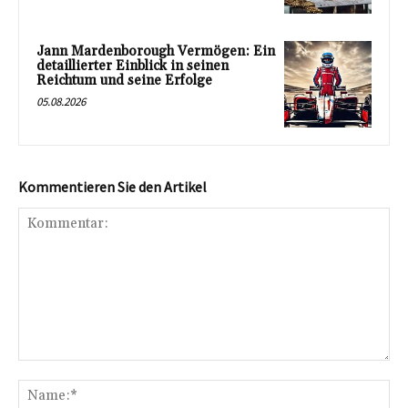
Jann Mardenborough Vermögen: Ein
detaillierter Einblick in seinen
Reichtum und seine Erfolge
05.08.2026
Kommentieren Sie den Artikel
Kommentar:
Na