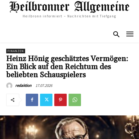
Heilbronn informiert – Nachrichten mit Tiefgang
FINANZEN
Heinz Hönig geschätztes Vermögen:
Ein Blick auf den Reichtum des
beliebten Schauspielers
17.07.2026
redaktion