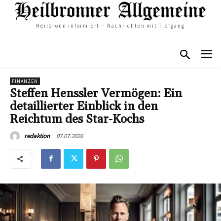
Heilbronn informiert – Nachrichten mit Tiefgang
FINANZEN
Steffen Henssler Vermögen: Ein
detaillierter Einblick in den
Reichtum des Star-Kochs
07.07.2026
redaktion