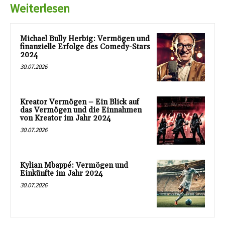
Weiterlesen
Michael Bully Herbig: Vermögen und
finanzielle Erfolge des Comedy-Stars
2024
30.07.2026
Kreator Vermögen – Ein Blick auf
das Vermögen und die Einnahmen
von Kreator im Jahr 2024
30.07.2026
Kylian Mbappé: Vermögen und
Einkünfte im Jahr 2024
30.07.2026