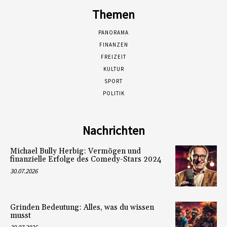
Themen
PANORAMA
FINANZEN
FREIZEIT
KULTUR
SPORT
POLITIK
Nachrichten
Michael Bully Herbig: Vermögen und
finanzielle Erfolge des Comedy-Stars 2024
30.07.2026
Grinden Bedeutung: Alles, was du wissen
musst