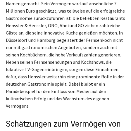
Namen gemacht. Sein Vermögen wird auf ansehnliche 7
Millionen Euro geschätzt, was teilweise auf die erfolgreiche
Gastronomie zurückzuführen ist. Die beliebten Restaurants
Henssler & Henssler, ONO, Ahoi und GO ziehen zahlreiche
Gäste an, die seine innovative Küche genießen möchten. In
Düsseldorf und Hamburg begeistert der Fernsehkoch nicht
nur mit gastronomischen Angeboten, sondern auch mit
seinen Kochbüchern, die hohe Verkaufszahlen generieren.
Neben seinen Fernsehsendungen und Kochshows, die
lukrative TV-Gagen einbringen, sorgen diese Einnahmen
dafür, dass Henssler weiterhin eine prominente Rolle in der
deutschen Gastronomie spielt. Dabei bleibt er ein
Paradebeispiel für den Einfluss von Medien auf den
kulinarischen Erfolg und das Wachstum des eigenen
Vermögens.
Schätzungen zum Vermögen von