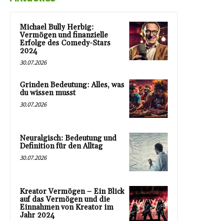
Michael Bully Herbig:
Vermögen und finanzielle
Erfolge des Comedy-Stars
2024
30.07.2026
Grinden Bedeutung: Alles, was
du wissen musst
30.07.2026
Neuralgisch: Bedeutung und
Definition für den Alltag
30.07.2026
Kreator Vermögen – Ein Blick
auf das Vermögen und die
Einnahmen von Kreator im
Jahr 2024