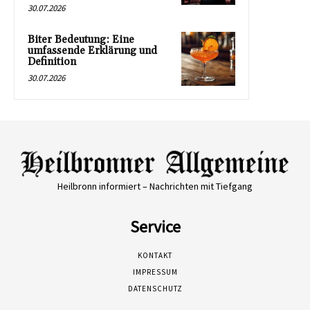
30.07.2026
Biter Bedeutung: Eine
umfassende Erklärung und
Definition
30.07.2026
Heilbronn informiert – Nachrichten mit Tiefgang
Service
KONTAKT
IMPRESSUM
DATENSCHUTZ