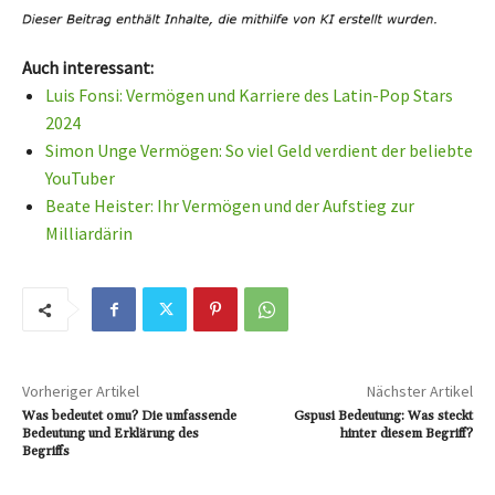
Auch interessant:
Luis Fonsi: Vermögen und Karriere des Latin-Pop Stars
2024
Simon Unge Vermögen: So viel Geld verdient der beliebte
YouTuber
Beate Heister: Ihr Vermögen und der Aufstieg zur
Milliardärin
Vorheriger Artikel
Nächster Artikel
Was bedeutet omu? Die umfassende
Gspusi Bedeutung: Was steckt
Bedeutung und Erklärung des
hinter diesem Begriff?
Begriffs