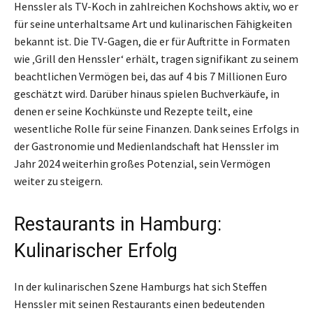
Henssler als TV-Koch in zahlreichen Kochshows aktiv, wo er
für seine unterhaltsame Art und kulinarischen Fähigkeiten
bekannt ist. Die TV-Gagen, die er für Auftritte in Formaten
wie ‚Grill den Henssler‘ erhält, tragen signifikant zu seinem
beachtlichen Vermögen bei, das auf 4 bis 7 Millionen Euro
geschätzt wird. Darüber hinaus spielen Buchverkäufe, in
denen er seine Kochkünste und Rezepte teilt, eine
wesentliche Rolle für seine Finanzen. Dank seines Erfolgs in
der Gastronomie und Medienlandschaft hat Henssler im
Jahr 2024 weiterhin großes Potenzial, sein Vermögen
weiter zu steigern.
Restaurants in Hamburg:
Kulinarischer Erfolg
In der kulinarischen Szene Hamburgs hat sich Steffen
Henssler mit seinen Restaurants einen bedeutenden