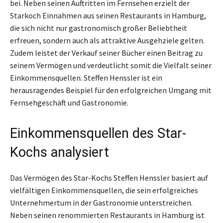
bei. Neben seinen Auftritten im Fernsehen erzielt der
Starkoch Einnahmen aus seinen Restaurants in Hamburg,
die sich nicht nur gastronomisch großer Beliebtheit
erfreuen, sondern auch als attraktive Ausgehziele gelten.
Zudem leistet der Verkauf seiner Bücher einen Beitrag zu
seinem Vermögen und verdeutlicht somit die Vielfalt seiner
Einkommensquellen. Steffen Henssler ist ein
herausragendes Beispiel für den erfolgreichen Umgang mit
Fernsehgeschäft und Gastronomie.
Einkommensquellen des Star-
Kochs analysiert
Das Vermögen des Star-Kochs Steffen Henssler basiert auf
vielfältigen Einkommensquellen, die sein erfolgreiches
Unternehmertum in der Gastronomie unterstreichen.
Neben seinen renommierten Restaurants in Hamburg ist