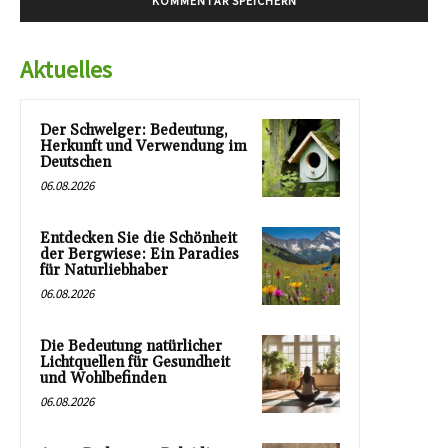
Aktuelles
Der Schwelger: Bedeutung,
Herkunft und Verwendung im
Deutschen
06.08.2026
Entdecken Sie die Schönheit
der Bergwiese: Ein Paradies
für Naturliebhaber
06.08.2026
Die Bedeutung natürlicher
Lichtquellen für Gesundheit
und Wohlbefinden
06.08.2026