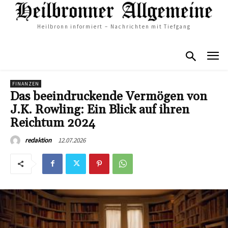
Heilbronn informiert – Nachrichten mit Tiefgang
FINANZEN
Das beeindruckende Vermögen von
J.K. Rowling: Ein Blick auf ihren
Reichtum 2024
12.07.2026
redaktion