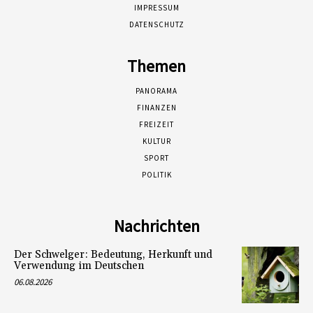
IMPRESSUM
DATENSCHUTZ
Themen
PANORAMA
FINANZEN
FREIZEIT
KULTUR
SPORT
POLITIK
Nachrichten
Der Schwelger: Bedeutung, Herkunft und
Verwendung im Deutschen
06.08.2026