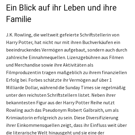
Ein Blick auf ihr Leben und ihre
Familie
J.K. Rowling, die weltweit gefeierte Schriftstellerin von
Harry Potter, hat nicht nur mit ihren Buchverkäufen ein
beeindruckendes Vermögen aufgebaut, sondern auch durch
zahlreiche Einnahmequellen. Lizenzgebühren aus Filmen
und Merchandise sowie ihre Aktivitäten als
Filmproduzentin tragen maßgeblich zu ihrem finanziellen
Erfolg bei. Forbes schätzte ihr Vermögen auf über 1
Milliarde Dollar, während die Sunday Times sie regelmäßig
unter den reichsten Schriftstellern listet. Neben ihrer
bekanntesten Figur aus der Harry Potter Reihe nutzt
Rowling auch das Pseudonym Robert Galbraith, um als
Krimiautorin erfolgreich zu sein. Diese Diversifizierung
ihrer Einkommensquellen zeigt, dass ihr Einfluss weit über
die literarische Welt hinausgeht und sie eine der