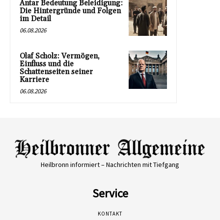
Antar Bedeutung Beleidigung:
Die Hintergründe und Folgen
im Detail
06.08.2026
Olaf Scholz: Vermögen,
Einfluss und die
Schattenseiten seiner
Karriere
06.08.2026
Heilbronn informiert – Nachrichten mit Tiefgang
Service
KONTAKT