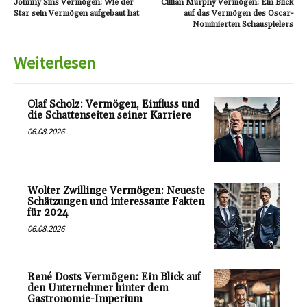
Johnny Sins Vermögen: Wie der
Cillian Murphy Vermögen: Ein Blick
Star sein Vermögen aufgebaut hat
auf das Vermögen des Oscar-
Nominierten Schauspielers
Weiterlesen
Olaf Scholz: Vermögen, Einfluss und
die Schattenseiten seiner Karriere
06.08.2026
Wolter Zwillinge Vermögen: Neueste
Schätzungen und interessante Fakten
für 2024
06.08.2026
René Dosts Vermögen: Ein Blick auf
den Unternehmer hinter dem
Gastronomie-Imperium