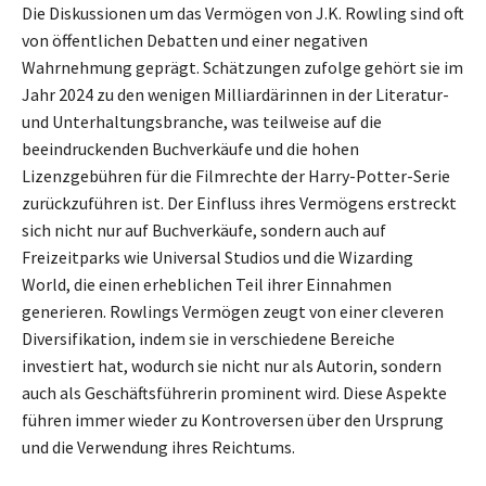
Die Diskussionen um das Vermögen von J.K. Rowling sind oft
von öffentlichen Debatten und einer negativen
Wahrnehmung geprägt. Schätzungen zufolge gehört sie im
Jahr 2024 zu den wenigen Milliardärinnen in der Literatur-
und Unterhaltungsbranche, was teilweise auf die
beeindruckenden Buchverkäufe und die hohen
Lizenzgebühren für die Filmrechte der Harry-Potter-Serie
zurückzuführen ist. Der Einfluss ihres Vermögens erstreckt
sich nicht nur auf Buchverkäufe, sondern auch auf
Freizeitparks wie Universal Studios und die Wizarding
World, die einen erheblichen Teil ihrer Einnahmen
generieren. Rowlings Vermögen zeugt von einer cleveren
Diversifikation, indem sie in verschiedene Bereiche
investiert hat, wodurch sie nicht nur als Autorin, sondern
auch als Geschäftsführerin prominent wird. Diese Aspekte
führen immer wieder zu Kontroversen über den Ursprung
und die Verwendung ihres Reichtums.