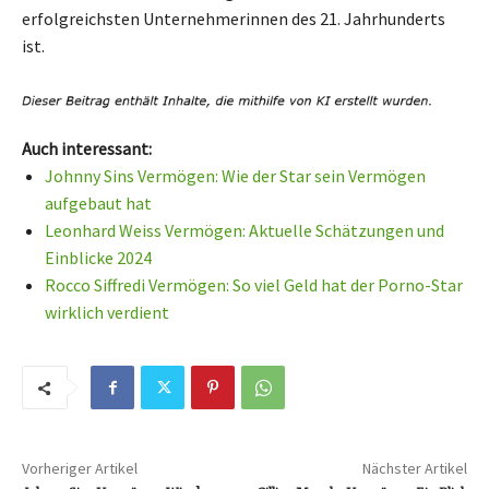
erfolgreichsten Unternehmerinnen des 21. Jahrhunderts
ist.
Auch interessant:
Johnny Sins Vermögen: Wie der Star sein Vermögen
aufgebaut hat
Leonhard Weiss Vermögen: Aktuelle Schätzungen und
Einblicke 2024
Rocco Siffredi Vermögen: So viel Geld hat der Porno-Star
wirklich verdient
Vorheriger Artikel
Nächster Artikel