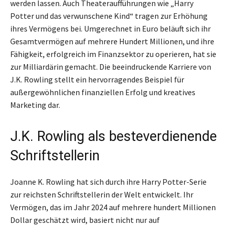
werden lassen. Auch Theateraufführungen wie „Harry
Potter und das verwunschene Kind“ tragen zur Erhöhung
ihres Vermögens bei. Umgerechnet in Euro beläuft sich ihr
Gesamtvermögen auf mehrere Hundert Millionen, und ihre
Fähigkeit, erfolgreich im Finanzsektor zu operieren, hat sie
zur Milliardärin gemacht. Die beeindruckende Karriere von
J.K. Rowling stellt ein hervorragendes Beispiel für
außergewöhnlichen finanziellen Erfolg und kreatives
Marketing dar.
J.K. Rowling als besteverdienende
Schriftstellerin
Joanne K. Rowling hat sich durch ihre Harry Potter-Serie
zur reichsten Schriftstellerin der Welt entwickelt. Ihr
Vermögen, das im Jahr 2024 auf mehrere hundert Millionen
Dollar geschätzt wird, basiert nicht nur auf