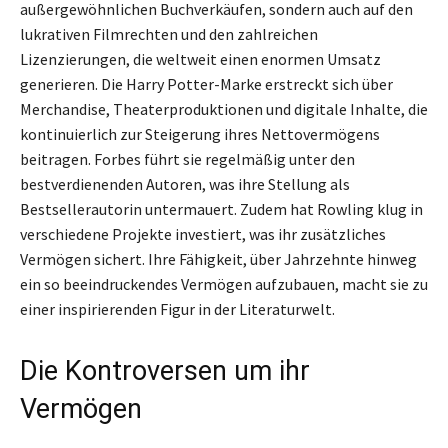
außergewöhnlichen Buchverkäufen, sondern auch auf den
lukrativen Filmrechten und den zahlreichen
Lizenzierungen, die weltweit einen enormen Umsatz
generieren. Die Harry Potter-Marke erstreckt sich über
Merchandise, Theaterproduktionen und digitale Inhalte, die
kontinuierlich zur Steigerung ihres Nettovermögens
beitragen. Forbes führt sie regelmäßig unter den
bestverdienenden Autoren, was ihre Stellung als
Bestsellerautorin untermauert. Zudem hat Rowling klug in
verschiedene Projekte investiert, was ihr zusätzliches
Vermögen sichert. Ihre Fähigkeit, über Jahrzehnte hinweg
ein so beeindruckendes Vermögen aufzubauen, macht sie zu
einer inspirierenden Figur in der Literaturwelt.
Die Kontroversen um ihr
Vermögen