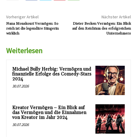
Vorheriger Artikel
Nächster Artikel
Nana Mouskouri Vermögen: So
Dieter Becken Vermögen: Ein Blick
reich ist die legendäre Sängerin
auf den Reichtum des erfolgreichen
wirklich
Unternehmers
Weiterlesen
Michael Bully Herbig: Vermögen und
finanzielle Erfolge des Comedy-Stars
2024
30.07.2026
Kreator Vermögen – Ein Blick auf
das Vermögen und die Einnahmen
von Kreator im Jahr 2024
30.07.2026