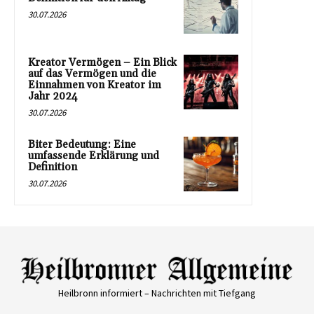
30.07.2026
Kreator Vermögen – Ein Blick
auf das Vermögen und die
Einnahmen von Kreator im
Jahr 2024
30.07.2026
Biter Bedeutung: Eine
umfassende Erklärung und
Definition
30.07.2026
Heilbronn informiert – Nachrichten mit Tiefgang