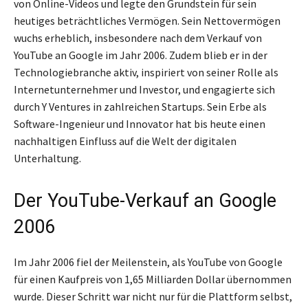
von Online-Videos und legte den Grundstein für sein
heutiges beträchtliches Vermögen. Sein Nettovermögen
wuchs erheblich, insbesondere nach dem Verkauf von
YouTube an Google im Jahr 2006. Zudem blieb er in der
Technologiebranche aktiv, inspiriert von seiner Rolle als
Internetunternehmer und Investor, und engagierte sich
durch Y Ventures in zahlreichen Startups. Sein Erbe als
Software-Ingenieur und Innovator hat bis heute einen
nachhaltigen Einfluss auf die Welt der digitalen
Unterhaltung.
Der YouTube-Verkauf an Google
2006
Im Jahr 2006 fiel der Meilenstein, als YouTube von Google
für einen Kaufpreis von 1,65 Milliarden Dollar übernommen
wurde. Dieser Schritt war nicht nur für die Plattform selbst,