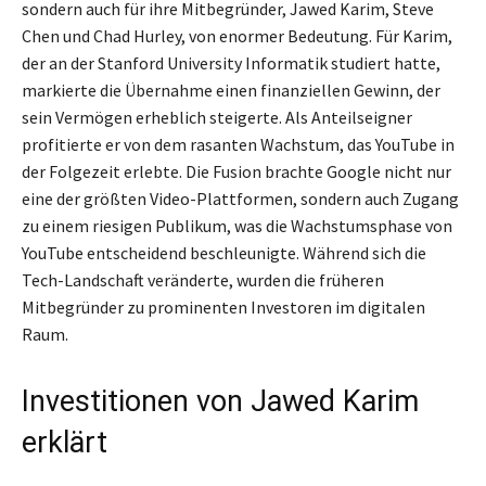
sondern auch für ihre Mitbegründer, Jawed Karim, Steve
Chen und Chad Hurley, von enormer Bedeutung. Für Karim,
der an der Stanford University Informatik studiert hatte,
markierte die Übernahme einen finanziellen Gewinn, der
sein Vermögen erheblich steigerte. Als Anteilseigner
profitierte er von dem rasanten Wachstum, das YouTube in
der Folgezeit erlebte. Die Fusion brachte Google nicht nur
eine der größten Video-Plattformen, sondern auch Zugang
zu einem riesigen Publikum, was die Wachstumsphase von
YouTube entscheidend beschleunigte. Während sich die
Tech-Landschaft veränderte, wurden die früheren
Mitbegründer zu prominenten Investoren im digitalen
Raum.
Investitionen von Jawed Karim
erklärt