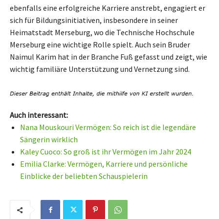
ebenfalls eine erfolgreiche Karriere anstrebt, engagiert er
sich für Bildungsinitiativen, insbesondere in seiner
Heimatstadt Merseburg, wo die Technische Hochschule
Merseburg eine wichtige Rolle spielt. Auch sein Bruder
Naimul Karim hat in der Branche Fuß gefasst und zeigt, wie
wichtig familiäre Unterstützung und Vernetzung sind.
Auch interessant:
Nana Mouskouri Vermögen: So reich ist die legendäre
Sängerin wirklich
Kaley Cuoco: So groß ist ihr Vermögen im Jahr 2024
Emilia Clarke: Vermögen, Karriere und persönliche
Einblicke der beliebten Schauspielerin