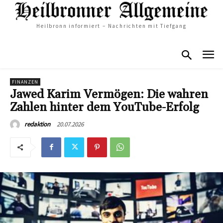
Heilbronn informiert – Nachrichten mit Tiefgang
FINANZEN
Jawed Karim Vermögen: Die wahren
Zahlen hinter dem YouTube-Erfolg
20.07.2026
redaktion