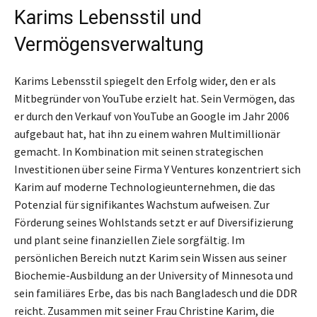
Karims Lebensstil und
Vermögensverwaltung
Karims Lebensstil spiegelt den Erfolg wider, den er als
Mitbegründer von YouTube erzielt hat. Sein Vermögen, das
er durch den Verkauf von YouTube an Google im Jahr 2006
aufgebaut hat, hat ihn zu einem wahren Multimillionär
gemacht. In Kombination mit seinen strategischen
Investitionen über seine Firma Y Ventures konzentriert sich
Karim auf moderne Technologieunternehmen, die das
Potenzial für signifikantes Wachstum aufweisen. Zur
Förderung seines Wohlstands setzt er auf Diversifizierung
und plant seine finanziellen Ziele sorgfältig. Im
persönlichen Bereich nutzt Karim sein Wissen aus seiner
Biochemie-Ausbildung an der University of Minnesota und
sein familiäres Erbe, das bis nach Bangladesch und die DDR
reicht. Zusammen mit seiner Frau Christine Karim, die