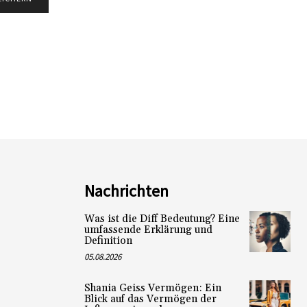
Nachrichten
Was ist die Diff Bedeutung? Eine
umfassende Erklärung und
Definition
05.08.2026
Shania Geiss Vermögen: Ein
Blick auf das Vermögen der