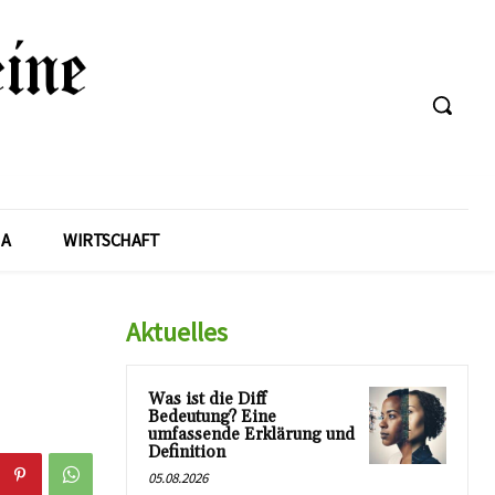
A
WIRTSCHAFT
Aktuelles
Was ist die Diff
Bedeutung? Eine
umfassende Erklärung und
Definition
05.08.2026