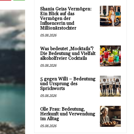
Shania Geiss Vermögen:
Ein Blick auf das
Vermögen der
Influencerin und
Millionärstochter
05.08.2026
Was bedeutet ‚Mocktails‘?
Die Bedeutung und Vielfalt
alkoholfreier Cocktails
05.08.2026
5 gegen Willi – Bedeutung
und Ursprung des
Sprichworts
05.08.2026
Olle Frau: Bedeutung,
Herkunft und Verwendung
im Alltag
05.08.2026