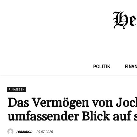
POLITIK
FINA
FINANZEN
Das Vermögen von Joch
umfassender Blick auf
redaktion
29.07.2026