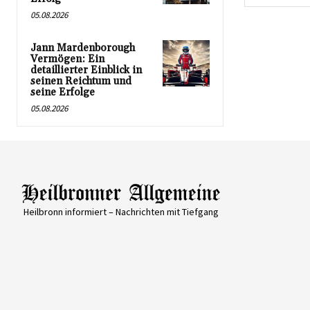
05.08.2026
Jann Mardenborough
Vermögen: Ein
detaillierter Einblick in
seinen Reichtum und
seine Erfolge
05.08.2026
Heilbronn informiert – Nachrichten mit Tiefgang