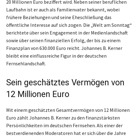
20 Millionen Euro beziffert wird. Neben seiner beruflichen
Laufbahn ist er auch als Familienvater bekannt, wobei
frühere Beziehungen und seine Eheschließung das
öffentliche Interesse auf sich zogen. Die „Welt am Sonntag“
berichtete über sein Engagement in der Medienlandschaft
sowie über seinen finanziellen Erfolg, der bis zu einem
Finanzplan von 630.000 Euro reicht. Johannes B. Kerner
bleibt eine einflussreiche Figur in der deutschen
Fernsehlandschaft.
Sein geschätztes Vermögen von
12 Millionen Euro
Mit einem geschätzten Gesamtvermögen von 12 Millionen
Euro zählt Johannes B. Kerner zu den finanzstärksten
Persönlichkeiten im deutschen Fernsehen. Als einer der
bestverdienenden Moderatoren hat er sich über die Jahre