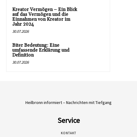
Kreator Vermögen – Ein Blick
auf das Vermögen und die
Einnahmen von Kreator im
Jahr 2024
30.07.2026
Biter Bedeutung: Eine
umfassende Erklärung und
Definition
30.07.2026
Heilbronn informiert – Nachrichten mit Tiefgang
Service
KONTAKT