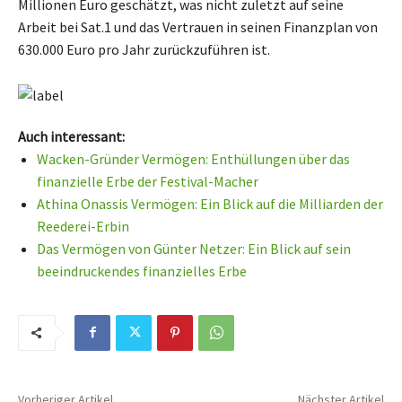
Millionen Euro geschätzt, was nicht zuletzt auf seine
Arbeit bei Sat.1 und das Vertrauen in seinen Finanzplan von
630.000 Euro pro Jahr zurückzuführen ist.
Auch interessant:
Wacken-Gründer Vermögen: Enthüllungen über das
finanzielle Erbe der Festival-Macher
Athina Onassis Vermögen: Ein Blick auf die Milliarden der
Reederei-Erbin
Das Vermögen von Günter Netzer: Ein Blick auf sein
beeindruckendes finanzielles Erbe
Vorheriger Artikel
Nächster Artikel