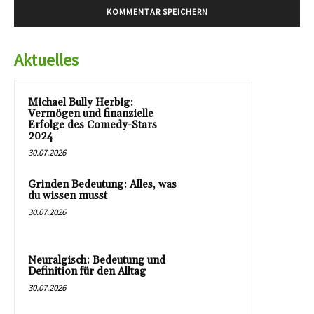
Aktuelles
Michael Bully Herbig:
Vermögen und finanzielle
Erfolge des Comedy-Stars
2024
30.07.2026
Grinden Bedeutung: Alles, was
du wissen musst
30.07.2026
Neuralgisch: Bedeutung und
Definition für den Alltag
30.07.2026