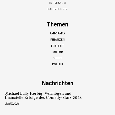
IMPRESSUM
DATENSCHUTZ
Themen
PANORAMA
FINANZEN
FREIZEIT
KULTUR
SPORT
POLITIK
Nachrichten
Michael Bully Herbig: Vermögen und
finanzielle Erfolge des Comedy-Stars 2024
30.07.2026