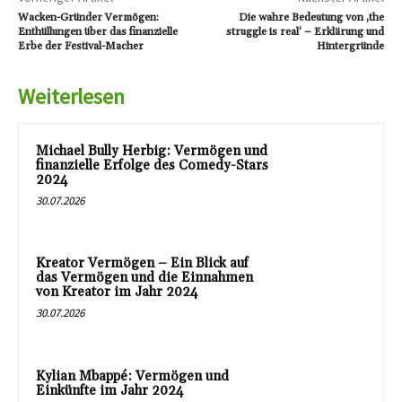
Wacken-Gründer Vermögen:
Die wahre Bedeutung von ‚the
Enthüllungen über das finanzielle
struggle is real‘ – Erklärung und
Erbe der Festival-Macher
Hintergründe
Weiterlesen
Michael Bully Herbig: Vermögen und
finanzielle Erfolge des Comedy-Stars
2024
30.07.2026
Kreator Vermögen – Ein Blick auf
das Vermögen und die Einnahmen
von Kreator im Jahr 2024
30.07.2026
Kylian Mbappé: Vermögen und
Einkünfte im Jahr 2024