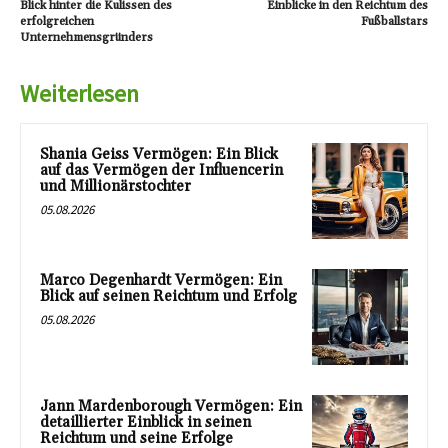
Blick hinter die Kulissen des
Einblicke in den Reichtum des
erfolgreichen
Fußballstars
Unternehmensgründers
Weiterlesen
Shania Geiss Vermögen: Ein Blick
auf das Vermögen der Influencerin
und Millionärstochter
05.08.2026
Marco Degenhardt Vermögen: Ein
Blick auf seinen Reichtum und Erfolg
05.08.2026
Jann Mardenborough Vermögen: Ein
detaillierter Einblick in seinen
Reichtum und seine Erfolge