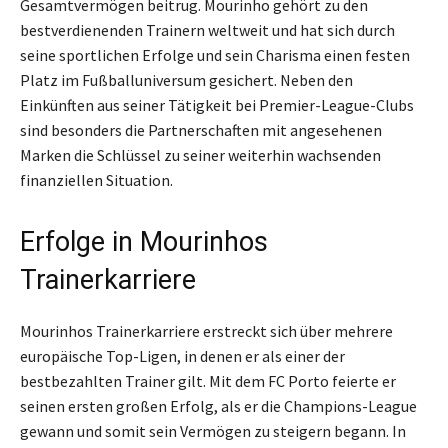
Gesamtvermögen beitrug. Mourinho gehört zu den
bestverdienenden Trainern weltweit und hat sich durch
seine sportlichen Erfolge und sein Charisma einen festen
Platz im Fußballuniversum gesichert. Neben den
Einkünften aus seiner Tätigkeit bei Premier-League-Clubs
sind besonders die Partnerschaften mit angesehenen
Marken die Schlüssel zu seiner weiterhin wachsenden
finanziellen Situation.
Erfolge in Mourinhos
Trainerkarriere
Mourinhos Trainerkarriere erstreckt sich über mehrere
europäische Top-Ligen, in denen er als einer der
bestbezahlten Trainer gilt. Mit dem FC Porto feierte er
seinen ersten großen Erfolg, als er die Champions-League
gewann und somit sein Vermögen zu steigern begann. In