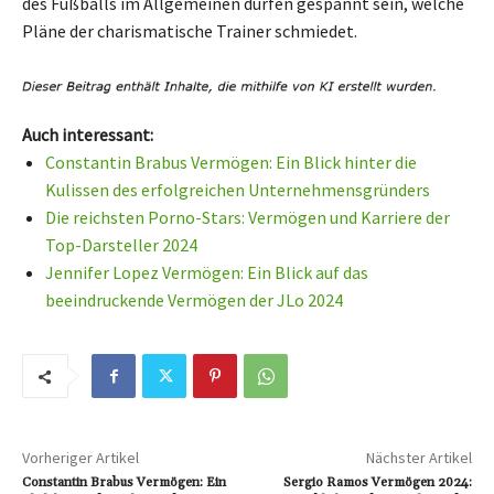
des Fußballs im Allgemeinen dürfen gespannt sein, welche
Pläne der charismatische Trainer schmiedet.
Auch interessant:
Constantin Brabus Vermögen: Ein Blick hinter die
Kulissen des erfolgreichen Unternehmensgründers
Die reichsten Porno-Stars: Vermögen und Karriere der
Top-Darsteller 2024
Jennifer Lopez Vermögen: Ein Blick auf das
beeindruckende Vermögen der JLo 2024
Vorheriger Artikel
Nächster Artikel
Constantin Brabus Vermögen: Ein
Sergio Ramos Vermögen 2024: