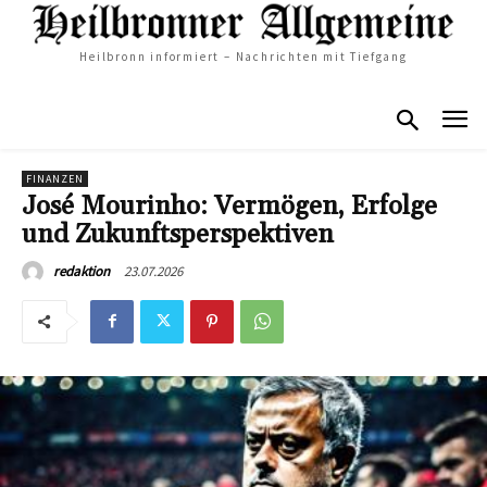
Heilbronn informiert – Nachrichten mit Tiefgang
FINANZEN
José Mourinho: Vermögen, Erfolge
und Zukunftsperspektiven
23.07.2026
redaktion