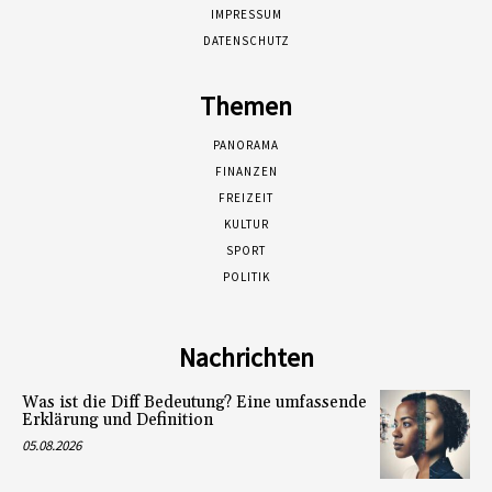
IMPRESSUM
DATENSCHUTZ
Themen
PANORAMA
FINANZEN
FREIZEIT
KULTUR
SPORT
POLITIK
Nachrichten
Was ist die Diff Bedeutung? Eine umfassende
Erklärung und Definition
05.08.2026