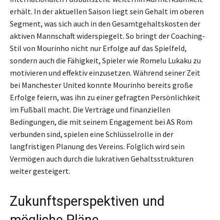
erhält. In der aktuellen Saison liegt sein Gehalt im oberen
Segment, was sich auch in den Gesamtgehaltskosten der
aktiven Mannschaft widerspiegelt. So bringt der Coaching-
Stil von Mourinho nicht nur Erfolge auf das Spielfeld,
sondern auch die Fähigkeit, Spieler wie Romelu Lukaku zu
motivieren und effektiv einzusetzen. Während seiner Zeit
bei Manchester United konnte Mourinho bereits große
Erfolge feiern, was ihn zu einer gefragten Persönlichkeit
im Fußball macht. Die Verträge und finanziellen
Bedingungen, die mit seinem Engagement bei AS Rom
verbunden sind, spielen eine Schlüsselrolle in der
langfristigen Planung des Vereins. Folglich wird sein
Vermögen auch durch die lukrativen Gehaltsstrukturen
weiter gesteigert.
Zukunftsperspektiven und
mögliche Pläne