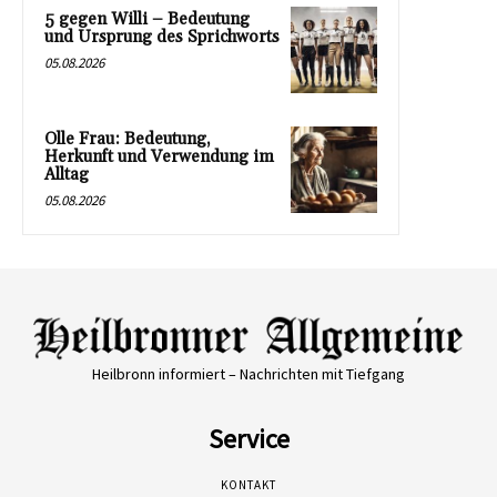
5 gegen Willi – Bedeutung
und Ursprung des Sprichworts
05.08.2026
Olle Frau: Bedeutung,
Herkunft und Verwendung im
Alltag
05.08.2026
Heilbronn informiert – Nachrichten mit Tiefgang
Service
KONTAKT