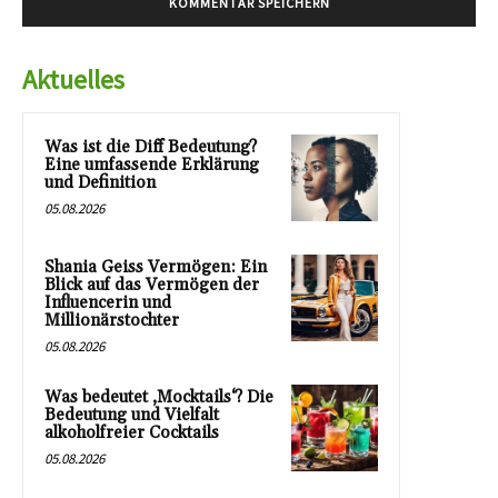
Aktuelles
Was ist die Diff Bedeutung?
Eine umfassende Erklärung
und Definition
05.08.2026
Shania Geiss Vermögen: Ein
Blick auf das Vermögen der
Influencerin und
Millionärstochter
05.08.2026
Was bedeutet ‚Mocktails‘? Die
Bedeutung und Vielfalt
alkoholfreier Cocktails
05.08.2026