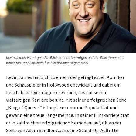
Kevin James Vermögen: Ein Blick auf das Vermögen und die Einnahmen des
beliebten Schauspielers | © Heilbronner Allgemeine)
Kevin James hat sich zu einem der gefragtesten Komiker
und Schauspieler in Hollywood entwickelt und dabei ein
beachtliches Vermögen erworben, das auf seiner
vielseitigen Karriere beruht. Mit seiner erfolgreichen Serie
„King of Queens“ erlangte er enorme Popularität und
gewann eine treue Fangemeinde. In seiner Filmkarriere trat
er in zahlreichen erfolgreichen Komödien auf, oft an der
Seite von Adam Sandler. Auch seine Stand-Up-Auftritte