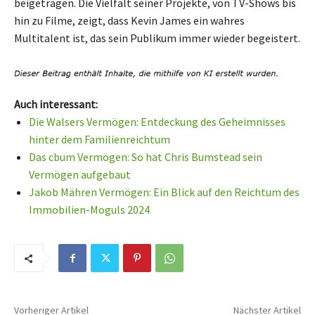
beigetragen. Die Vielfalt seiner Projekte, von TV-Shows bis
hin zu Filme, zeigt, dass Kevin James ein wahres
Multitalent ist, das sein Publikum immer wieder begeistert.
Auch interessant:
Die Walsers Vermögen: Entdeckung des Geheimnisses
hinter dem Familienreichtum
Das cbum Vermögen: So hat Chris Bumstead sein
Vermögen aufgebaut
Jakob Mähren Vermögen: Ein Blick auf den Reichtum des
Immobilien-Moguls 2024
Vorheriger Artikel
Nächster Artikel