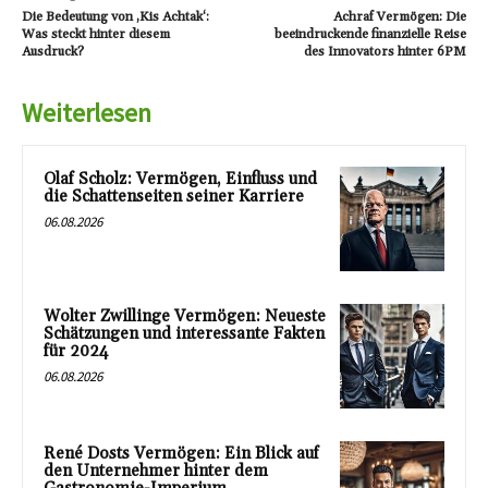
Die Bedeutung von ‚Kis Achtak‘:
Achraf Vermögen: Die
Was steckt hinter diesem
beeindruckende finanzielle Reise
Ausdruck?
des Innovators hinter 6PM
Weiterlesen
Olaf Scholz: Vermögen, Einfluss und
die Schattenseiten seiner Karriere
06.08.2026
Wolter Zwillinge Vermögen: Neueste
Schätzungen und interessante Fakten
für 2024
06.08.2026
René Dosts Vermögen: Ein Blick auf
den Unternehmer hinter dem