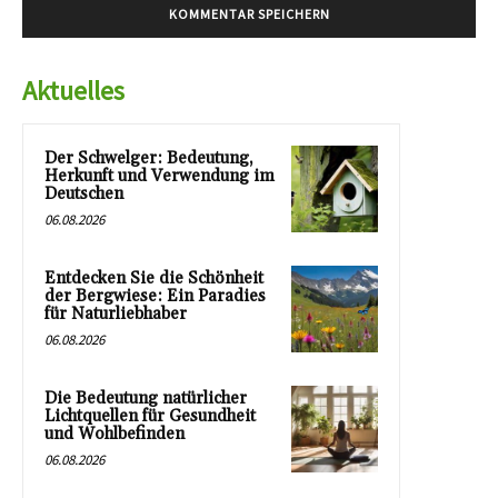
Aktuelles
Der Schwelger: Bedeutung,
Herkunft und Verwendung im
Deutschen
06.08.2026
Entdecken Sie die Schönheit
der Bergwiese: Ein Paradies
für Naturliebhaber
06.08.2026
Die Bedeutung natürlicher
Lichtquellen für Gesundheit
und Wohlbefinden
06.08.2026