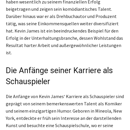
haben wesentlich zu seinem finanziellen Erfolg
beigetragen und zeigen sein komödiantisches Talent.
Darüber hinaus war er als Drehbuchautor und Produzent
tätig, was seine Einkommensquellen weiter diversifiziert
hat. Kevin James ist ein beeindruckendes Beispiel für den
Erfolg in der Unterhaltungsbranche, dessen Wohlstand das
Resultat harter Arbeit und außergewöhnlicher Leistungen
ist.
Die Anfänge seiner Karriere als
Schauspieler
Die Anfänge von Kevin James‘ Karriere als Schauspieler sind
geprägt von seinem bemerkenswerten Talent als Komiker
und seinem einzigartigen Humor. Geboren in Mineola, New
York, entdeckte er früh sein Interesse an der darstellenden
Kunst und besuchte eine Schauspielschule, wo er seine