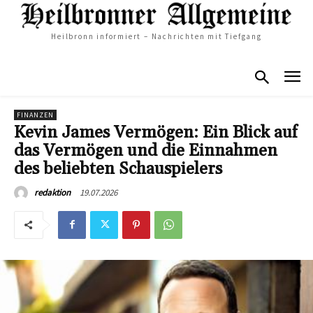
Heilbronn informiert – Nachrichten mit Tiefgang
FINANZEN
Kevin James Vermögen: Ein Blick auf
das Vermögen und die Einnahmen
des beliebten Schauspielers
19.07.2026
redaktion