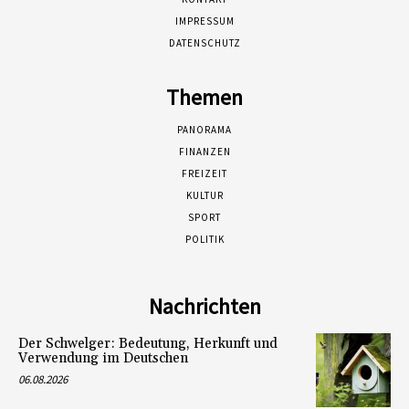
IMPRESSUM
DATENSCHUTZ
Themen
PANORAMA
FINANZEN
FREIZEIT
KULTUR
SPORT
POLITIK
Nachrichten
Der Schwelger: Bedeutung, Herkunft und
Verwendung im Deutschen
06.08.2026