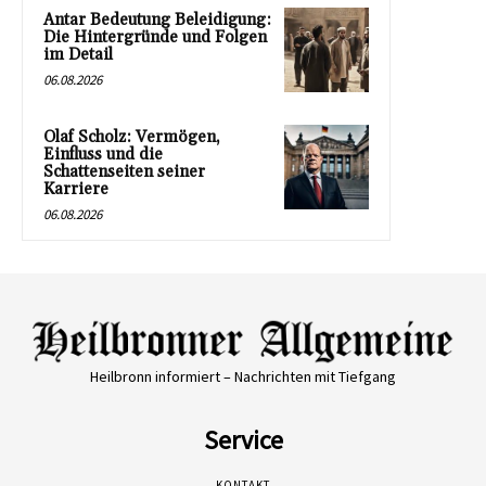
Antar Bedeutung Beleidigung:
Die Hintergründe und Folgen
im Detail
06.08.2026
Olaf Scholz: Vermögen,
Einfluss und die
Schattenseiten seiner
Karriere
06.08.2026
Heilbronn informiert – Nachrichten mit Tiefgang
Service
KONTAKT