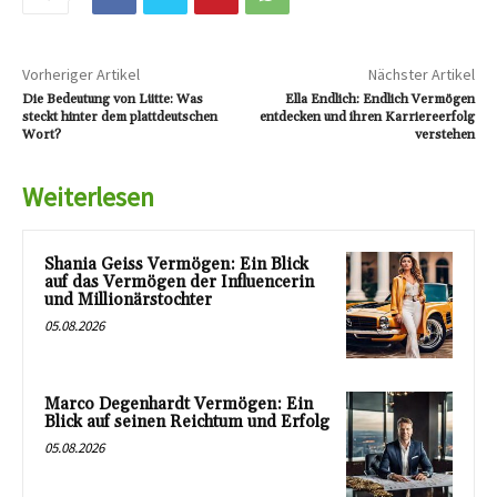
Vorheriger Artikel
Nächster Artikel
Die Bedeutung von Lütte: Was
Ella Endlich: Endlich Vermögen
steckt hinter dem plattdeutschen
entdecken und ihren Karriereerfolg
Wort?
verstehen
Weiterlesen
Shania Geiss Vermögen: Ein Blick
auf das Vermögen der Influencerin
und Millionärstochter
05.08.2026
Marco Degenhardt Vermögen: Ein
Blick auf seinen Reichtum und Erfolg
05.08.2026