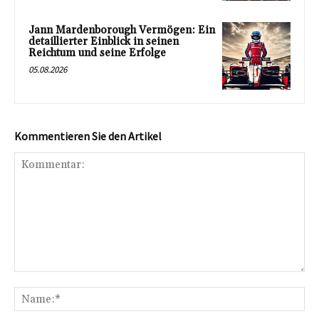
Jann Mardenborough Vermögen: Ein
detaillierter Einblick in seinen
Reichtum und seine Erfolge
05.08.2026
Kommentieren Sie den Artikel
Kommentar:
Na