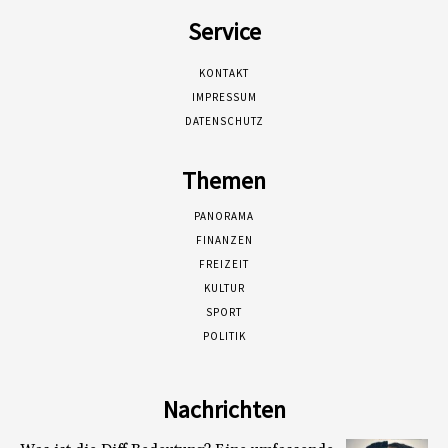
Service
KONTAKT
IMPRESSUM
DATENSCHUTZ
Themen
PANORAMA
FINANZEN
FREIZEIT
KULTUR
SPORT
POLITIK
Nachrichten