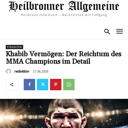
Heilbronn informiert – Nachrichten mit Tiefgang
FINANZEN
Khabib Vermögen: Der Reichtum des
MMA Champions im Detail
17.06.2026
redaktion