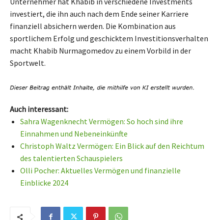
Unternehmer hat Khabib in verschiedene Investments
investiert, die ihn auch nach dem Ende seiner Karriere
finanziell absichern werden. Die Kombination aus
sportlichem Erfolg und geschicktem Investitionsverhalten
macht Khabib Nurmagomedov zu einem Vorbild in der
Sportwelt.
Auch interessant:
Sahra Wagenknecht Vermögen: So hoch sind ihre
Einnahmen und Nebeneinkünfte
Christoph Waltz Vermögen: Ein Blick auf den Reichtum
des talentierten Schauspielers
Olli Pocher: Aktuelles Vermögen und finanzielle
Einblicke 2024