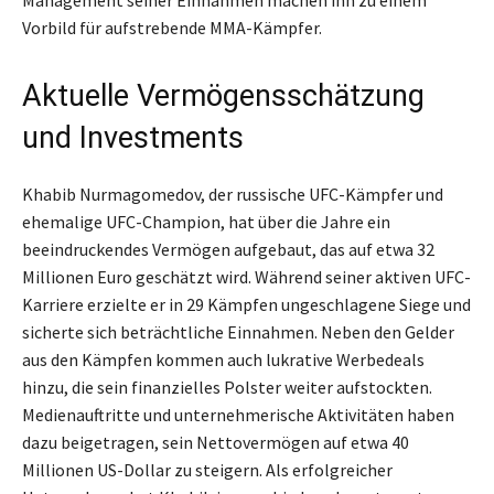
Vorbild für aufstrebende MMA-Kämpfer.
Aktuelle Vermögensschätzung
und Investments
Khabib Nurmagomedov, der russische UFC-Kämpfer und
ehemalige UFC-Champion, hat über die Jahre ein
beeindruckendes Vermögen aufgebaut, das auf etwa 32
Millionen Euro geschätzt wird. Während seiner aktiven UFC-
Karriere erzielte er in 29 Kämpfen ungeschlagene Siege und
sicherte sich beträchtliche Einnahmen. Neben den Gelder
aus den Kämpfen kommen auch lukrative Werbedeals
hinzu, die sein finanzielles Polster weiter aufstockten.
Medienauftritte und unternehmerische Aktivitäten haben
dazu beigetragen, sein Nettovermögen auf etwa 40
Millionen US-Dollar zu steigern. Als erfolgreicher