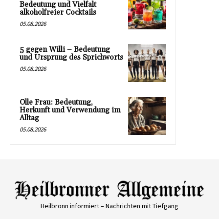
Bedeutung und Vielfalt
alkoholfreier Cocktails
05.08.2026
5 gegen Willi – Bedeutung
und Ursprung des Sprichworts
05.08.2026
Olle Frau: Bedeutung,
Herkunft und Verwendung im
Alltag
05.08.2026
Heilbronn informiert – Nachrichten mit Tiefgang