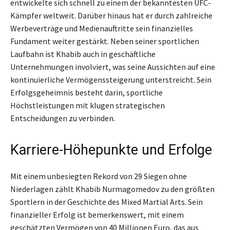
entwickelte sich schnell zu einem der bekanntesten UFC-
Kämpfer weltweit. Darüber hinaus hat er durch zahlreiche
Werbeverträge und Medienauftritte sein finanzielles
Fundament weiter gestärkt. Neben seiner sportlichen
Laufbahn ist Khabib auch in geschäftliche
Unternehmungen involviert, was seine Aussichten auf eine
kontinuierliche Vermögenssteigerung unterstreicht. Sein
Erfolgsgeheimnis besteht darin, sportliche
Höchstleistungen mit klugen strategischen
Entscheidungen zu verbinden.
Karriere-Höhepunkte und Erfolge
Mit einem unbesiegten Rekord von 29 Siegen ohne
Niederlagen zählt Khabib Nurmagomedov zu den größten
Sportlern in der Geschichte des Mixed Martial Arts. Sein
finanzieller Erfolg ist bemerkenswert, mit einem
geschätzten Vermögen von 40 Millionen Euro, das aus