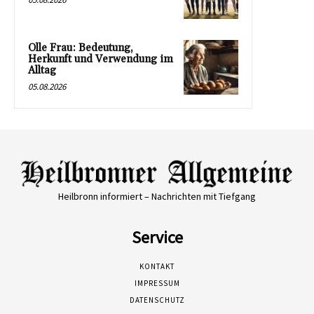
Olle Frau: Bedeutung,
Herkunft und Verwendung im
Alltag
05.08.2026
Heilbronn informiert – Nachrichten mit Tiefgang
Service
KONTAKT
IMPRESSUM
DATENSCHUTZ