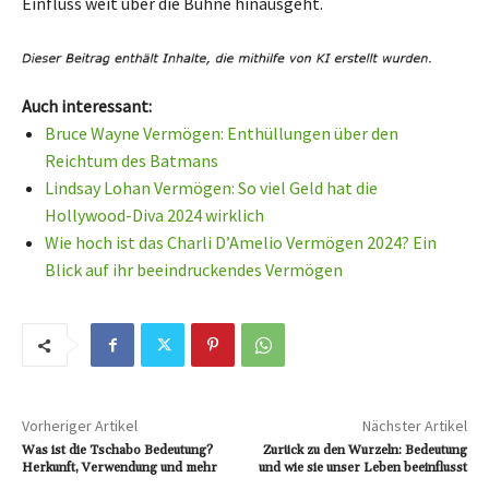
Einfluss weit über die Bühne hinausgeht.
Auch interessant:
Bruce Wayne Vermögen: Enthüllungen über den
Reichtum des Batmans
Lindsay Lohan Vermögen: So viel Geld hat die
Hollywood-Diva 2024 wirklich
Wie hoch ist das Charli D’Amelio Vermögen 2024? Ein
Blick auf ihr beeindruckendes Vermögen
Vorheriger Artikel
Nächster Artikel
Was ist die Tschabo Bedeutung?
Zurück zu den Wurzeln: Bedeutung
Herkunft, Verwendung und mehr
und wie sie unser Leben beeinflusst