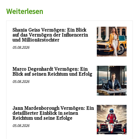
Weiterlesen
Shania Geiss Vermögen: Ein Blick
auf das Vermögen der Influencerin
und Millionärstochter
05.08.2026
Marco Degenhardt Vermögen: Ein
Blick auf seinen Reichtum und Erfolg
05.08.2026
Jann Mardenborough Vermögen: Ein
detaillierter Einblick in seinen
Reichtum und seine Erfolge
05.08.2026