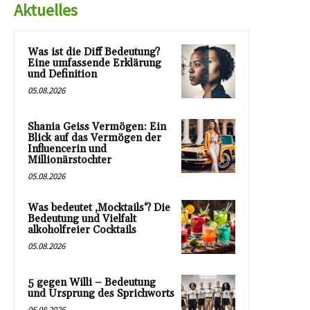
Aktuelles
Was ist die Diff Bedeutung?
Eine umfassende Erklärung
und Definition
05.08.2026
Shania Geiss Vermögen: Ein
Blick auf das Vermögen der
Influencerin und
Millionärstochter
05.08.2026
Was bedeutet ‚Mocktails‘? Die
Bedeutung und Vielfalt
alkoholfreier Cocktails
05.08.2026
5 gegen Willi – Bedeutung
und Ursprung des Sprichworts
05.08.2026