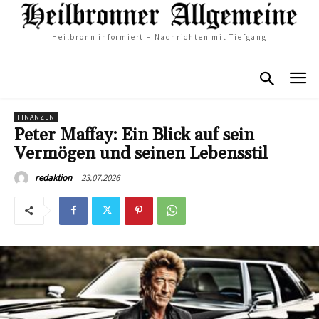
Heilbronn informiert – Nachrichten mit Tiefgang
FINANZEN
Peter Maffay: Ein Blick auf sein
Vermögen und seinen Lebensstil
23.07.2026
redaktion