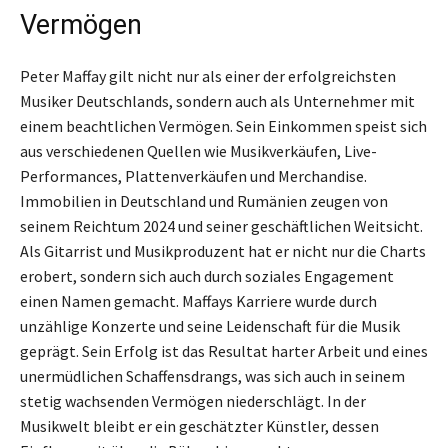
Vermögen
Peter Maffay gilt nicht nur als einer der erfolgreichsten
Musiker Deutschlands, sondern auch als Unternehmer mit
einem beachtlichen Vermögen. Sein Einkommen speist sich
aus verschiedenen Quellen wie Musikverkäufen, Live-
Performances, Plattenverkäufen und Merchandise.
Immobilien in Deutschland und Rumänien zeugen von
seinem Reichtum 2024 und seiner geschäftlichen Weitsicht.
Als Gitarrist und Musikproduzent hat er nicht nur die Charts
erobert, sondern sich auch durch soziales Engagement
einen Namen gemacht. Maffays Karriere wurde durch
unzählige Konzerte und seine Leidenschaft für die Musik
geprägt. Sein Erfolg ist das Resultat harter Arbeit und eines
unermüdlichen Schaffensdrangs, was sich auch in seinem
stetig wachsenden Vermögen niederschlägt. In der
Musikwelt bleibt er ein geschätzter Künstler, dessen