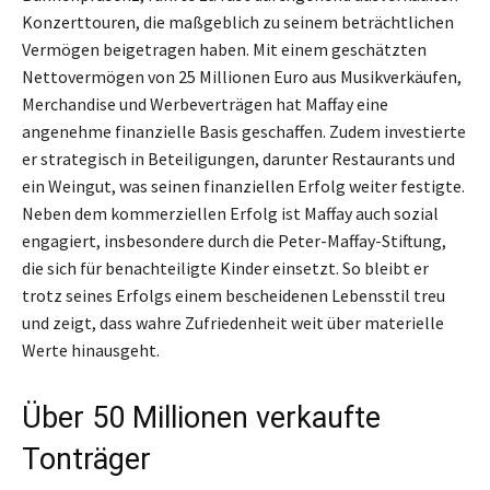
Konzerttouren, die maßgeblich zu seinem beträchtlichen
Vermögen beigetragen haben. Mit einem geschätzten
Nettovermögen von 25 Millionen Euro aus Musikverkäufen,
Merchandise und Werbeverträgen hat Maffay eine
angenehme finanzielle Basis geschaffen. Zudem investierte
er strategisch in Beteiligungen, darunter Restaurants und
ein Weingut, was seinen finanziellen Erfolg weiter festigte.
Neben dem kommerziellen Erfolg ist Maffay auch sozial
engagiert, insbesondere durch die Peter-Maffay-Stiftung,
die sich für benachteiligte Kinder einsetzt. So bleibt er
trotz seines Erfolgs einem bescheidenen Lebensstil treu
und zeigt, dass wahre Zufriedenheit weit über materielle
Werte hinausgeht.
Über 50 Millionen verkaufte
Tonträger