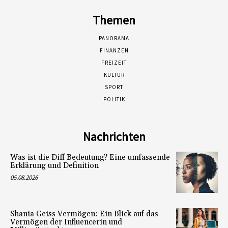
Themen
PANORAMA
FINANZEN
FREIZEIT
KULTUR
SPORT
POLITIK
Nachrichten
Was ist die Diff Bedeutung? Eine umfassende
Erklärung und Definition
05.08.2026
Shania Geiss Vermögen: Ein Blick auf das
Vermögen der Influencerin und