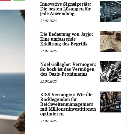
Innovative Signalgeräte:
Die besten Lösungen für
jede Anwendung
31.07.2026
Die Bedeutung von Jayjo:
Eine umfassende
Erklärung des Begriffs
31.07.2026
Noel Gallagher Vermögen:
So hoch ist das Vermögen
des Oasis-Frontmanns
31.07.2026
KISS Vermögen: Wie die
Rocklegenden ihr
Reichweitenmanagement
mit Millioneninvestitionen
optimieren
31.07.2026