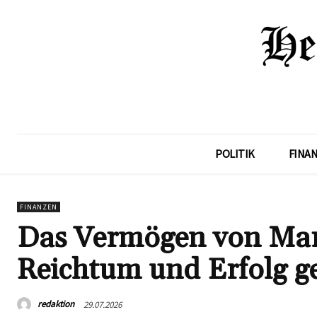
POLITIK
FINA
FINANZEN
Das Vermögen von Marc
Reichtum und Erfolg g
redaktion
29.07.2026