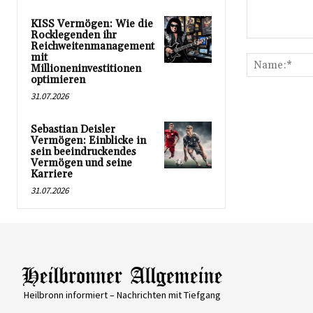
KISS Vermögen: Wie die
Rocklegenden ihr
Kommentar:
Reichweitenmanagement
mit
Millioneninvestitionen
optimieren
31.07.2026
Sebastian Deisler
Vermögen: Einblicke in
sein beeindruckendes
Vermögen und seine
Karriere
31.07.2026
Heilbronn informiert – Nachrichten mit Tiefgang