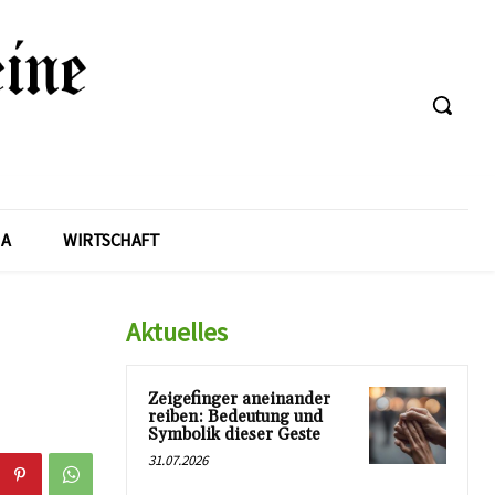
A
WIRTSCHAFT
Aktuelles
Zeigefinger aneinander
reiben: Bedeutung und
Symbolik dieser Geste
31.07.2026