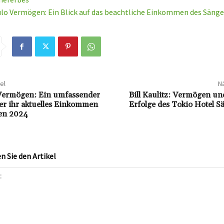
lo Vermögen: Ein Blick auf das beachtliche Einkommen des Sänge
el
Nä
Vermögen: Ein umfassender
Bill Kaulitz: Vermögen und
er ihr aktuelles Einkommen
Erfolge des Tokio Hotel 
en 2024
 Sie den Artikel