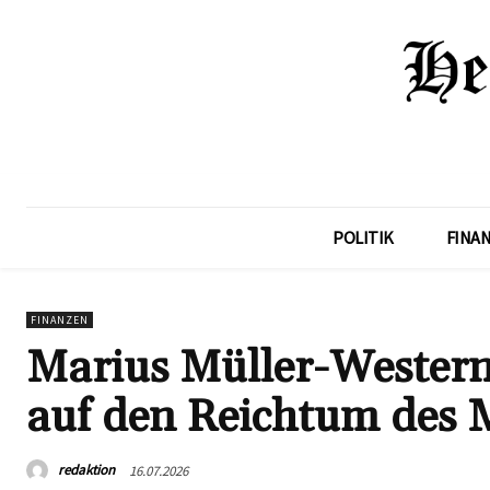
POLITIK
FINA
FINANZEN
Marius Müller-Western
auf den Reichtum des 
redaktion
16.07.2026