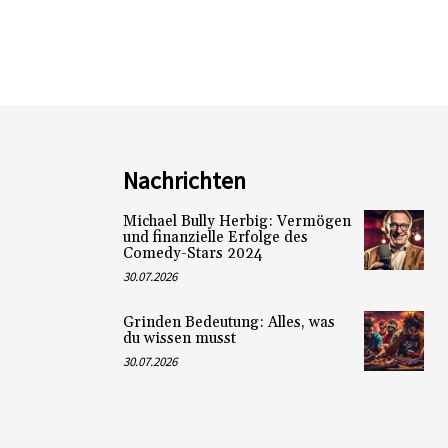
Nachrichten
Michael Bully Herbig: Vermögen
und finanzielle Erfolge des
Comedy-Stars 2024
30.07.2026
Grinden Bedeutung: Alles, was
du wissen musst
30.07.2026