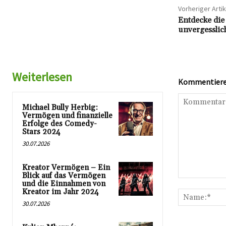
Vorheriger Artik
Entdecke die
unvergesslic
Weiterlesen
Kommentieren
Michael Bully Herbig:
Vermögen und finanzielle
Erfolge des Comedy-
Stars 2024
30.07.2026
Kreator Vermögen – Ein
Blick auf das Vermögen
Kommentar:
und die Einnahmen von
Kreator im Jahr 2024
30.07.2026