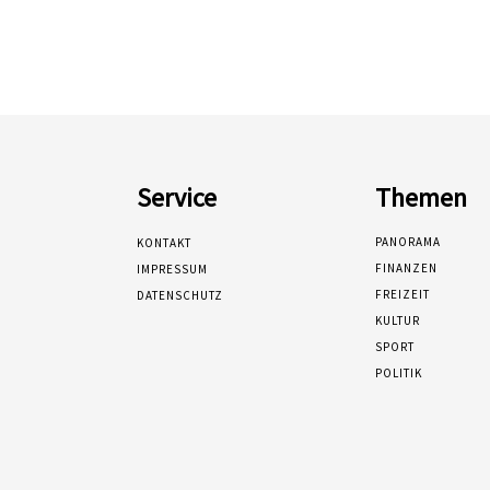
Service
Themen
PANORAMA
KONTAKT
FINANZEN
IMPRESSUM
FREIZEIT
DATENSCHUTZ
KULTUR
SPORT
POLITIK