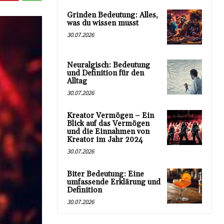
Grinden Bedeutung: Alles,
was du wissen musst
30.07.2026
Neuralgisch: Bedeutung
und Definition für den
Alltag
30.07.2026
Kreator Vermögen – Ein
Blick auf das Vermögen
und die Einnahmen von
Kreator im Jahr 2024
30.07.2026
Biter Bedeutung: Eine
umfassende Erklärung und
Definition
30.07.2026