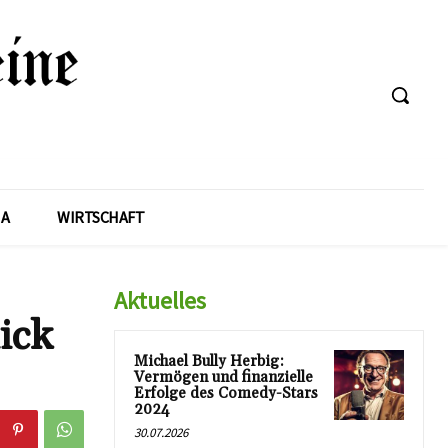
A
WIRTSCHAFT
Aktuelles
ick
Michael Bully Herbig:
Vermögen und finanzielle
Erfolge des Comedy-Stars
2024
30.07.2026