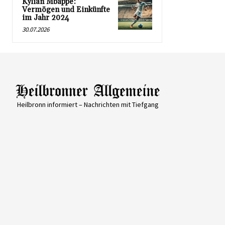
Kylian Mbappé:
Vermögen und Einkünfte
im Jahr 2024
30.07.2026
Heilbronn informiert – Nachrichten mit Tiefgang