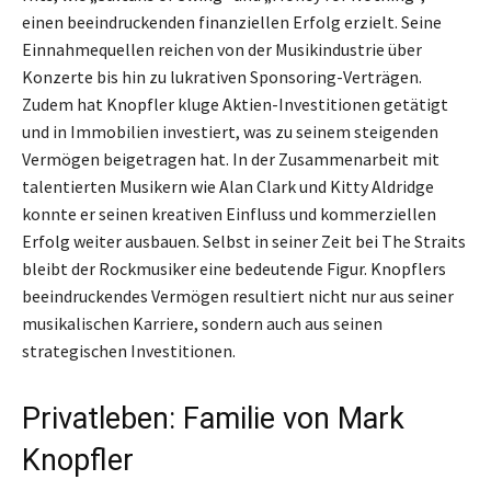
einen beeindruckenden finanziellen Erfolg erzielt. Seine
Einnahmequellen reichen von der Musikindustrie über
Konzerte bis hin zu lukrativen Sponsoring-Verträgen.
Zudem hat Knopfler kluge Aktien-Investitionen getätigt
und in Immobilien investiert, was zu seinem steigenden
Vermögen beigetragen hat. In der Zusammenarbeit mit
talentierten Musikern wie Alan Clark und Kitty Aldridge
konnte er seinen kreativen Einfluss und kommerziellen
Erfolg weiter ausbauen. Selbst in seiner Zeit bei The Straits
bleibt der Rockmusiker eine bedeutende Figur. Knopflers
beeindruckendes Vermögen resultiert nicht nur aus seiner
musikalischen Karriere, sondern auch aus seinen
strategischen Investitionen.
Privatleben: Familie von Mark
Knopfler