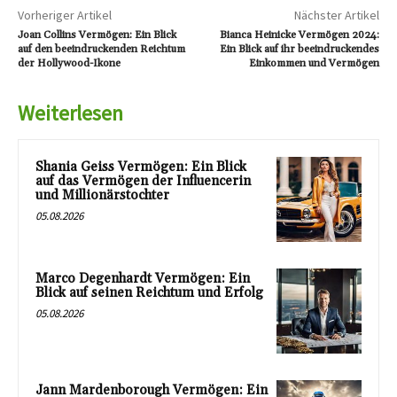
Vorheriger Artikel
Nächster Artikel
Joan Collins Vermögen: Ein Blick
Bianca Heinicke Vermögen 2024:
auf den beeindruckenden Reichtum
Ein Blick auf ihr beeindruckendes
der Hollywood-Ikone
Einkommen und Vermögen
Weiterlesen
Shania Geiss Vermögen: Ein Blick
auf das Vermögen der Influencerin
und Millionärstochter
05.08.2026
Marco Degenhardt Vermögen: Ein
Blick auf seinen Reichtum und Erfolg
05.08.2026
Jann Mardenborough Vermögen: Ein