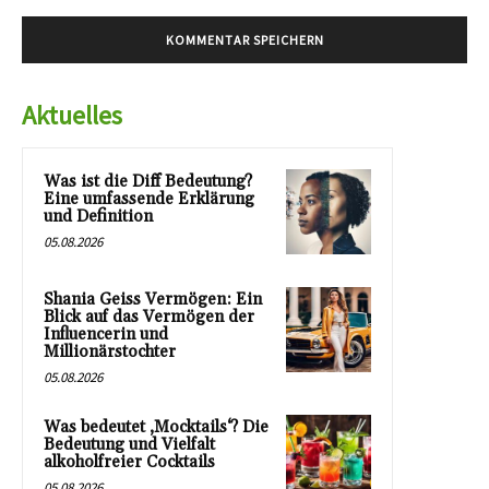
Aktuelles
Was ist die Diff Bedeutung?
Eine umfassende Erklärung
und Definition
05.08.2026
Shania Geiss Vermögen: Ein
Blick auf das Vermögen der
Influencerin und
Millionärstochter
05.08.2026
Was bedeutet ‚Mocktails‘? Die
Bedeutung und Vielfalt
alkoholfreier Cocktails
05.08.2026