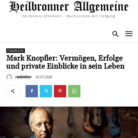
Heilbronn informiert – Nachrichten mit Tiefgang
FINANZEN
Mark Knopfler: Vermögen, Erfolge
und private Einblicke in sein Leben
15.07.2026
redaktion