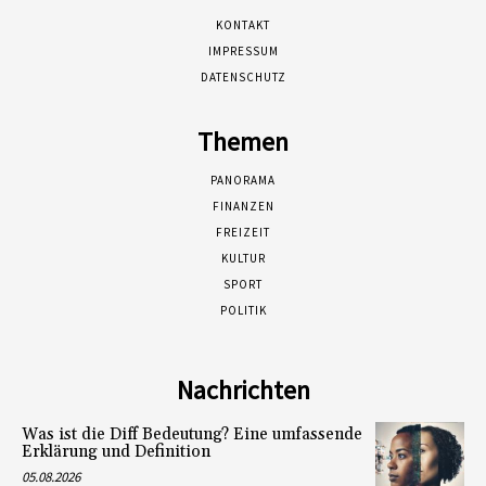
KONTAKT
IMPRESSUM
DATENSCHUTZ
Themen
PANORAMA
FINANZEN
FREIZEIT
KULTUR
SPORT
POLITIK
Nachrichten
Was ist die Diff Bedeutung? Eine umfassende
Erklärung und Definition
05.08.2026