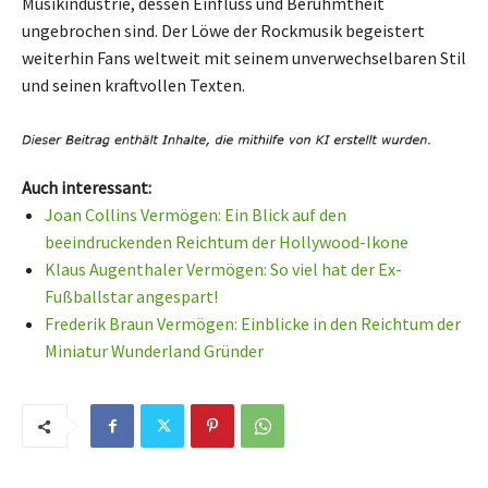
Musikindustrie, dessen Einfluss und Berühmtheit
ungebrochen sind. Der Löwe der Rockmusik begeistert
weiterhin Fans weltweit mit seinem unverwechselbaren Stil
und seinen kraftvollen Texten.
Auch interessant:
Joan Collins Vermögen: Ein Blick auf den
beeindruckenden Reichtum der Hollywood-Ikone
Klaus Augenthaler Vermögen: So viel hat der Ex-
Fußballstar angespart!
Frederik Braun Vermögen: Einblicke in den Reichtum der
Miniatur Wunderland Gründer