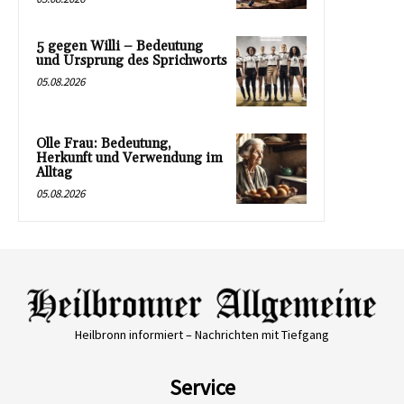
5 gegen Willi – Bedeutung
und Ursprung des Sprichworts
05.08.2026
Olle Frau: Bedeutung,
Herkunft und Verwendung im
Alltag
05.08.2026
Heilbronn informiert – Nachrichten mit Tiefgang
Service