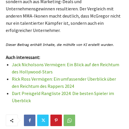
sondern auch aus Marketing-Deals und
Unternehmensgewinnen resultieren. Der Vergleich mit
anderen MMA-Ikonen macht deutlich, dass McGregor nicht
nur ein talentierter Kämpfer ist, sondern auch ein
erfolgreicher Unternehmer.
Auch interessant:
Jack Nicholsons Vermögen: Ein Blick auf den Reichtum
des Hollywood-Stars
Rick Ross Vermögen: Ein umfassender Überblick über
den Reichtum des Rappers 2024
Dart Preisgeld Rangliste 2024: Die besten Spieler im
Überblick