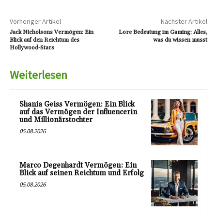
Vorheriger Artikel
Nächster Artikel
Jack Nicholsons Vermögen: Ein
Lore Bedeutung im Gaming: Alles,
Blick auf den Reichtum des
was du wissen musst
Hollywood-Stars
Weiterlesen
Shania Geiss Vermögen: Ein Blick
auf das Vermögen der Influencerin
und Millionärstochter
05.08.2026
Marco Degenhardt Vermögen: Ein
Blick auf seinen Reichtum und Erfolg
05.08.2026