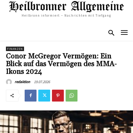
Heilbronn informiert – Nachrichten mit Tiefgang
FINANZEN
Conor McGregor Vermögen: Ein
Blick auf das Vermögen des MMA-
Ikons 2024
19.07.2026
redaktion