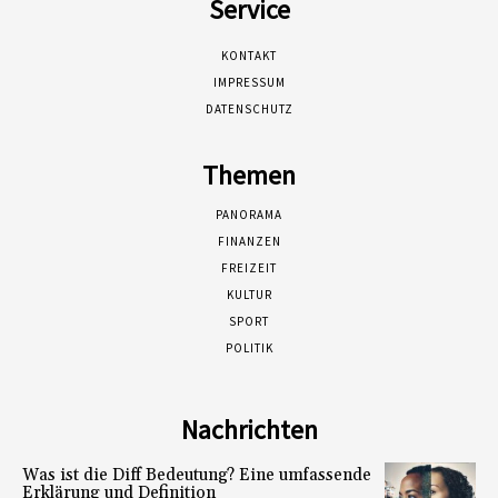
Service
KONTAKT
IMPRESSUM
DATENSCHUTZ
Themen
PANORAMA
FINANZEN
FREIZEIT
KULTUR
SPORT
POLITIK
Nachrichten
Was ist die Diff Bedeutung? Eine umfassende
Erklärung und Definition