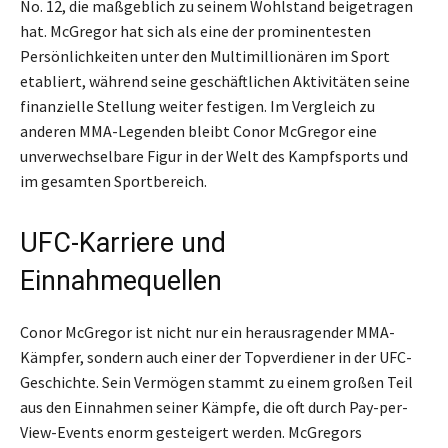
No. 12, die maßgeblich zu seinem Wohlstand beigetragen
hat. McGregor hat sich als eine der prominentesten
Persönlichkeiten unter den Multimillionären im Sport
etabliert, während seine geschäftlichen Aktivitäten seine
finanzielle Stellung weiter festigen. Im Vergleich zu
anderen MMA-Legenden bleibt Conor McGregor eine
unverwechselbare Figur in der Welt des Kampfsports und
im gesamten Sportbereich.
UFC-Karriere und
Einnahmequellen
Conor McGregor ist nicht nur ein herausragender MMA-
Kämpfer, sondern auch einer der Topverdiener in der UFC-
Geschichte. Sein Vermögen stammt zu einem großen Teil
aus den Einnahmen seiner Kämpfe, die oft durch Pay-per-
View-Events enorm gesteigert werden. McGregors