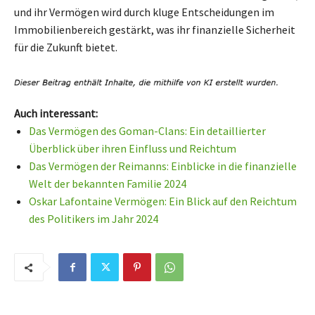
und ihr Vermögen wird durch kluge Entscheidungen im
Immobilienbereich gestärkt, was ihr finanzielle Sicherheit
für die Zukunft bietet.
Auch interessant:
Das Vermögen des Goman-Clans: Ein detaillierter
Überblick über ihren Einfluss und Reichtum
Das Vermögen der Reimanns: Einblicke in die finanzielle
Welt der bekannten Familie 2024
Oskar Lafontaine Vermögen: Ein Blick auf den Reichtum
des Politikers im Jahr 2024