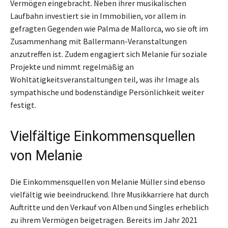
Vermögen eingebracht. Neben ihrer musikalischen
Laufbahn investiert sie in Immobilien, vor allem in
gefragten Gegenden wie Palma de Mallorca, wo sie oft im
Zusammenhang mit Ballermann-Veranstaltungen
anzutreffen ist. Zudem engagiert sich Melanie für soziale
Projekte und nimmt regelmäßig an
Wohltätigkeitsveranstaltungen teil, was ihr Image als
sympathische und bodenständige Persönlichkeit weiter
festigt.
Vielfältige Einkommensquellen
von Melanie
Die Einkommensquellen von Melanie Müller sind ebenso
vielfältig wie beeindruckend. Ihre Musikkarriere hat durch
Auftritte und den Verkauf von Alben und Singles erheblich
zu ihrem Vermögen beigetragen. Bereits im Jahr 2021