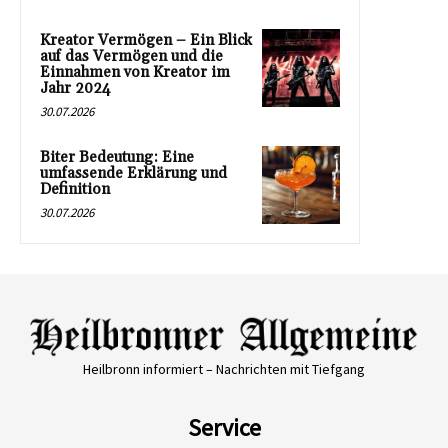
Kreator Vermögen – Ein Blick
auf das Vermögen und die
Einnahmen von Kreator im
Jahr 2024
30.07.2026
Biter Bedeutung: Eine
umfassende Erklärung und
Definition
30.07.2026
Heilbronn informiert – Nachrichten mit Tiefgang
Service