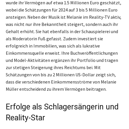
wurde ihr Vermögen auf etwa 1.5 Millionen Euro geschätzt,
wobei die Schätzungen für 2024 auf 3 bis 5 Millionen Euro
ansteigen. Neben der Musik ist Melanie im Reality-TV aktiv,
was nicht nur ihre Bekanntheit steigert, sondern auch ihr
Gehalt erhöht. Sie hat ebenfalls in der Schauspielerei und
als Moderatorin Fuß gefasst. Zudem investiert sie
erfolgreich in Immobilien, was sich als lukrative
Einkommensquelle erweist. Ihre Buchveröffentlichungen
und Model-Aktivitäten ergänzen ihr Portfolio und tragen
zur stetigen Steigerung ihres Reichtums bei. Mit
Schätzungen von bis zu 2 Millionen US-Dollar zeigt sich,
dass die verschiedenen Einkommensströme von Melanie
Müller entscheidend zu ihrem Vermögen beitragen.
Erfolge als Schlagersängerin und
Reality-Star