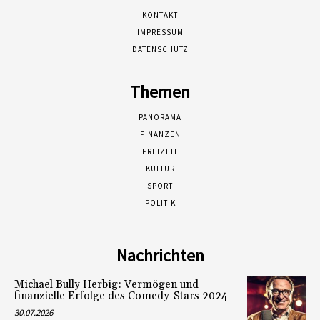
KONTAKT
IMPRESSUM
DATENSCHUTZ
Themen
PANORAMA
FINANZEN
FREIZEIT
KULTUR
SPORT
POLITIK
Nachrichten
Michael Bully Herbig: Vermögen und
finanzielle Erfolge des Comedy-Stars 2024
30.07.2026