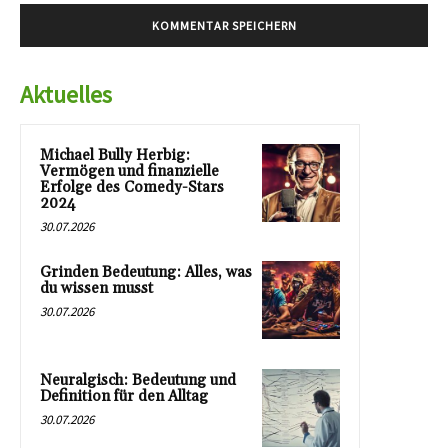
Aktuelles
Michael Bully Herbig:
Vermögen und finanzielle
Erfolge des Comedy-Stars
2024
30.07.2026
Grinden Bedeutung: Alles, was
du wissen musst
30.07.2026
Neuralgisch: Bedeutung und
Definition für den Alltag
30.07.2026