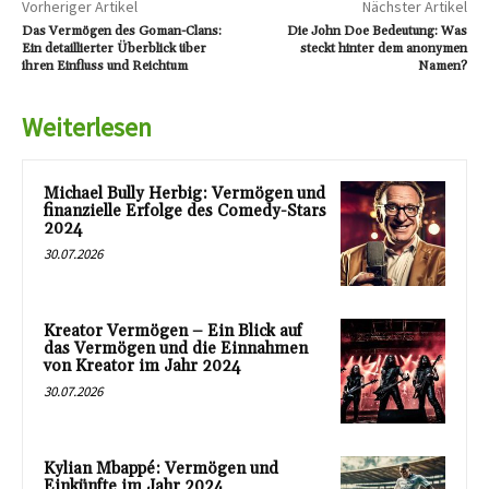
Vorheriger Artikel
Nächster Artikel
Das Vermögen des Goman-Clans:
Die John Doe Bedeutung: Was
Ein detaillierter Überblick über
steckt hinter dem anonymen
ihren Einfluss und Reichtum
Namen?
Weiterlesen
Michael Bully Herbig: Vermögen und
finanzielle Erfolge des Comedy-Stars
2024
30.07.2026
Kreator Vermögen – Ein Blick auf
das Vermögen und die Einnahmen
von Kreator im Jahr 2024
30.07.2026
Kylian Mbappé: Vermögen und
Einkünfte im Jahr 2024