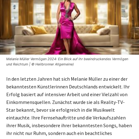
Melanie Müller Vermögen 2024: Ein Blick auf ihr beeindruckendes Vermögen
und Reichtum | © Heilbronner Allgemeine)
In den letzten Jahren hat sich Melanie Müller zu einer der
bekanntesten Künstlerinnen Deutschlands entwickelt. Ihr
Erfolg basiert auf intensiver Arbeit und einer Vielzahl von
Einkommensquellen. Zunächst wurde sie als Reality-TV-
Star bekannt, bevor sie erfolgreich in die Musikwelt
eintauchte. Ihre Fernsehauftritte und die Verkaufszahlen
ihrer Musik, insbesondere ihrer bekanntesten Songs, haben
ihr nicht nur Ruhm, sondern auch ein beachtliches