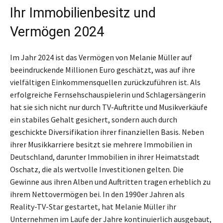
Ihr Immobilienbesitz und
Vermögen 2024
Im Jahr 2024 ist das Vermögen von Melanie Müller auf
beeindruckende Millionen Euro geschätzt, was auf ihre
vielfältigen Einkommensquellen zurückzuführen ist. Als
erfolgreiche Fernsehschauspielerin und Schlagersängerin
hat sie sich nicht nur durch TV-Auftritte und Musikverkäufe
ein stabiles Gehalt gesichert, sondern auch durch
geschickte Diversifikation ihrer finanziellen Basis. Neben
ihrer Musikkarriere besitzt sie mehrere Immobilien in
Deutschland, darunter Immobilien in ihrer Heimatstadt
Oschatz, die als wertvolle Investitionen gelten. Die
Gewinne aus ihren Alben und Auftritten tragen erheblich zu
ihrem Nettovermögen bei. In den 1990er Jahren als
Reality-TV-Star gestartet, hat Melanie Müller ihr
Unternehmen im Laufe der Jahre kontinuierlich ausgebaut,