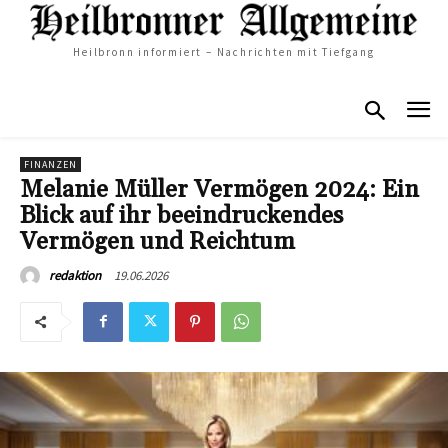
Heilbronn informiert – Nachrichten mit Tiefgang
FINANZEN
Melanie Müller Vermögen 2024: Ein
Blick auf ihr beeindruckendes
Vermögen und Reichtum
19.06.2026
redaktion