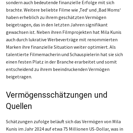
sondern auch bedeutende finanzielle Erfolge mit sich
brachte. Weitere beliebte Filme wie ‚Ted‘ und ‚Bad Moms‘
haben erheblich zu ihrem geschätzten Vermögen
beigetragen, das in den letzten Jahren signifikant
gewachsen ist. Neben ihren Filmprojekten hat Mila Kunis
auch durch lukrative Werbeverträge mit renommierten
Marken ihre finanzielle Situation weiter optimiert. Als
talentierte Filmemacherin und Schauspielerin hat sie sich
einen festen Platz in der Branche erarbeitet und somit
entscheidend zu ihrem beeindruckenden Vermögen
beigetragen.
Vermögensschätzungen und
Quellen
Schätzungen zufolge beläuft sich das Vermögen von Mila
Kunis im Jahr 2024 auf etwa 75 Millionen US-Dollar, was in