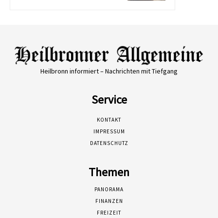
Heilbronn informiert – Nachrichten mit Tiefgang
Service
KONTAKT
IMPRESSUM
DATENSCHUTZ
Themen
PANORAMA
FINANZEN
FREIZEIT