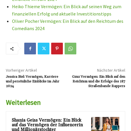
Heiko Thieme Vermögen: Ein Blick auf seinen Weg zum
finanziellen Erfolg und aktuelle Investitionstipps
Oliver Pocher Vermögen: Ein Blick auf den Reichtum des
Comedians 2024
Vorheriger Artikel
Nächster Artikel
Jessica Biel: Vermögen, Karriere
Gzuz Vermögen: Ein Blick auf den
und persönliche Einblicke im Jahr
Reichtum und die Erfolge des 187
2024
Straßenbande Rappers
Weiterlesen
Shania Geiss Vermögen: Ein Blick
auf das Vermögen der Influencerin
und Millionärstochter