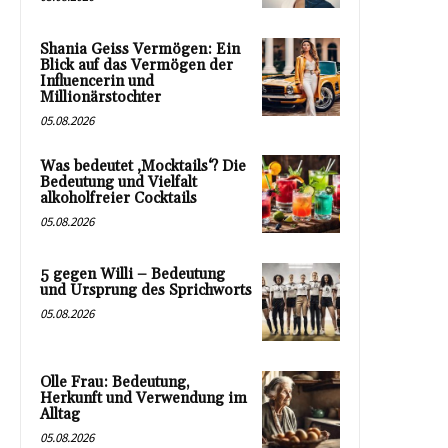
Shania Geiss Vermögen: Ein
Blick auf das Vermögen der
Influencerin und
Millionärstochter
05.08.2026
Was bedeutet ‚Mocktails‘? Die
Bedeutung und Vielfalt
alkoholfreier Cocktails
05.08.2026
5 gegen Willi – Bedeutung
und Ursprung des Sprichworts
05.08.2026
Olle Frau: Bedeutung,
Herkunft und Verwendung im
Alltag
05.08.2026