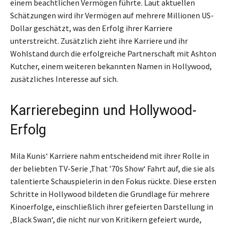
einem beachtlichen Vermögen führte. Laut aktuellen
Schätzungen wird ihr Vermögen auf mehrere Millionen US-
Dollar geschätzt, was den Erfolg ihrer Karriere
unterstreicht. Zusätzlich zieht ihre Karriere und ihr
Wohlstand durch die erfolgreiche Partnerschaft mit Ashton
Kutcher, einem weiteren bekannten Namen in Hollywood,
zusätzliches Interesse auf sich.
Karrierebeginn und Hollywood-
Erfolg
Mila Kunis‘ Karriere nahm entscheidend mit ihrer Rolle in
der beliebten TV-Serie ‚That ’70s Show‘ Fahrt auf, die sie als
talentierte Schauspielerin in den Fokus rückte. Diese ersten
Schritte in Hollywood bildeten die Grundlage für mehrere
Kinoerfolge, einschließlich ihrer gefeierten Darstellung in
‚Black Swan‘, die nicht nur von Kritikern gefeiert wurde,