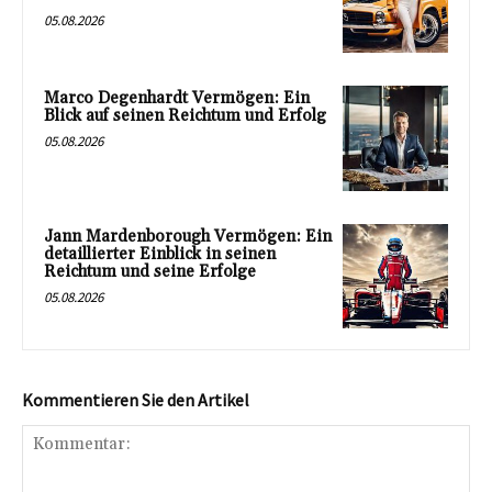
05.08.2026
Marco Degenhardt Vermögen: Ein
Blick auf seinen Reichtum und Erfolg
05.08.2026
Jann Mardenborough Vermögen: Ein
detaillierter Einblick in seinen
Reichtum und seine Erfolge
05.08.2026
Kommentieren Sie den Artikel