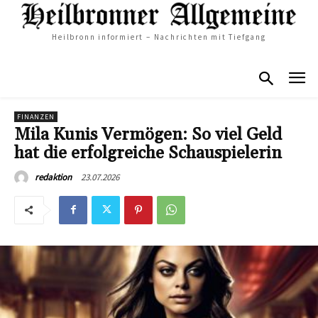
Heilbronn informiert – Nachrichten mit Tiefgang
FINANZEN
Mila Kunis Vermögen: So viel Geld
hat die erfolgreiche Schauspielerin
23.07.2026
redaktion