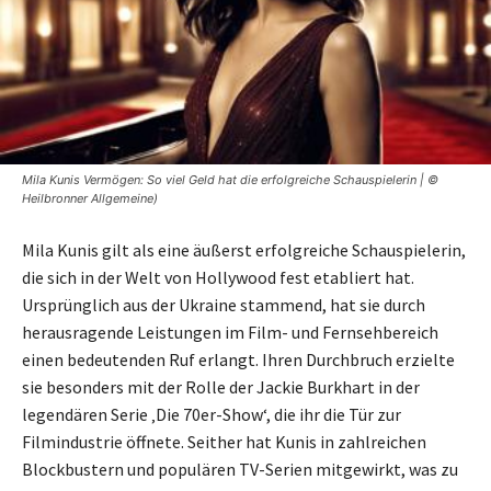
Mila Kunis Vermögen: So viel Geld hat die erfolgreiche Schauspielerin | ©
Heilbronner Allgemeine)
Mila Kunis gilt als eine äußerst erfolgreiche Schauspielerin,
die sich in der Welt von Hollywood fest etabliert hat.
Ursprünglich aus der Ukraine stammend, hat sie durch
herausragende Leistungen im Film- und Fernsehbereich
einen bedeutenden Ruf erlangt. Ihren Durchbruch erzielte
sie besonders mit der Rolle der Jackie Burkhart in der
legendären Serie ‚Die 70er-Show‘, die ihr die Tür zur
Filmindustrie öffnete. Seither hat Kunis in zahlreichen
Blockbustern und populären TV-Serien mitgewirkt, was zu