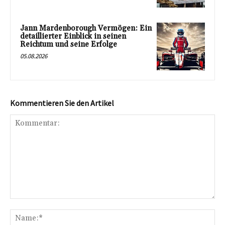
Jann Mardenborough Vermögen: Ein
detaillierter Einblick in seinen
Reichtum und seine Erfolge
05.08.2026
Kommentieren Sie den Artikel
Kommentar:
Na