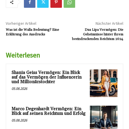
Vorheriger Artikel
Nächster Artikel
Was ist die Walla Bedeutung? Eine
Dua Lipa Vermögen: Die
Erklärung des Ausdrucks
Geheimnisse hinter ihrem
beeindruckenden Reichtum 2024
Weiterlesen
Shania Geiss Vermögen: Ein Blick
auf das Vermögen der Influencerin
und Millionärstochter
05.08.2026
Marco Degenhardt Vermögen: Ein
Blick auf seinen Reichtum und Erfolg
05.08.2026