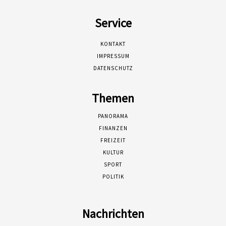
Service
KONTAKT
IMPRESSUM
DATENSCHUTZ
Themen
PANORAMA
FINANZEN
FREIZEIT
KULTUR
SPORT
POLITIK
Nachrichten