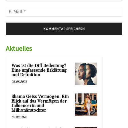
E-
Mai
Aktuelles
Was ist die Diff Bedeutung?
Eine umfassende Erklärung
und Definition
05.08.2026
Shania Geiss Vermögen: Ein
Blick auf das Vermögen der
Influencerin und
Millionärstochter
05.08.2026