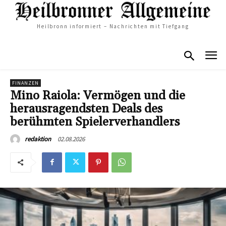
Heilbronn informiert – Nachrichten mit Tiefgang
FINANZEN
Mino Raiola: Vermögen und die
herausragendsten Deals des
berühmten Spielerverhandlers
02.08.2026
redaktion