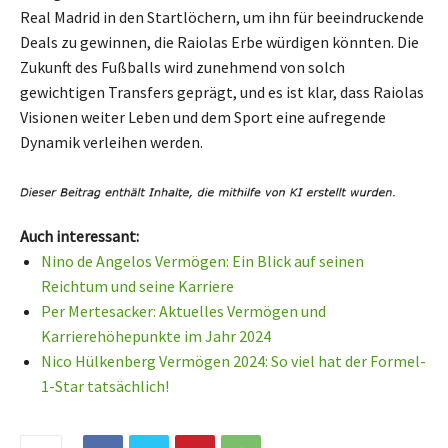
Real Madrid in den Startlöchern, um ihn für beeindruckende
Deals zu gewinnen, die Raiolas Erbe würdigen könnten. Die
Zukunft des Fußballs wird zunehmend von solch
gewichtigen Transfers geprägt, und es ist klar, dass Raiolas
Visionen weiter Leben und dem Sport eine aufregende
Dynamik verleihen werden.
Auch interessant:
Nino de Angelos Vermögen: Ein Blick auf seinen
Reichtum und seine Karriere
Per Mertesacker: Aktuelles Vermögen und
Karrierehöhepunkte im Jahr 2024
Nico Hülkenberg Vermögen 2024: So viel hat der Formel-
1-Star tatsächlich!