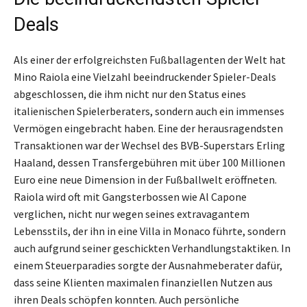
Deals
Als einer der erfolgreichsten Fußballagenten der Welt hat
Mino Raiola eine Vielzahl beeindruckender Spieler-Deals
abgeschlossen, die ihm nicht nur den Status eines
italienischen Spielerberaters, sondern auch ein immenses
Vermögen eingebracht haben. Eine der herausragendsten
Transaktionen war der Wechsel des BVB-Superstars Erling
Haaland, dessen Transfergebühren mit über 100 Millionen
Euro eine neue Dimension in der Fußballwelt eröffneten.
Raiola wird oft mit Gangsterbossen wie Al Capone
verglichen, nicht nur wegen seines extravagantem
Lebensstils, der ihn in eine Villa in Monaco führte, sondern
auch aufgrund seiner geschickten Verhandlungstaktiken. In
einem Steuerparadies sorgte der Ausnahmeberater dafür,
dass seine Klienten maximalen finanziellen Nutzen aus
ihren Deals schöpfen konnten. Auch persönliche