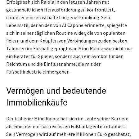
Erfolgs sah sich Raiola in den letzten Jahren mit
gesundheitlichen Herausforderungen konfrontiert,
darunter eine ernsthafte Lungenerkrankung. Sein
Lebensstil, der an den von Al Capone erinnerte, spiegelte
sich in seiner täglichen Routine wider, die von opulenten
Feiern und dem Knüpfen von Verbindungen zu den besten
Talenten im Fußball geprägt war. Mino Raiola war nicht nur
ein Berater für Spieler, sondern auch ein Symbol für den
Reichtum und die Einflussnahme, die mit der
Fußballindustrie einhergehen.
Vermögen und bedeutende
Immobilienkäufe
Der Italiener Mino Raiola hat sich im Laufe seiner Karriere
als einer der einflussreichsten Fußballagenten etabliert.
Sein Vermögen wird auf mehrere Millionen Euro geschätzt,