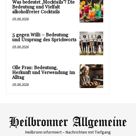
Was bedeutet ‚Mocktails‘? Die
Bedeutung und Vielfalt
alkoholfreier Cocktails
05.08.2026
5 gegen Willi – Bedeutung
und Ursprung des Sprichworts
05.08.2026
Olle Frau: Bedeutung,
Herkunft und Verwendung im
Alltag
05.08.2026
Heilbronn informiert – Nachrichten mit Tiefgang