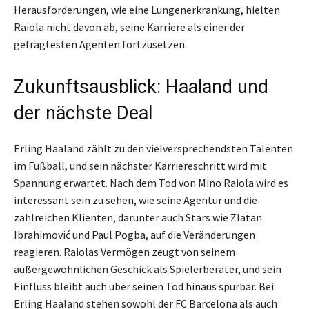
Herausforderungen, wie eine Lungenerkrankung, hielten
Raiola nicht davon ab, seine Karriere als einer der
gefragtesten Agenten fortzusetzen.
Zukunftsausblick: Haaland und
der nächste Deal
Erling Haaland zählt zu den vielversprechendsten Talenten
im Fußball, und sein nächster Karriereschritt wird mit
Spannung erwartet. Nach dem Tod von Mino Raiola wird es
interessant sein zu sehen, wie seine Agentur und die
zahlreichen Klienten, darunter auch Stars wie Zlatan
Ibrahimović und Paul Pogba, auf die Veränderungen
reagieren. Raiolas Vermögen zeugt von seinem
außergewöhnlichen Geschick als Spielerberater, und sein
Einfluss bleibt auch über seinen Tod hinaus spürbar. Bei
Erling Haaland stehen sowohl der FC Barcelona als auch