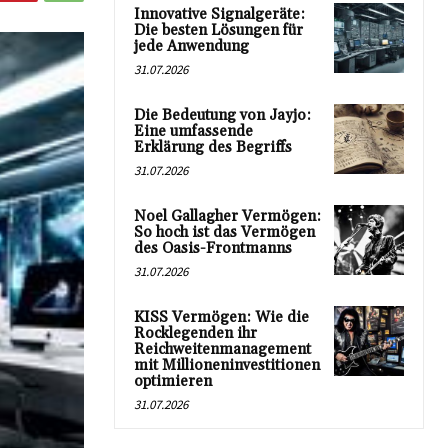
Innovative Signalgeräte:
Die besten Lösungen für
jede Anwendung
31.07.2026
Die Bedeutung von Jayjo:
Eine umfassende
Erklärung des Begriffs
31.07.2026
Noel Gallagher Vermögen:
So hoch ist das Vermögen
des Oasis-Frontmanns
31.07.2026
KISS Vermögen: Wie die
Rocklegenden ihr
Reichweitenmanagement
mit Millioneninvestitionen
optimieren
31.07.2026