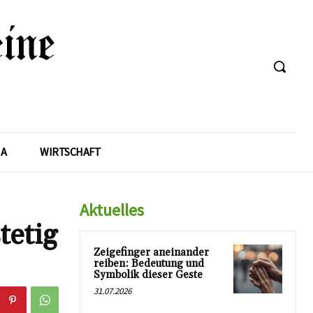
A
WIRTSCHAFT
Aktuelles
tetig
Zeigefinger aneinander
reiben: Bedeutung und
Symbolik dieser Geste
31.07.2026