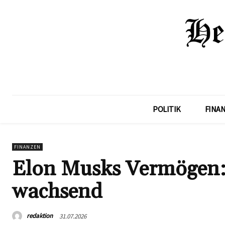
POLITIK
FINA
FINANZEN
Elon Musks Vermögen: 
wachsend
redaktion
31.07.2026