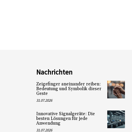
Nachrichten
Zeigefinger aneinander reiben:
Bedeutung und Symbolik dieser
Geste
31.07.2026
Innovative Signalgeräte: Die
besten Lösungen für jede
Anwendung
31.07.2026