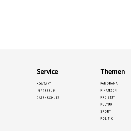
Service
Themen
PANORAMA
KONTAKT
FINANZEN
IMPRESSUM
FREIZEIT
DATENSCHUTZ
KULTUR
SPORT
POLITIK