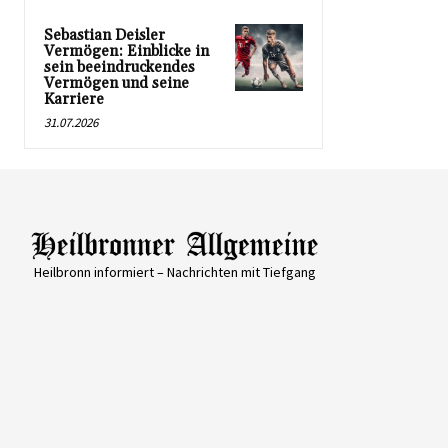
Sebastian Deisler
Vermögen: Einblicke in
sein beeindruckendes
Vermögen und seine
Karriere
31.07.2026
Heilbronn informiert – Nachrichten mit Tiefgang