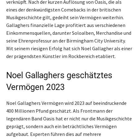
verknüpft. Nach der kurzen Auflösung von Oasis, die als
eines der denkwürdigsten Comebacks in der britischen
Musikgeschichte gilt, gedeiht sein Vermögen weiterhin.
Gallaghers finanzielle Lage profitiert aus verschiedenen
Einkommensquellen, darunter Soloalben, Merchandise und
seine Ehrenprofessur an der Birmingham City University.
Mit seinem riesigen Erfolg hat sich Noel Gallagher als einer
der prägendsten Künstler im Rockbereich etabliert.
Noel Gallaghers geschätztes
Vermögen 2023
Noel Gallaghers Vermögen wird 2023 auf beeindruckende
400 Millionen Pfund geschätzt. Als Frontmann der
legendären Band Oasis hat er nicht nur die Musikgeschichte
geprägt, sondern auch ein beträchtliches Vermögen
aufgebaut. Experten führen dies auf mehrere