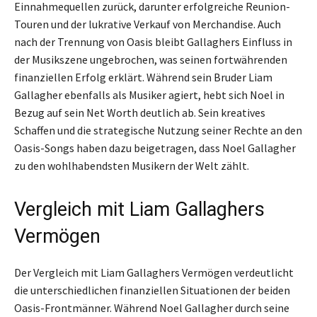
Einnahmequellen zurück, darunter erfolgreiche Reunion-
Touren und der lukrative Verkauf von Merchandise. Auch
nach der Trennung von Oasis bleibt Gallaghers Einfluss in
der Musikszene ungebrochen, was seinen fortwährenden
finanziellen Erfolg erklärt. Während sein Bruder Liam
Gallagher ebenfalls als Musiker agiert, hebt sich Noel in
Bezug auf sein Net Worth deutlich ab. Sein kreatives
Schaffen und die strategische Nutzung seiner Rechte an den
Oasis-Songs haben dazu beigetragen, dass Noel Gallagher
zu den wohlhabendsten Musikern der Welt zählt.
Vergleich mit Liam Gallaghers
Vermögen
Der Vergleich mit Liam Gallaghers Vermögen verdeutlicht
die unterschiedlichen finanziellen Situationen der beiden
Oasis-Frontmänner. Während Noel Gallagher durch seine