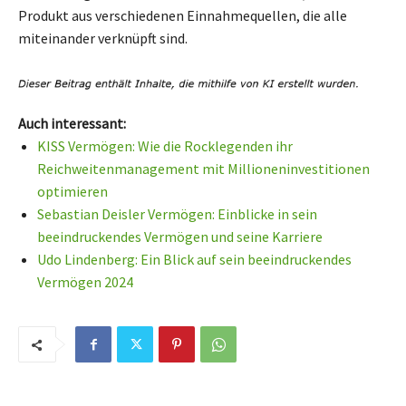
Produkt aus verschiedenen Einnahmequellen, die alle
miteinander verknüpft sind.
Auch interessant:
KISS Vermögen: Wie die Rocklegenden ihr
Reichweitenmanagement mit Millioneninvestitionen
optimieren
Sebastian Deisler Vermögen: Einblicke in sein
beeindruckendes Vermögen und seine Karriere
Udo Lindenberg: Ein Blick auf sein beeindruckendes
Vermögen 2024