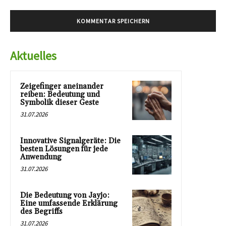
Aktuelles
Zeigefinger aneinander
reiben: Bedeutung und
Symbolik dieser Geste
31.07.2026
Innovative Signalgeräte: Die
besten Lösungen für jede
Anwendung
31.07.2026
Die Bedeutung von Jayjo:
Eine umfassende Erklärung
des Begriffs
31.07.2026