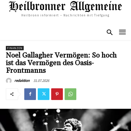
Heilbronn informiert – Nachrichten mit Tiefgang
FINANZEN
Noel Gallagher Vermögen: So hoch
ist das Vermögen des Oasis-
Frontmanns
31.07.2026
redaktion