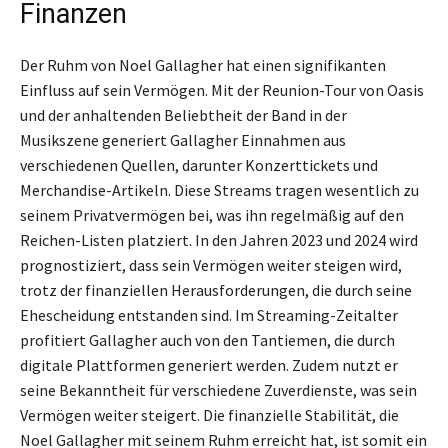
Finanzen
Der Ruhm von Noel Gallagher hat einen signifikanten
Einfluss auf sein Vermögen. Mit der Reunion-Tour von Oasis
und der anhaltenden Beliebtheit der Band in der
Musikszene generiert Gallagher Einnahmen aus
verschiedenen Quellen, darunter Konzerttickets und
Merchandise-Artikeln. Diese Streams tragen wesentlich zu
seinem Privatvermögen bei, was ihn regelmäßig auf den
Reichen-Listen platziert. In den Jahren 2023 und 2024 wird
prognostiziert, dass sein Vermögen weiter steigen wird,
trotz der finanziellen Herausforderungen, die durch seine
Ehescheidung entstanden sind. Im Streaming-Zeitalter
profitiert Gallagher auch von den Tantiemen, die durch
digitale Plattformen generiert werden. Zudem nutzt er
seine Bekanntheit für verschiedene Zuverdienste, was sein
Vermögen weiter steigert. Die finanzielle Stabilität, die
Noel Gallagher mit seinem Ruhm erreicht hat, ist somit ein