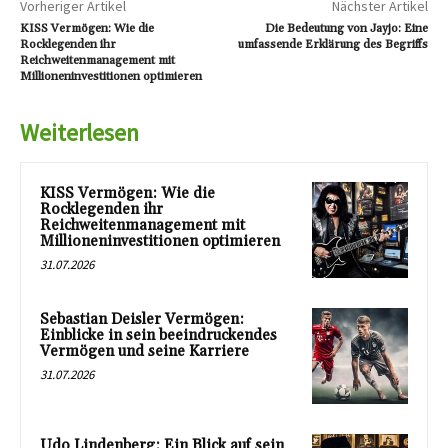
Vorheriger Artikel
Nächster Artikel
KISS Vermögen: Wie die
Die Bedeutung von Jayjo: Eine
Rocklegenden ihr
umfassende Erklärung des Begriffs
Reichweitenmanagement mit
Millioneninvestitionen optimieren
Weiterlesen
KISS Vermögen: Wie die
Rocklegenden ihr
Reichweitenmanagement mit
Millioneninvestitionen optimieren
31.07.2026
Sebastian Deisler Vermögen:
Einblicke in sein beeindruckendes
Vermögen und seine Karriere
31.07.2026
Udo Lindenberg: Ein Blick auf sein