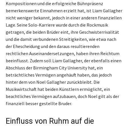
Kompositionen und die erfolgreiche Bühnpräsenz
bemerkenswerte Einnahmen erzielt hat, ist Liam Gallagher
nicht weniger bekannt, jedoch in einer anderen finanziellen
Lage. Seine Solo-Karriere wurde durch die Rockmusik
getragen, die beiden Brüder eint, ihre Geschwisterrivalität
und die damit verbundenen Streitigkeiten, wie etwa nach
der Ehescheidung und den daraus resultierenden
rechtlichen Auseinandersetzungen, haben ihren Reichtum
beeinflusst. Zudem soll Liam Gallagher, der ebenfalls einen
Abschluss der Birmingham City University hat, ein
beträchtliches Vermögen angehäuft haben, das jedoch
hinter dem von Noel Gallagher zurückbleibt. Die
Musikwirtschaft hat beiden Künstlern ermöglicht, ein
beachtliches Vermögen aufzubauen, doch Noel gilt als der
finanziell besser gestellte Bruder.
Einfluss von Ruhm auf die