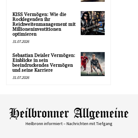
KISS Vermögen: Wie die
Rocklegenden ihr
Reichweitenmanagement mit
Millioneninvestitionen
optimieren
31.07.2026
Sebastian Deisler Vermögen:
Einblicke in sein
beeindruckendes Vermögen
und seine Karriere
31.07.2026
Heilbronn informiert – Nachrichten mit Tiefgang